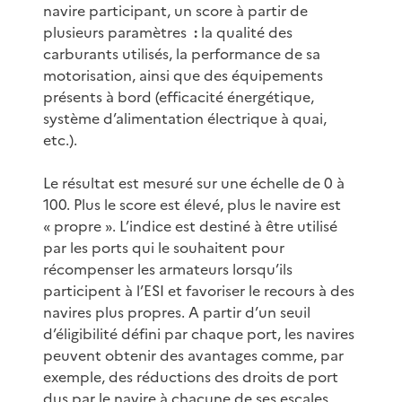
navire participant, un score à partir de
plusieurs paramètres
:
la qualité des
carburants utilisés, la performance de sa
motorisation, ainsi que des équipements
présents à bord (efficacité énergétique,
système d’alimentation électrique à quai,
etc.).
Le résultat est mesuré sur une échelle de 0 à
100. Plus le score est élevé, plus le navire est
« propre ». L’indice est destiné à être utilisé
par les ports qui le souhaitent pour
récompenser les armateurs lorsqu’ils
participent à l’ESI et favoriser le recours à des
navires plus propres. A partir d’un seuil
d’éligibilité défini par chaque port, les navires
peuvent obtenir des avantages comme, par
exemple, des réductions des droits de port
dus par le navire à chacune de ses escales.