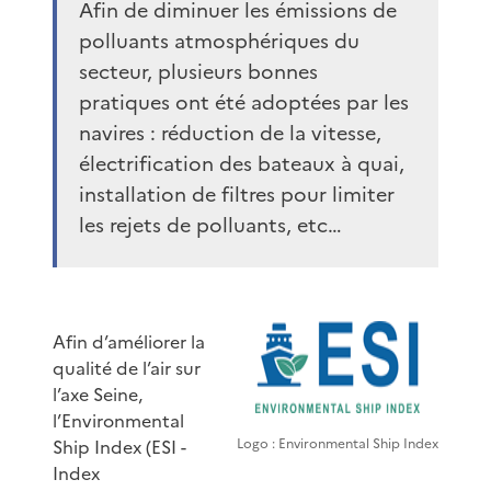
Afin de diminuer les émissions de
polluants atmosphériques du
secteur, plusieurs bonnes
pratiques ont été adoptées par les
navires : réduction de la vitesse,
électrification des bateaux à quai,
installation de filtres pour limiter
les rejets de polluants, etc…
Afin d’améliorer la
qualité de l’air sur
l’axe Seine,
l’Environmental
Ship Index (ESI -
Logo : Environmental Ship Index
Index