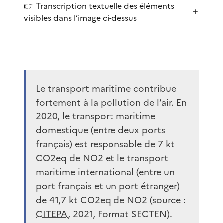
👉 Transcription textuelle des éléments
visibles dans l’image ci-dessus
Le transport maritime contribue
fortement à la pollution de l’air. En
2020, le transport maritime
domestique (entre deux ports
français) est responsable de 7 kt
CO2eq de NO2 et le transport
maritime international (entre un
port français et un port étranger)
de 41,7 kt CO2eq de NO2 (source :
CITEPA
, 2021, Format SECTEN).