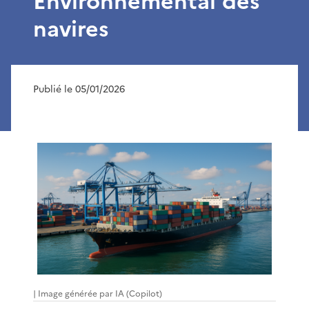
Environnemental des
navires
Publié le 05/01/2026
| Image générée par IA (Copilot)