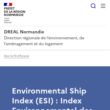
Reche
PRÉFET
DE LA RÉGION
NORMANDIE
DREAL Normandie
Direction régionale de l’environnement, de
l’aménagement et du logement
Voir le fil d'Ariane
Environmental Ship
Index (ESI) : Index