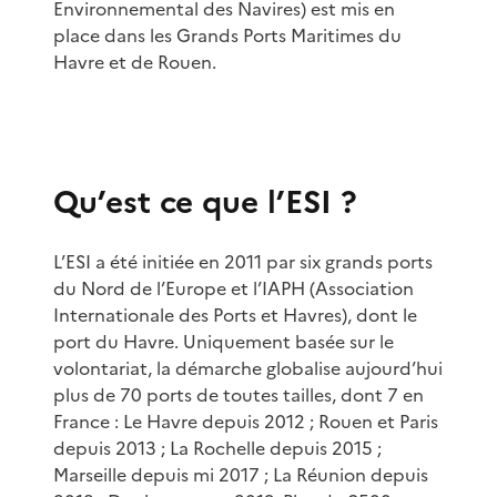
Environnemental des Navires) est mis en
place dans les Grands Ports Maritimes du
Havre et de Rouen.
Qu’est ce que l’ESI ?
L’ESI a été initiée en 2011 par six grands ports
du Nord de l’Europe et l’IAPH (Association
Internationale des Ports et Havres), dont le
port du Havre. Uniquement basée sur le
volontariat, la démarche globalise aujourd’hui
plus de 70 ports de toutes tailles, dont 7 en
France : Le Havre depuis 2012 ; Rouen et Paris
depuis 2013 ; La Rochelle depuis 2015 ;
Marseille depuis mi 2017 ; La Réunion depuis