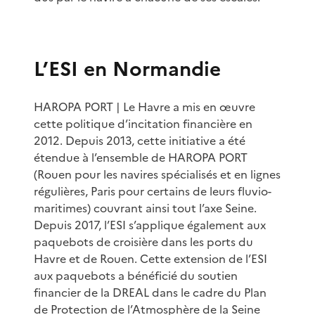
L’ESI en Normandie
HAROPA PORT | Le Havre a mis en œuvre
cette politique d’incitation financière en
2012. Depuis 2013, cette initiative a été
étendue à l’ensemble de HAROPA PORT
(Rouen pour les navires spécialisés et en lignes
régulières, Paris pour certains de leurs fluvio-
maritimes) couvrant ainsi tout l’axe Seine.
Depuis 2017, l’ESI s’applique également aux
paquebots de croisière dans les ports du
Havre et de Rouen. Cette extension de l’ESI
aux paquebots a bénéficié du soutien
financier de la DREAL dans le cadre du Plan
de Protection de l’Atmosphère de la Seine