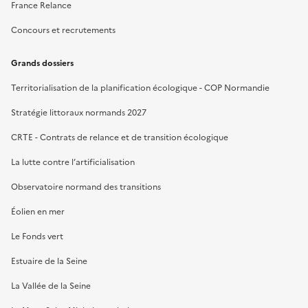
France Relance
Concours et recrutements
Grands dossiers
Territorialisation de la planification écologique - COP Normandie
Stratégie littoraux normands 2027
CRTE - Contrats de relance et de transition écologique
La lutte contre l’artificialisation
Observatoire normand des transitions
Éolien en mer
Le Fonds vert
Estuaire de la Seine
La Vallée de la Seine