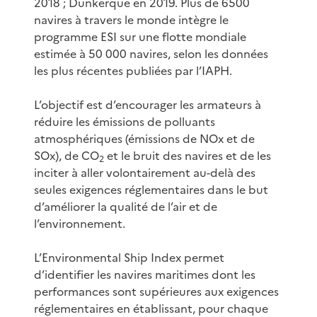
2018 ; Dunkerque en 2019. Plus de 6500
navires à travers le monde intègre le
programme ESI sur une flotte mondiale
estimée à 50 000 navires, selon les données
les plus récentes publiées par l’IAPH.
L’objectif est d’encourager les armateurs à
réduire les émissions de polluants
atmosphériques (émissions de NOx et de
SOx), de CO
et le bruit des navires et de les
2
inciter à aller volontairement au-delà des
seules exigences réglementaires dans le but
d’améliorer la qualité de l’air et de
l’environnement.
L’Environmental Ship Index permet
d’identifier les navires maritimes dont les
performances sont supérieures aux exigences
réglementaires en établissant, pour chaque