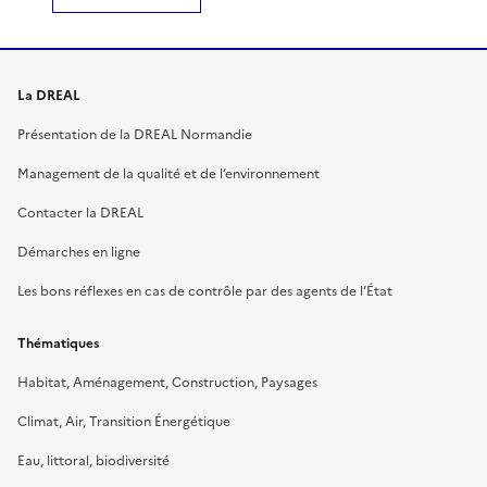
La DREAL
Présentation de la DREAL Normandie
Management de la qualité et de l’environnement
Contacter la DREAL
Démarches en ligne
Les bons réflexes en cas de contrôle par des agents de l’État
Thématiques
Habitat, Aménagement, Construction, Paysages
Climat, Air, Transition Énergétique
Eau, littoral, biodiversité