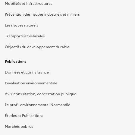
Mobilités et Infrastructures
Prévention des risques industriels et miniers
Les risques naturels
Transports et véhicules
Objectifs du développement durable
Publications
Données et connaissance
L’évaluation environnementale
Avis, consultation, concertation publique
Le profil environnemental Normandie
Études et Publications
Marchés publics