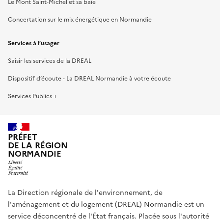
Le Mont Saint-Michel et sa baie
Concertation sur le mix énergétique en Normandie
Services à l’usager
Saisir les services de la DREAL
Dispositif d’écoute - La DREAL Normandie à votre écoute
Services Publics +
PRÉFET
DE LA RÉGION
NORMANDIE
La Direction régionale de l'environnement, de
l'aménagement et du logement (DREAL) Normandie est un
service déconcentré de l'État français. Placée sous l'autorité