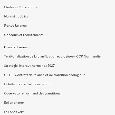
Études et Publications
Marchés publics
France Relance
Concours et recrutements
Grands dossiers
Territorialisation de la planification écologique - COP Normandie
Stratégie littoraux normands 2027
CRTE - Contrats de relance et de transition écologique
La lutte contre l’artificialisation
Observatoire normand des transitions
Éolien en mer
Le Fonds vert