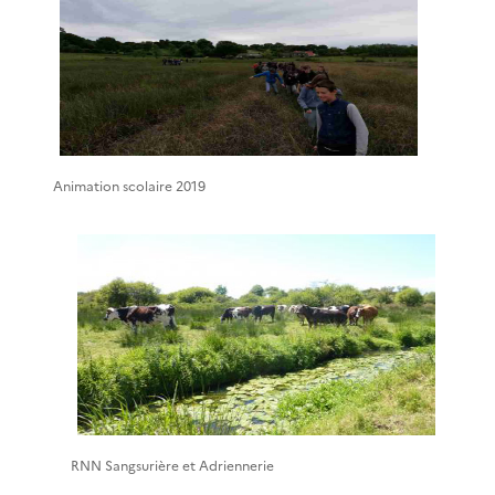
Animation scolaire 2019
RNN Sangsurière et Adriennerie