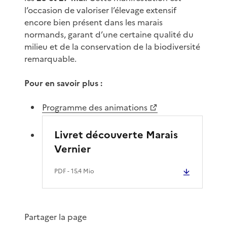
l’occasion de valoriser l’élevage extensif
encore bien présent dans les marais
normands, garant d’une certaine qualité du
milieu et de la conservation de la biodiversité
remarquable.
Pour en savoir plus :
Programme des animations
Livret découverte Marais
Vernier
PDF
- 15.4 Mio
Partager la page