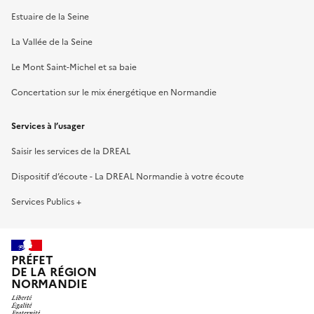
Estuaire de la Seine
La Vallée de la Seine
Le Mont Saint-Michel et sa baie
Concertation sur le mix énergétique en Normandie
Services à l’usager
Saisir les services de la DREAL
Dispositif d’écoute - La DREAL Normandie à votre écoute
Services Publics +
PRÉFET
DE LA RÉGION
NORMANDIE