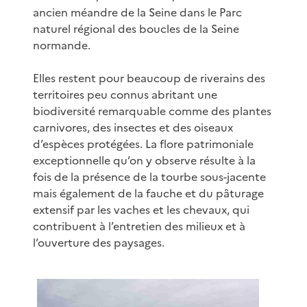
ancien méandre de la Seine dans le Parc
naturel régional des boucles de la Seine
normande.
Elles restent pour beaucoup de riverains des
territoires peu connus abritant une
biodiversité remarquable comme des plantes
carnivores, des insectes et des oiseaux
d’espèces protégées. La flore patrimoniale
exceptionnelle qu’on y observe résulte à la
fois de la présence de la tourbe sous-jacente
mais également de la fauche et du pâturage
extensif par les vaches et les chevaux, qui
contribuent à l’entretien des milieux et à
l’ouverture des paysages.