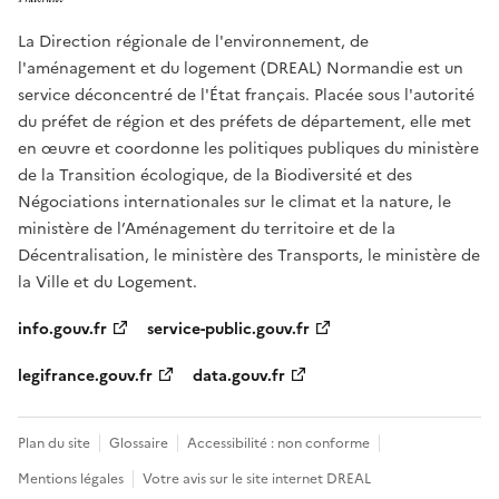
La Direction régionale de l'environnement, de
l'aménagement et du logement (DREAL) Normandie est un
service déconcentré de l'État français. Placée sous l'autorité
du préfet de région et des préfets de département, elle met
en œuvre et coordonne les politiques publiques du ministère
de la Transition écologique, de la Biodiversité et des
Négociations internationales sur le climat et la nature, le
ministère de l’Aménagement du territoire et de la
Décentralisation, le ministère des Transports, le ministère de
la Ville et du Logement.
info.gouv.fr
service-public.gouv.fr
legifrance.gouv.fr
data.gouv.fr
Plan du site
Glossaire
Accessibilité : non conforme
Mentions légales
Votre avis sur le site internet DREAL