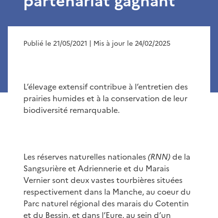
partenariat gagnant
Publié le 21/05/2021
| Mis à jour le 24/02/2025
L’élevage extensif contribue à l’entretien des
prairies humides et à la conservation de leur
biodiversité remarquable.
Les réserves naturelles nationales
(RNN)
de la
Sangsurière et Adriennerie et du Marais
Vernier sont deux vastes tourbières situées
respectivement dans la Manche, au coeur du
Parc naturel régional des marais du Cotentin
et du Bessin, et dans l’Eure, au sein d’un