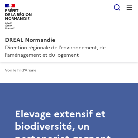
Reche
PRÉFET
DE LA RÉGION
NORMANDIE
DREAL Normandie
Direction régionale de l’environnement, de
l’aménagement et du logement
Voir le fil d'Ariane
Elevage extensif et
biodiversité, un