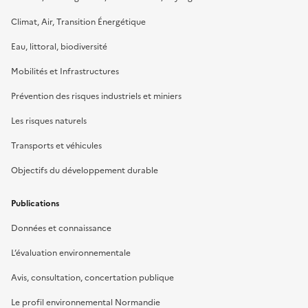
Climat, Air, Transition Énergétique
Eau, littoral, biodiversité
Mobilités et Infrastructures
Prévention des risques industriels et miniers
Les risques naturels
Transports et véhicules
Objectifs du développement durable
Publications
Données et connaissance
L’évaluation environnementale
Avis, consultation, concertation publique
Le profil environnemental Normandie