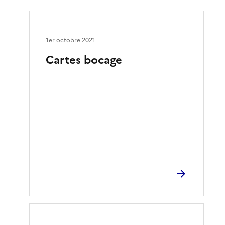
1er octobre 2021
Cartes bocage