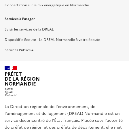
Concertation sur le mix énergétique en Normandie
Services à l’usager
Saisir les services de la DREAL
Dispositif d’écoute - La DREAL Normandie à votre écoute
Services Publics +
PRÉFET
DE LA RÉGION
NORMANDIE
La Direction régionale de l'environnement, de
l'aménagement et du logement (DREAL) Normandie est un
service déconcentré de l'État français. Placée sous l'autorité
du préfet de région et des préfets de département, elle met