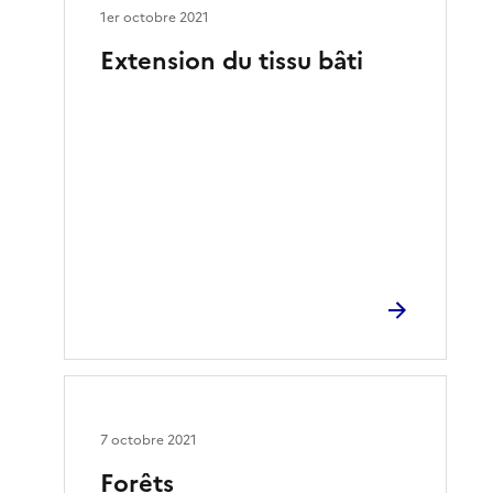
1er octobre 2021
Extension du tissu bâti
7 octobre 2021
Forêts