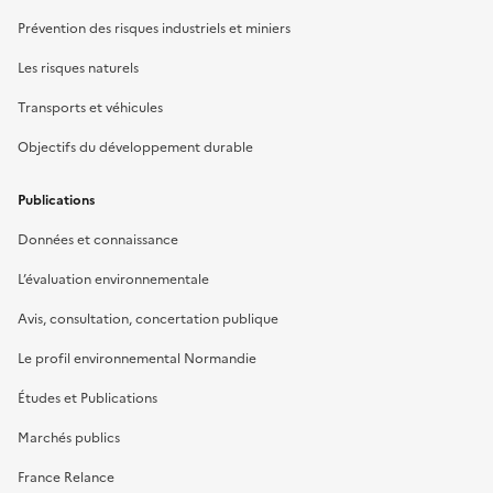
Prévention des risques industriels et miniers
Les risques naturels
Transports et véhicules
Objectifs du développement durable
Publications
Données et connaissance
L’évaluation environnementale
Avis, consultation, concertation publique
Le profil environnemental Normandie
Études et Publications
Marchés publics
France Relance