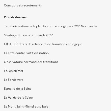
Concours et recrutements
Grands dossiers
Territorialisation de la planification écologique - COP Normandie
Stratégie littoraux normands 2027
CRTE - Contrats de relance et de transition écologique
La lutte contre l’artificialisation
Observatoire normand des transitions
Éolien en mer
Le Fonds vert
Estuaire de la Seine
La Vallée de la Seine
Le Mont Saint-Michel et sa baie