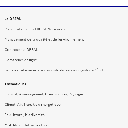
La DREAL
Présentation de la DREAL Normandie
Management de la qualité et de l’environnement
Contacter la DREAL
Démarches en ligne
Les bons réflexes en cas de contrôle par des agents de l’État
Thématiques
Habitat, Aménagement, Construction, Paysages
Climat, Air, Transition Énergétique
Eau, littoral, biodiversité
Mobilités et Infrastructures