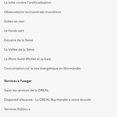
La lutte contre l’artificialisation
Observatoire normand des transitions
Éolien en mer
Le Fonds vert
Estuaire de la Seine
La Vallée de la Seine
Le Mont Saint-Michel et sa baie
Concertation sur le mix énergétique en Normandie
Services à l’usager
Saisir les services de la DREAL
Dispositif d’écoute - La DREAL Normandie à votre écoute
Services Publics +