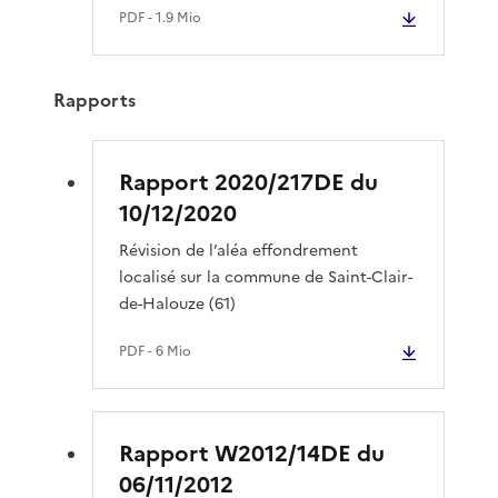
PDF
- 1.9 Mio
Rapports
Rapport 2020/217DE du
10/12/2020
Révision de l’aléa effondrement
localisé sur la commune de Saint-Clair-
de-Halouze (61)
PDF
- 6 Mio
Rapport W2012/14DE du
06/11/2012