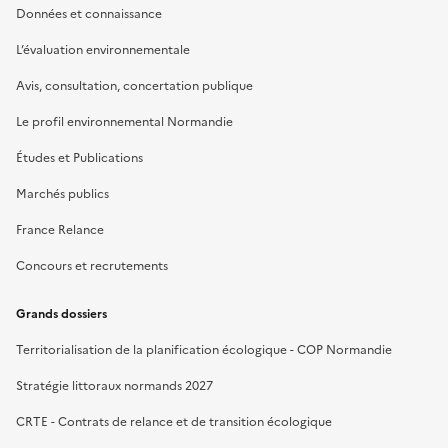
Données et connaissance
L’évaluation environnementale
Avis, consultation, concertation publique
Le profil environnemental Normandie
Études et Publications
Marchés publics
France Relance
Concours et recrutements
Grands dossiers
Territorialisation de la planification écologique - COP Normandie
Stratégie littoraux normands 2027
CRTE - Contrats de relance et de transition écologique