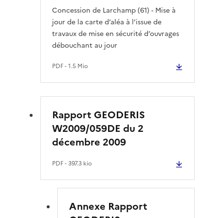
Concession de Larchamp (61) - Mise à
jour de la carte d’aléa à l’issue de
travaux de mise en sécurité d’ouvrages
débouchant au jour
PDF
- 1.5 Mio
Rapport GEODERIS
W2009/059DE du 2
décembre 2009
PDF
- 397.3 kio
Annexe Rapport