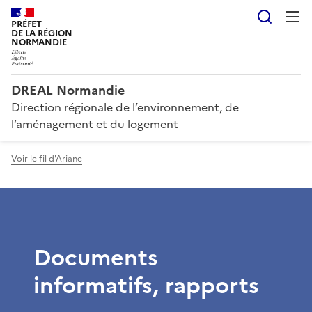
Reche
PRÉFET
DE LA RÉGION
NORMANDIE
DREAL Normandie
Direction régionale de l’environnement, de
l’aménagement et du logement
Voir le fil d'Ariane
Documents
informatifs, rapports