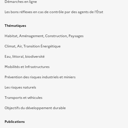
Démarches en ligne
Les bons réflexes en cas de contrôle par des agents de l’État
Thématiques
Habitat, Aménagement, Construction, Paysages
Climat, Air, Transition Énergétique
Eau, littoral, biodiversité
Mobilités et Infrastructures
Prévention des risques industriels et miniers
Les risques naturels
Transports et véhicules
Objectifs du développement durable
Publications