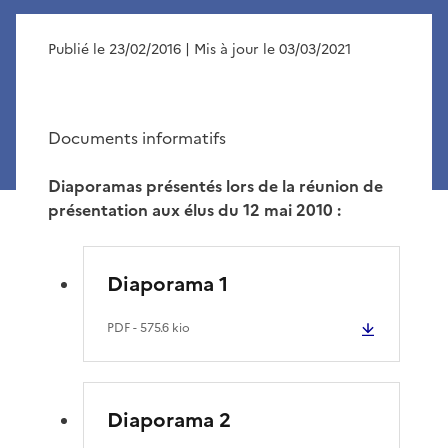
Publié le 23/02/2016
| Mis à jour le 03/03/2021
Documents informatifs
Diaporamas présentés lors de la réunion de
présentation aux élus du 12 mai 2010 :
Diaporama 1
PDF
- 575.6 kio
Diaporama 2