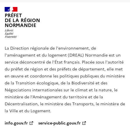
PRÉFET
DE LA RÉGION
NORMANDIE
La Direction régionale de l'environnement, de
l'aménagement et du logement (DREAL) Normandie est un
service déconcentré de l'État français. Placée sous l'autorité
du préfet de région et des préfets de département, elle met
en œuvre et coordonne les politiques publiques du ministère
de la Transition écologique, de la Biodiversité et des
Négociations internationales sur le climat et la nature, le
ministère de l’Aménagement du territoire et de la
Décentralisation, le ministère des Transports, le ministère de
la Ville et du Logement.
info.gouv.fr
service-public.gouv.fr