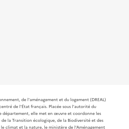
ironnement, de l'aménagement et du logement (DREAL)
ntré de l'État français. Placée sous l'autorité du
 de département, elle met en œuvre et coordonne les
 de la Transition écologique, de la Biodiversité et des
 le climat et la nature, le ministère de l’Aménagement