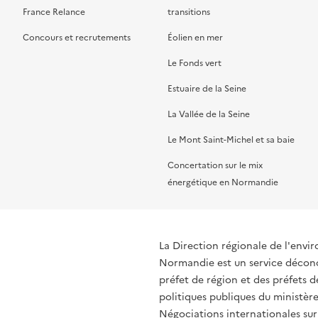
France Relance
transitions
Concours et recrutements
Éolien en mer
Le Fonds vert
Estuaire de la Seine
La Vallée de la Seine
Le Mont Saint-Michel et sa baie
Concertation sur le mix
énergétique en Normandie
La Direction régionale de l'env
Normandie est un service déconce
préfet de région et des préfets
politiques publiques du ministère
Négociations internationales sur