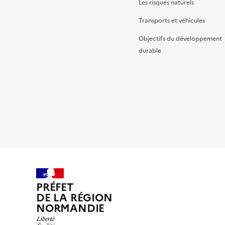
Les risques naturels
Transports et véhicules
Objectifs du développement
durable
PRÉFET
DE LA RÉGION
NORMANDIE