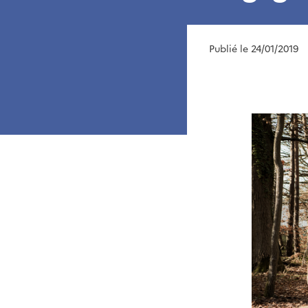
Publié le 24/01/2019