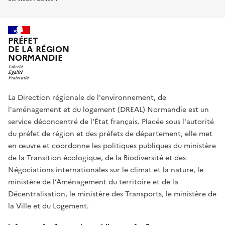
PRÉFET
DE LA RÉGION
NORMANDIE
La Direction régionale de l'environnement, de
l'aménagement et du logement (DREAL) Normandie est un
service déconcentré de l'État français. Placée sous l'autorité
du préfet de région et des préfets de département, elle met
en œuvre et coordonne les politiques publiques du ministère
de la Transition écologique, de la Biodiversité et des
Négociations internationales sur le climat et la nature, le
ministère de l’Aménagement du territoire et de la
Décentralisation, le ministère des Transports, le ministère de
la Ville et du Logement.