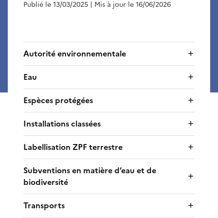
Publié le 13/03/2025
| Mis à jour le 16/06/2026
Autorité environnementale
Eau
Espèces protégées
Installations classées
Labellisation ZPF terrestre
Subventions en matière d’eau et de
biodiversité
Transports