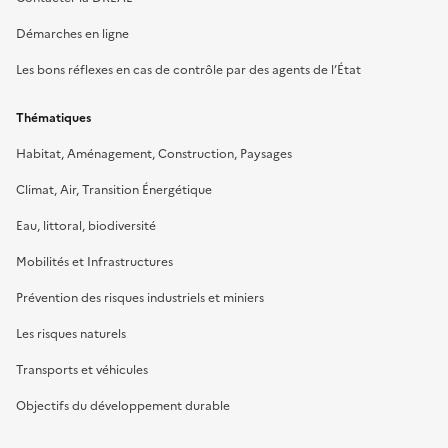
Démarches en ligne
Les bons réflexes en cas de contrôle par des agents de l’État
Thématiques
Habitat, Aménagement, Construction, Paysages
Climat, Air, Transition Énergétique
Eau, littoral, biodiversité
Mobilités et Infrastructures
Prévention des risques industriels et miniers
Les risques naturels
Transports et véhicules
Objectifs du développement durable