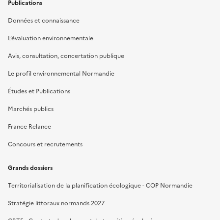
Publications
Données et connaissance
L’évaluation environnementale
Avis, consultation, concertation publique
Le profil environnemental Normandie
Études et Publications
Marchés publics
France Relance
Concours et recrutements
Grands dossiers
Territorialisation de la planification écologique - COP Normandie
Stratégie littoraux normands 2027