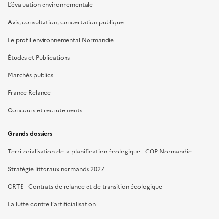
L’évaluation environnementale
Avis, consultation, concertation publique
Le profil environnemental Normandie
Études et Publications
Marchés publics
France Relance
Concours et recrutements
Grands dossiers
Territorialisation de la planification écologique - COP Normandie
Stratégie littoraux normands 2027
CRTE - Contrats de relance et de transition écologique
La lutte contre l’artificialisation