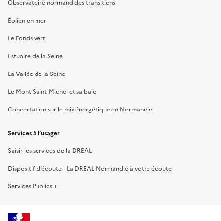
Observatoire normand des transitions
Éolien en mer
Le Fonds vert
Estuaire de la Seine
La Vallée de la Seine
Le Mont Saint-Michel et sa baie
Concertation sur le mix énergétique en Normandie
Services à l’usager
Saisir les services de la DREAL
Dispositif d’écoute - La DREAL Normandie à votre écoute
Services Publics +