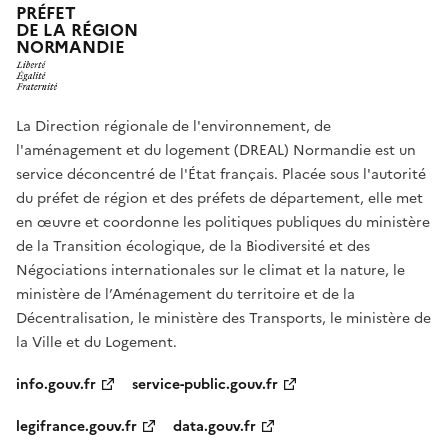
PRÉFET
DE LA RÉGION
NORMANDIE
La Direction régionale de l'environnement, de
l'aménagement et du logement (DREAL) Normandie est un
service déconcentré de l'État français. Placée sous l'autorité
du préfet de région et des préfets de département, elle met
en œuvre et coordonne les politiques publiques du ministère
de la Transition écologique, de la Biodiversité et des
Négociations internationales sur le climat et la nature, le
ministère de l’Aménagement du territoire et de la
Décentralisation, le ministère des Transports, le ministère de
la Ville et du Logement.
info.gouv.fr
service-public.gouv.fr
legifrance.gouv.fr
data.gouv.fr