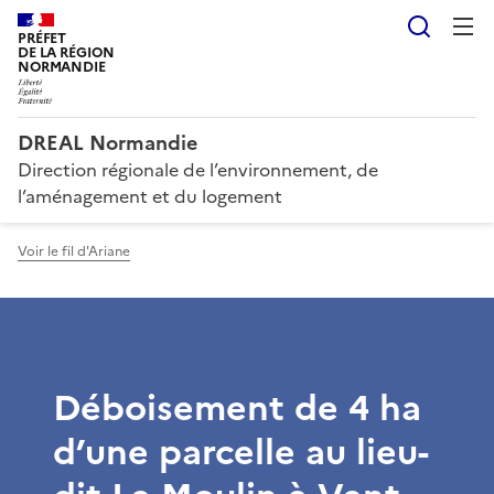
Reche
PRÉFET
DE LA RÉGION
NORMANDIE
DREAL Normandie
Direction régionale de l’environnement, de
l’aménagement et du logement
Voir le fil d'Ariane
Déboisement de 4 ha
d’une parcelle au lieu-