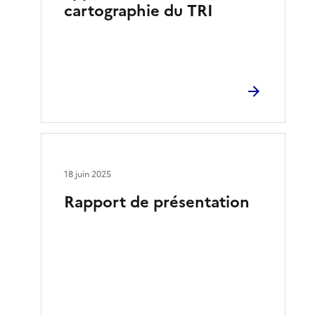
cartographie du TRI
18 juin 2025
Rapport de présentation