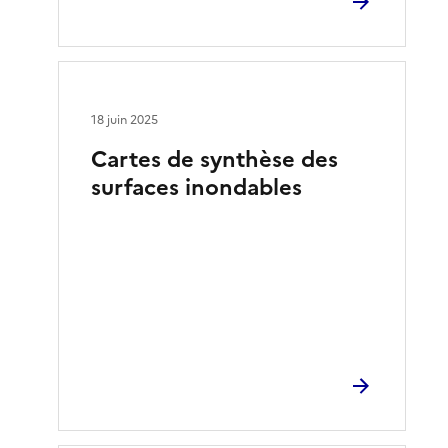
18 juin 2025
Cartes de synthèse des
surfaces inondables