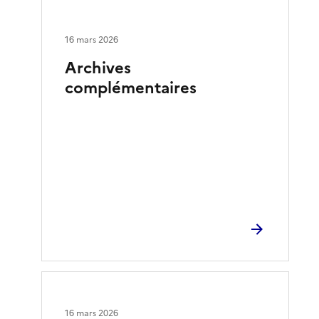
16 mars 2026
Archives
complémentaires
16 mars 2026