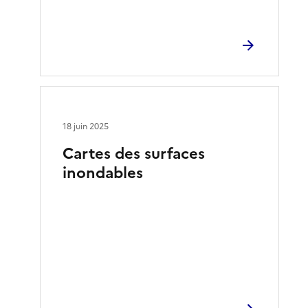
18 juin 2025
Cartes des surfaces
inondables