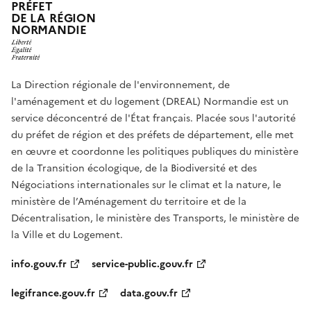
PRÉFET
DE LA RÉGION
NORMANDIE
La Direction régionale de l'environnement, de
l'aménagement et du logement (DREAL) Normandie est un
service déconcentré de l'État français. Placée sous l'autorité
du préfet de région et des préfets de département, elle met
en œuvre et coordonne les politiques publiques du ministère
de la Transition écologique, de la Biodiversité et des
Négociations internationales sur le climat et la nature, le
ministère de l’Aménagement du territoire et de la
Décentralisation, le ministère des Transports, le ministère de
la Ville et du Logement.
info.gouv.fr
service-public.gouv.fr
legifrance.gouv.fr
data.gouv.fr