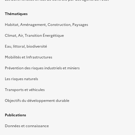
Thématiques
Habitat, Aménagement, Construction, Paysages
Climat, Air, Transition Énergétique
Eau, littoral, biodiversité
Mobilités et Infrastructures
Prévention des risques industriels et miniers
Les risques naturels
Transports et véhicules
Objectifs du développement durable
Publications
Données et connaissance