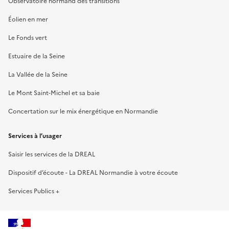
Observatoire normand des transitions
Éolien en mer
Le Fonds vert
Estuaire de la Seine
La Vallée de la Seine
Le Mont Saint-Michel et sa baie
Concertation sur le mix énergétique en Normandie
Services à l’usager
Saisir les services de la DREAL
Dispositif d’écoute - La DREAL Normandie à votre écoute
Services Publics +