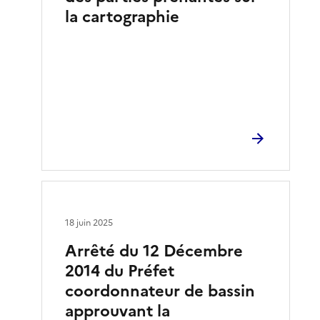
la cartographie
18 juin 2025
Arrêté du 12 Décembre
2014 du Préfet
coordonnateur de bassin
approuvant la