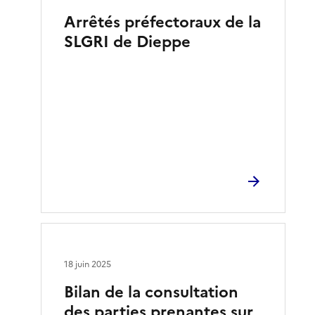
Arrêtés préfectoraux de la
SLGRI de Dieppe
18 juin 2025
Bilan de la consultation
des parties prenantes sur