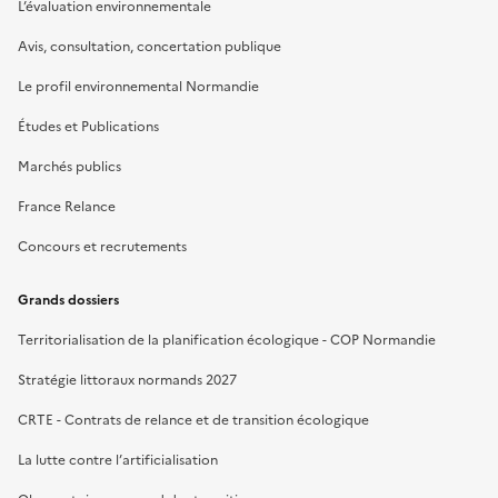
L’évaluation environnementale
Avis, consultation, concertation publique
Le profil environnemental Normandie
Études et Publications
Marchés publics
France Relance
Concours et recrutements
Grands dossiers
Territorialisation de la planification écologique - COP Normandie
Stratégie littoraux normands 2027
CRTE - Contrats de relance et de transition écologique
La lutte contre l’artificialisation