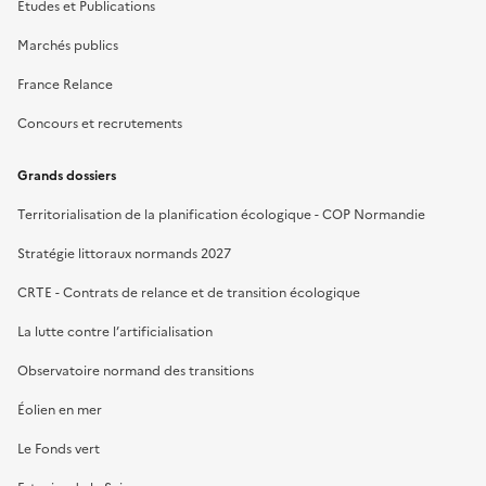
Études et Publications
Marchés publics
France Relance
Concours et recrutements
Grands dossiers
Territorialisation de la planification écologique - COP Normandie
Stratégie littoraux normands 2027
CRTE - Contrats de relance et de transition écologique
La lutte contre l’artificialisation
Observatoire normand des transitions
Éolien en mer
Le Fonds vert