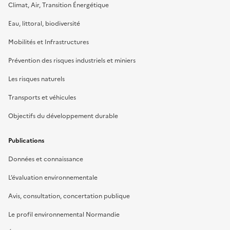
Climat, Air, Transition Énergétique
Eau, littoral, biodiversité
Mobilités et Infrastructures
Prévention des risques industriels et miniers
Les risques naturels
Transports et véhicules
Objectifs du développement durable
Publications
Données et connaissance
L’évaluation environnementale
Avis, consultation, concertation publique
Le profil environnemental Normandie