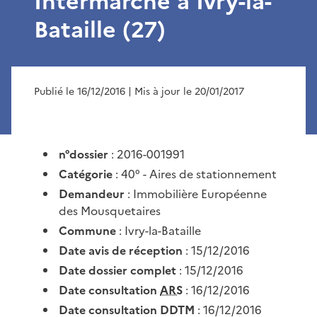
Intermarché à Ivry-la-
Bataille (27)
Publié le 16/12/2016
| Mis à jour le 20/01/2017
n°dossier
: 2016-001991
Catégorie
: 40° - Aires de stationnement
Demandeur
: Immobilière Européenne
des Mousquetaires
Commune
: Ivry-la-Bataille
Date avis de réception
: 15/12/2016
Date dossier complet
: 15/12/2016
Date consultation
ARS
: 16/12/2016
Date consultation DDTM
: 16/12/2016