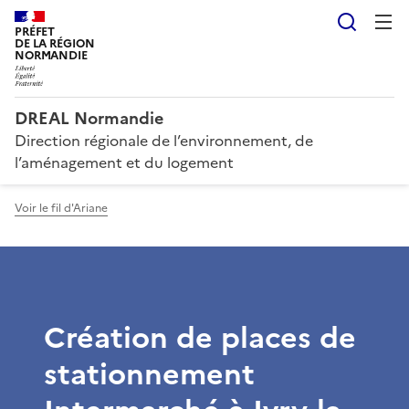
Reche
PRÉFET
DE LA RÉGION
NORMANDIE
DREAL Normandie
Direction régionale de l’environnement, de
l’aménagement et du logement
Voir le fil d'Ariane
Création de places de
stationnement