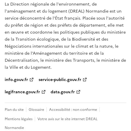
La Direction régionale de l'environnement, de
l'aménagement et du logement (DREAL) Normandie est un
service déconcentré de l'État français. Placée sous l'autorité
du préfet de région et des préfets de département, elle met
en œuvre et coordonne les politiques publiques du ministère
de la Transition écologique, de la Biodiversité et des
Négociations internationales sur le climat et la nature, le
ministère de l’Aménagement du territoire et de la
Décentralisation, le ministère des Transports, le ministère de
la Ville et du Logement.
info.gouv.fr
service-public.gouv.fr
legifrance.gouv.fr
data.gouv.fr
Plan du site
Glossaire
Accessibilité : non conforme
Mentions légales
Votre avis sur le site internet DREAL
Normandie