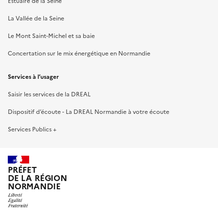
Estuaire de la Seine
La Vallée de la Seine
Le Mont Saint-Michel et sa baie
Concertation sur le mix énergétique en Normandie
Services à l’usager
Saisir les services de la DREAL
Dispositif d’écoute - La DREAL Normandie à votre écoute
Services Publics +
PRÉFET
DE LA RÉGION
NORMANDIE