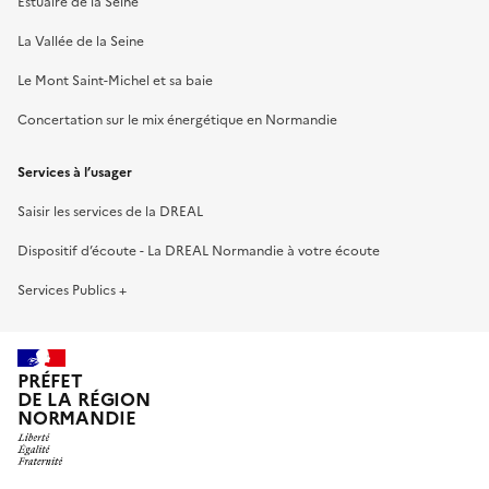
Estuaire de la Seine
La Vallée de la Seine
Le Mont Saint-Michel et sa baie
Concertation sur le mix énergétique en Normandie
Services à l’usager
Saisir les services de la DREAL
Dispositif d’écoute - La DREAL Normandie à votre écoute
Services Publics +
PRÉFET
DE LA RÉGION
NORMANDIE