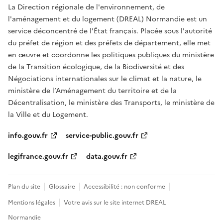
La Direction régionale de l'environnement, de
l'aménagement et du logement (DREAL) Normandie est un
service déconcentré de l'État français. Placée sous l'autorité
du préfet de région et des préfets de département, elle met
en œuvre et coordonne les politiques publiques du ministère
de la Transition écologique, de la Biodiversité et des
Négociations internationales sur le climat et la nature, le
ministère de l’Aménagement du territoire et de la
Décentralisation, le ministère des Transports, le ministère de
la Ville et du Logement.
info.gouv.fr
service-public.gouv.fr
legifrance.gouv.fr
data.gouv.fr
Plan du site
Glossaire
Accessibilité : non conforme
Mentions légales
Votre avis sur le site internet DREAL
Normandie