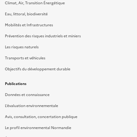
Climat, Air, Transition Énergétique
Eau, littoral, biodiversité
Mobilités et Infrastructures
Prévention des risques industriels et miniers
Les risques naturels
Transports et véhicules
Objectifs du développement durable
Publications
Données et connaissance
L’évaluation environnementale
Avis, consultation, concertation publique
Le profil environnemental Normandie