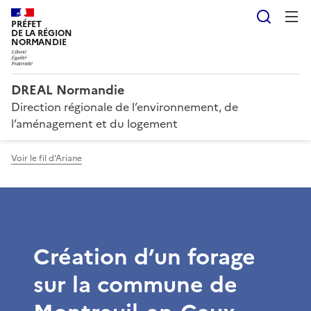
Reche
PRÉFET
DE LA RÉGION
NORMANDIE
DREAL Normandie
Direction régionale de l’environnement, de
l’aménagement et du logement
Voir le fil d'Ariane
Création d’un forage
sur la commune de