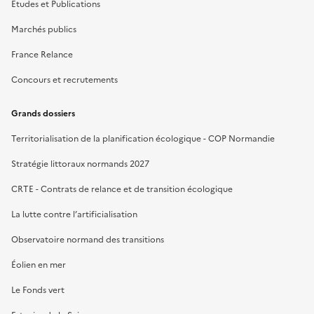
Études et Publications
Marchés publics
France Relance
Concours et recrutements
Grands dossiers
Territorialisation de la planification écologique - COP Normandie
Stratégie littoraux normands 2027
CRTE - Contrats de relance et de transition écologique
La lutte contre l’artificialisation
Observatoire normand des transitions
Éolien en mer
Le Fonds vert