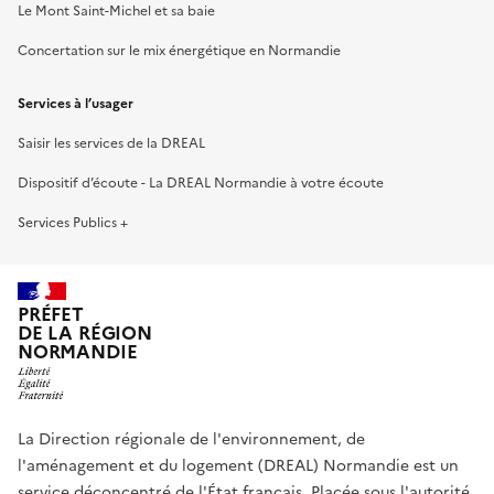
Le Mont Saint-Michel et sa baie
Concertation sur le mix énergétique en Normandie
Services à l’usager
Saisir les services de la DREAL
Dispositif d’écoute - La DREAL Normandie à votre écoute
Services Publics +
PRÉFET
DE LA RÉGION
NORMANDIE
La Direction régionale de l'environnement, de
l'aménagement et du logement (DREAL) Normandie est un
service déconcentré de l'État français. Placée sous l'autorité