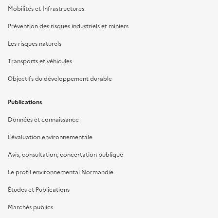
Mobilités et Infrastructures
Prévention des risques industriels et miniers
Les risques naturels
Transports et véhicules
Objectifs du développement durable
Publications
Données et connaissance
L’évaluation environnementale
Avis, consultation, concertation publique
Le profil environnemental Normandie
Études et Publications
Marchés publics