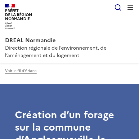
Reche
PRÉFET
DE LA RÉGION
NORMANDIE
DREAL Normandie
Direction régionale de l’environnement, de
l’aménagement et du logement
Voir le fil d'Ariane
Création d’un forage
sur la commune