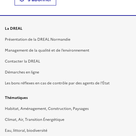
La DREAL
Présentation de la DREAL Normandie
Management de la qualité et de l’environnement
Contacter la DREAL
Démarches en ligne
Les bons réflexes en cas de contrôle par des agents de l’État
Thématiques
Habitat, Aménagement, Construction, Paysages
Climat, Air, Transition Énergétique
Eau, littoral, biodiversité