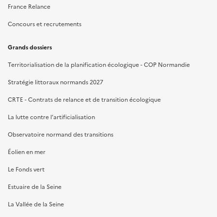
France Relance
Concours et recrutements
Grands dossiers
Territorialisation de la planification écologique - COP Normandie
Stratégie littoraux normands 2027
CRTE - Contrats de relance et de transition écologique
La lutte contre l’artificialisation
Observatoire normand des transitions
Éolien en mer
Le Fonds vert
Estuaire de la Seine
La Vallée de la Seine