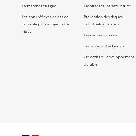
Démarches en ligne
Mobilités et Infrastructures
Les bons réflexes en cas de
Prévention des risques
contrôle par des agents de
industriels et miniers
l’État
Les risques naturels
Transports et véhicules
Objectifs du développement
durable