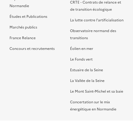
CRTE - Contrats de relance et
Normandie
de transition écologique
Études et Publications
La lutte contre l’artificialisation
Marchés publics
Observatoire normand des
France Relance
transitions
Concours et recrutements
Éolien en mer
Le Fonds vert
Estuaire de la Seine
La Vallée de la Seine
Le Mont Saint-Michel et sa baie
Concertation sur le mix
énergétique en Normandie