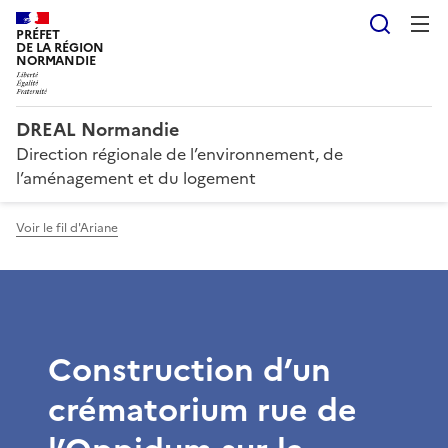
Reche
PRÉFET
DE LA RÉGION
NORMANDIE
DREAL Normandie
Direction régionale de l’environnement, de
l’aménagement et du logement
Voir le fil d'Ariane
Construction d’un
crématorium rue de