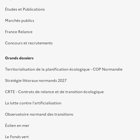
Études et Publications
Marchés publics
France Relance
Concours et recrutements
Grands dossiers
Territorialisation de la planification écologique - COP Normandie
Stratégie littoraux normands 2027
CRTE - Contrats de relance et de transition écologique
La lutte contre l’artificialisation
Observatoire normand des transitions
Éolien en mer
Le Fonds vert