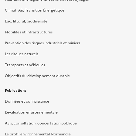
Climat, Air, Transition Énergétique
Eau, littoral, biodiversité
Mobilités et Infrastructures
Prévention des risques industriels et miniers
Les risques naturels
Transports et véhicules
Objectifs du développement durable
Publications
Données et connaissance
L’évaluation environnementale
Avis, consultation, concertation publique
Le profil environnemental Normandie