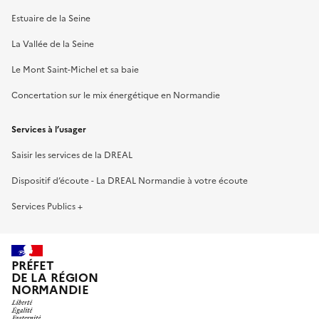
Estuaire de la Seine
La Vallée de la Seine
Le Mont Saint-Michel et sa baie
Concertation sur le mix énergétique en Normandie
Services à l’usager
Saisir les services de la DREAL
Dispositif d’écoute - La DREAL Normandie à votre écoute
Services Publics +
PRÉFET
DE LA RÉGION
NORMANDIE