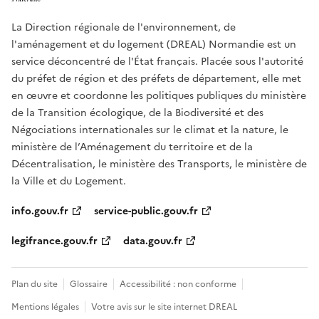
La Direction régionale de l'environnement, de
l'aménagement et du logement (DREAL) Normandie est un
service déconcentré de l'État français. Placée sous l'autorité
du préfet de région et des préfets de département, elle met
en œuvre et coordonne les politiques publiques du ministère
de la Transition écologique, de la Biodiversité et des
Négociations internationales sur le climat et la nature, le
ministère de l’Aménagement du territoire et de la
Décentralisation, le ministère des Transports, le ministère de
la Ville et du Logement.
info.gouv.fr
service-public.gouv.fr
legifrance.gouv.fr
data.gouv.fr
Plan du site
Glossaire
Accessibilité : non conforme
Mentions légales
Votre avis sur le site internet DREAL