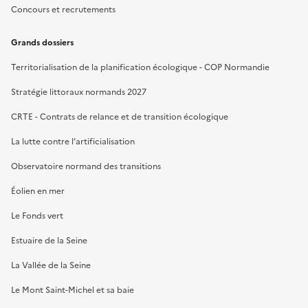
Concours et recrutements
Grands dossiers
Territorialisation de la planification écologique - COP Normandie
Stratégie littoraux normands 2027
CRTE - Contrats de relance et de transition écologique
La lutte contre l’artificialisation
Observatoire normand des transitions
Éolien en mer
Le Fonds vert
Estuaire de la Seine
La Vallée de la Seine
Le Mont Saint-Michel et sa baie