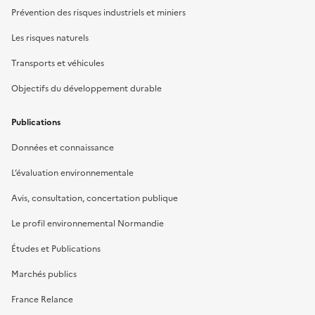
Prévention des risques industriels et miniers
Les risques naturels
Transports et véhicules
Objectifs du développement durable
Publications
Données et connaissance
L’évaluation environnementale
Avis, consultation, concertation publique
Le profil environnemental Normandie
Études et Publications
Marchés publics
France Relance