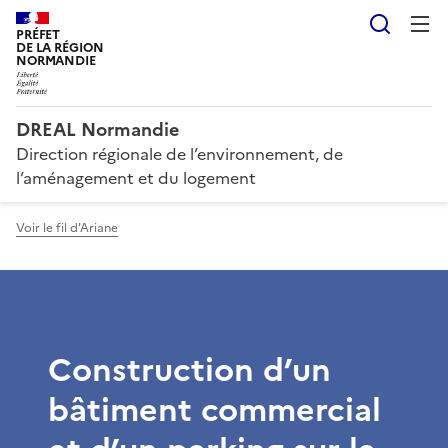
Reche
PRÉFET
DE LA RÉGION
NORMANDIE
DREAL Normandie
Direction régionale de l’environnement, de
l’aménagement et du logement
Voir le fil d'Ariane
Construction d’un
bâtiment commercial