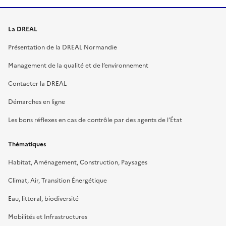
La DREAL
Présentation de la DREAL Normandie
Management de la qualité et de l’environnement
Contacter la DREAL
Démarches en ligne
Les bons réflexes en cas de contrôle par des agents de l’État
Thématiques
Habitat, Aménagement, Construction, Paysages
Climat, Air, Transition Énergétique
Eau, littoral, biodiversité
Mobilités et Infrastructures