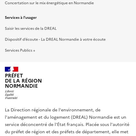
Concertation sur le mix énergétique en Normandie
Services à l’usager
Saisir les services de la DREAL
Dispositif d’écoute - La DREAL Normandie à votre écoute
Services Publics +
PRÉFET
DE LA RÉGION
NORMANDIE
La Direction régionale de l'environnement, de
l'aménagement et du logement (DREAL) Normandie est un
service déconcentré de l'État français. Placée sous l'autorité
du préfet de région et des préfets de département, elle met