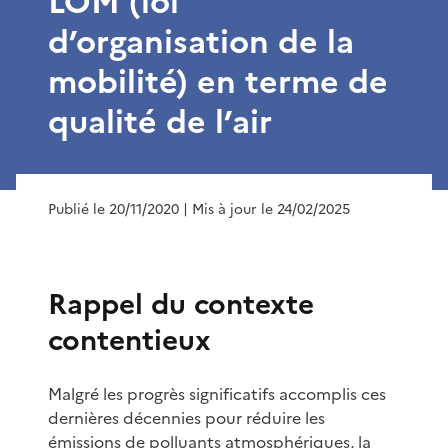
LOM (loi
d’organisation de la
mobilité) en terme de
qualité de l’air
Publié le 20/11/2020
| Mis à jour le 24/02/2025
Rappel du contexte
contentieux
Malgré les progrès significatifs accomplis ces
dernières décennies pour réduire les
émissions de polluants atmosphériques, la