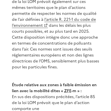
de la loi LOM prévoit également sur ces
mêmes territoires que le plan d’actions
permette de respecter les normes de qualité
de l’air définies à
l’article R. 221-1 du code de
l’environnement
dans les délais les plus
courts possibles, et au plus tard en 2025.
Cette disposition intègre donc une approche
en termes de concentrations de polluants
dans l’air. Ces normes sont issues des seuils
réglementaires européens et non des lignes
directrices de l’OMS, sensiblement plus basses
pour les particules fines.
Étude relative aux zones à faible émission en
lien avec la mobilité dites «
ZFE
-m » :
En sus des dispositions précitées, l’article 85
de la loi LOM prévoit que le plan d’action
comporte une