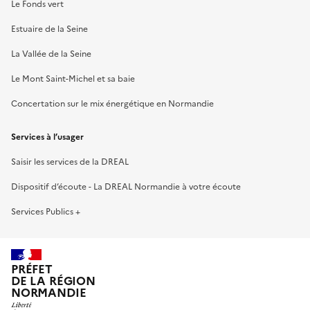
Le Fonds vert
Estuaire de la Seine
La Vallée de la Seine
Le Mont Saint-Michel et sa baie
Concertation sur le mix énergétique en Normandie
Services à l’usager
Saisir les services de la DREAL
Dispositif d’écoute - La DREAL Normandie à votre écoute
Services Publics +
PRÉFET
DE LA RÉGION
NORMANDIE