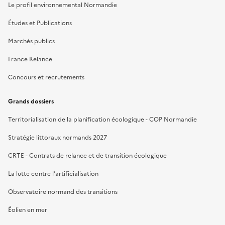
Le profil environnemental Normandie
Études et Publications
Marchés publics
France Relance
Concours et recrutements
Grands dossiers
Territorialisation de la planification écologique - COP Normandie
Stratégie littoraux normands 2027
CRTE - Contrats de relance et de transition écologique
La lutte contre l’artificialisation
Observatoire normand des transitions
Éolien en mer