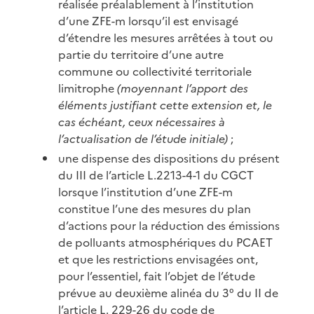
réalisée préalablement à l’institution
d’une ZFE-m lorsqu’il est envisagé
d’étendre les mesures arrêtées à tout ou
partie du territoire d’une autre
commune ou collectivité territoriale
limitrophe
(moyennant l’apport des
éléments justifiant cette extension et, le
cas échéant, ceux nécessaires à
l’actualisation de l’étude initiale)
;
une dispense des dispositions du présent
du III de l’article L.2213-4-1 du CGCT
lorsque l’institution d’une ZFE-m
constitue l’une des mesures du plan
d’actions pour la réduction des émissions
de polluants atmosphériques du PCAET
et que les restrictions envisagées ont,
pour l’essentiel, fait l’objet de l’étude
prévue au deuxième alinéa du 3° du II de
l’article L. 229-26 du code de