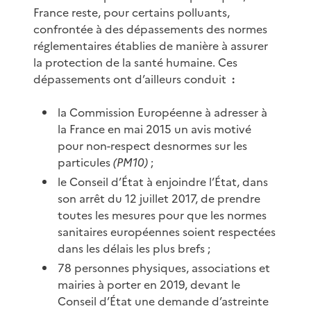
France reste, pour certains polluants,
confrontée à des dépassements des normes
réglementaires établies de manière à assurer
la protection de la santé humaine. Ces
dépassements ont d’ailleurs conduit
:
la Commission Européenne à adresser à
la France en mai 2015 un avis motivé
pour non-respect desnormes sur les
particules
(PM10)
;
le Conseil d’État à enjoindre l’État, dans
son arrêt du 12 juillet 2017, de prendre
toutes les mesures pour que les normes
sanitaires européennes soient respectées
dans les délais les plus brefs ;
78 personnes physiques, associations et
mairies à porter en 2019, devant le
Conseil d’État une demande d’astreinte