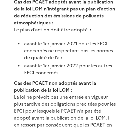
Cas des PCAET adoptés avant la publication
de la loi LOM n’intégrant pas un plan d’action
de réduction des émissions de polluants
atmosphériques :
Le plan d’action doit être adopté
:
avant le 1er janvier 2021 pour les EPCI
concernés ne respectant pas les normes
de qualité de l’air
avant le 1er janvier 2022 pour les autres
EPCI concernés.
Cas des PCAET non adoptés avant la
publication de la loi LOM :
La loi ne prévoit pas une entrée en vigueur
plus tardive des obligations précitées pour les
EPCI pour lesquels le PCAET n’a pas été
adopté avant la publication de la loi LOM. Il
en ressort par conséquent que les PCAET en