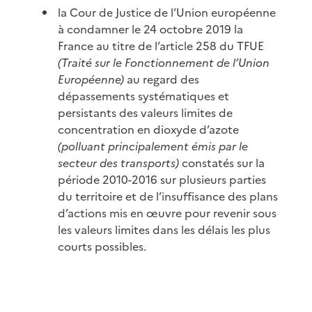
la Cour de Justice de l’Union européenne
à condamner le 24 octobre 2019 la
France au titre de l’article 258 du TFUE
(Traité sur le Fonctionnement de l’Union
Européenne)
au regard des
dépassements systématiques et
persistants des valeurs limites de
concentration en dioxyde d’azote
(polluant principalement émis par le
secteur des transports)
constatés sur la
période 2010-2016 sur plusieurs parties
du territoire et de l’insuffisance des plans
d’actions mis en œuvre pour revenir sous
les valeurs limites dans les délais les plus
courts possibles.