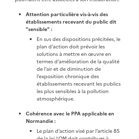
Attention particulière vis-à-vis des
établissements recevant du public dit
"sensible" :
En sus des dispositions précitées, le
plan d’action doit prévoir les
solutions à mettre en œuvre en
termes d’amélioration de la qualité
de l’air et de diminution de
l’exposition chronique des
établissements recevant les publics
les plus sensibles à la pollution
atmosphérique.
Cohérence avec le PPA applicable en
Normandie :
Le plan d’action visé par l’article 85
de la loi LOM doit contribuer à