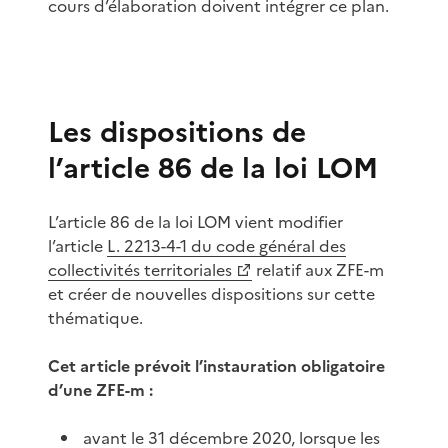
cours d’élaboration doivent intégrer ce plan.
Les dispositions de
l’article 86 de la loi LOM
L’article 86 de la loi LOM vient modifier
l’article
L. 2213-4-1 du code général des
collectivités territoriales
relatif aux ZFE-m
et créer de nouvelles dispositions sur cette
thématique.
Cet article prévoit l’instauration obligatoire
d’une ZFE-m :
avant le 31 décembre 2020, lorsque les