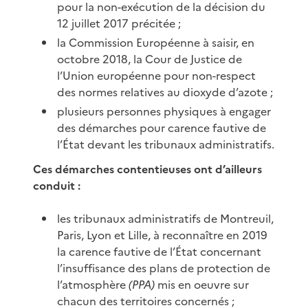
pour la non-exécution de la décision du
12 juillet 2017 précitée ;
la Commission Européenne à saisir, en
octobre 2018, la Cour de Justice de
l’Union européenne pour non-respect
des normes relatives au dioxyde d’azote ;
plusieurs personnes physiques à engager
des démarches pour carence fautive de
l’État devant les tribunaux administratifs.
Ces démarches contentieuses ont d’ailleurs
conduit :
les tribunaux administratifs de Montreuil,
Paris, Lyon et Lille, à reconnaître en 2019
la carence fautive de l’État concernant
l’insuffisance des plans de protection de
l’atmosphère
(PPA)
mis en oeuvre sur
chacun des territoires concernés ;