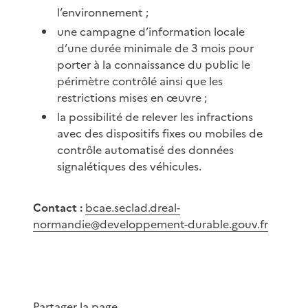
l’environnement ;
une campagne d’information locale
d’une durée minimale de 3 mois pour
porter à la connaissance du public le
périmètre contrôlé ainsi que les
restrictions mises en œuvre ;
la possibilité de relever les infractions
avec des dispositifs fixes ou mobiles de
contrôle automatisé des données
signalétiques des véhicules.
Contact :
bcae.seclad.dreal-
normandie@developpement-durable.gouv.fr
Partager la page