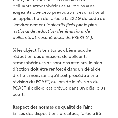
polluants atmosphériques au moins aussi
exigeants que ceux prévus au niveau national
en application de l’article L. 222-9 du code de
l’environnement
(objectifs fixés par le plan
national de réduction des émissions de
polluants atmosphériques dit
PREPA
)
.
Si les objectifs territoriaux biennaux de
réduction des émissions de polluants
atmosphériques ne sont pas atteints, le plan
d’action doit être renforcé dans un délai de
dix-huit mois, sans qu’il soit procédé à une
révision du PCAET, ou lors de la révision du
PCAET si celle-ci est prévue dans un délai plus
court.
Respect des normes de qualité de l’air :
En sus des dispositions précitées, l’article 85