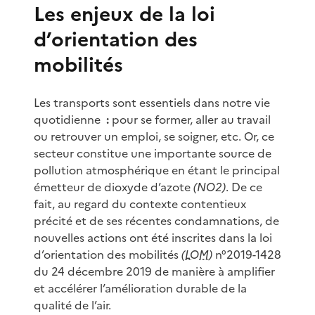
Les enjeux de la loi
d’orientation des
mobilités
Les transports sont essentiels dans notre vie
quotidienne
:
pour se former, aller au travail
ou retrouver un emploi, se soigner, etc. Or, ce
secteur constitue une importante source de
pollution atmosphérique en étant le principal
émetteur de dioxyde d’azote
(NO2)
. De ce
fait, au regard du contexte contentieux
précité et de ses récentes condamnations, de
nouvelles actions ont été inscrites dans la loi
d’orientation des mobilités
(
LOM
)
n°2019-1428
du 24 décembre 2019 de manière à amplifier
et accélérer l’amélioration durable de la
qualité de l’air.