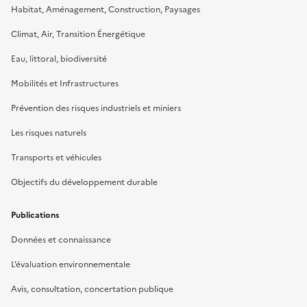
Habitat, Aménagement, Construction, Paysages
Climat, Air, Transition Énergétique
Eau, littoral, biodiversité
Mobilités et Infrastructures
Prévention des risques industriels et miniers
Les risques naturels
Transports et véhicules
Objectifs du développement durable
Publications
Données et connaissance
L’évaluation environnementale
Avis, consultation, concertation publique