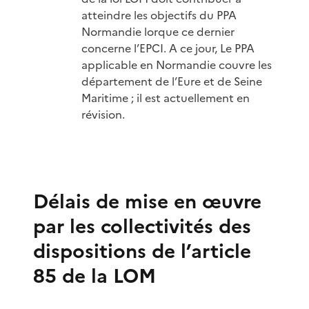
atteindre les objectifs du PPA
Normandie lorque ce dernier
concerne l’EPCI. A ce jour, Le PPA
applicable en Normandie couvre les
département de l’Eure et de Seine
Maritime ; il est actuellement en
révision.
Délais de mise en œuvre
par les collectivités des
dispositions de l’article
85 de la LOM