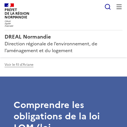
Reche
PRÉFET
DE LA RÉGION
NORMANDIE
DREAL Normandie
Direction régionale de l’environnement, de
l’aménagement et du logement
Voir le fil d'Ariane
Comprendre les
obligations de la loi