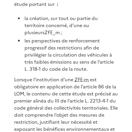
étude portant sur
:
la création, sur tout ou partie du
territoire concerné, d’une ou
plusieursZFE_m ;
les perspectives de renforcement
progressif des restrictions afin de
privilégier la circulation des véhicules à
très faibles émissions au sens de l’article
L. 318-1 du code de la route.
Lorsque l’institution d’une
ZFE-m
est
obligatoire en application de l’article 86 de la
LOM, le contenu de cette étude est précisé au
premier alinéa du III de l’article L. 2213-4-1 du
code général des collectivités territoriales. Elle
doit comprendre l’objet des mesures de
restriction, justifiant leur nécessité et
exposant les bénéfices environnementaux et