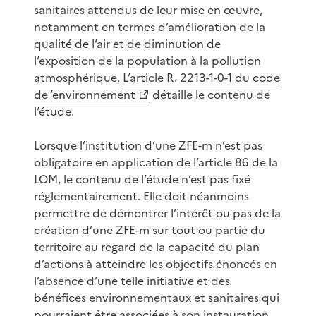
sanitaires attendus de leur mise en œuvre,
notamment en termes d’amélioration de la
qualité de l’air et de diminution de
l’exposition de la population à la pollution
atmosphérique.
L’article R. 2213-1-0-1 du code
de ’environnement
détaille le contenu de
l’étude.
Lorsque l’institution d’une ZFE-m n’est pas
obligatoire en application de l’article 86 de la
LOM, le contenu de l’étude n’est pas fixé
réglementairement. Elle doit néanmoins
permettre de démontrer l’intérêt ou pas de la
création d’une ZFE-m sur tout ou partie du
territoire au regard de la capacité du plan
d’actions à atteindre les objectifs énoncés en
l’absence d’une telle initiative et des
bénéfices environnementaux et sanitaires qui
pourraient être associées à son instauration.