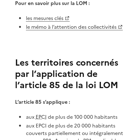
Pour en savoir plus sur la LOM :
les mesures clés
le mémo à l’attention des collectivités
Les territoires concernés
par l’application de
l’article 85 de la loi LOM
L’article 85 s’applique :
aux
EPCI
de plus de 100 000 habitants
aux EPCI de plus de 20 000 habitants
couverts partiellement ou intégralement