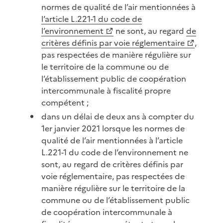
normes de qualité de l’air mentionnées à
l’article L.221-1 du code de
l’environnement
ne sont, au regard
de
critères définis par voie réglementaire
,
pas respectées de manière régulière sur
le territoire de la commune ou de
l’établissement public de coopération
intercommunale à fiscalité propre
compétent ;
dans un délai de deux ans à compter du
1er janvier 2021 lorsque les normes de
qualité de l’air mentionnées à l’article
L.221-1 du code de l’environnement ne
sont, au regard de critères définis par
voie réglementaire, pas respectées de
manière régulière sur le territoire de la
commune ou de l’établissement public
de coopération intercommunale à