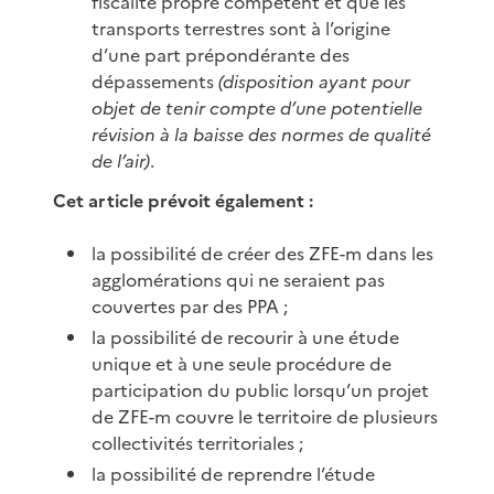
fiscalité propre compétent et que les
transports terrestres sont à l’origine
d’une part prépondérante des
dépassements
(disposition ayant pour
objet de tenir compte d’une potentielle
révision à la baisse des normes de qualité
de l’air)
.
Cet article prévoit également :
la possibilité de créer des ZFE-m dans les
agglomérations qui ne seraient pas
couvertes par des PPA ;
la possibilité de recourir à une étude
unique et à une seule procédure de
participation du public lorsqu’un projet
de ZFE-m couvre le territoire de plusieurs
collectivités territoriales ;
la possibilité de reprendre l’étude