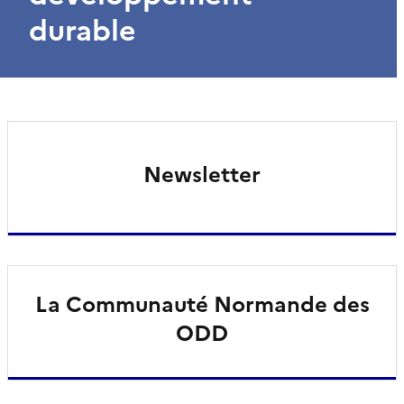
durable
Newsletter
La Communauté Normande des
ODD