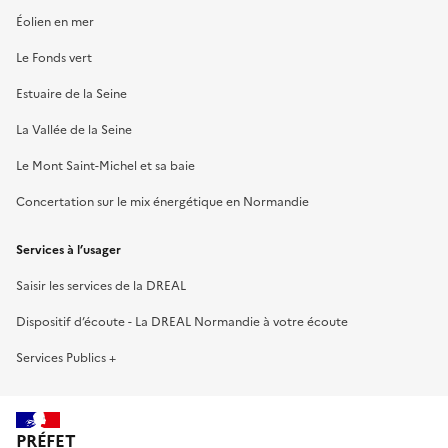
Éolien en mer
Le Fonds vert
Estuaire de la Seine
La Vallée de la Seine
Le Mont Saint-Michel et sa baie
Concertation sur le mix énergétique en Normandie
Services à l’usager
Saisir les services de la DREAL
Dispositif d’écoute - La DREAL Normandie à votre écoute
Services Publics +
PRÉFET