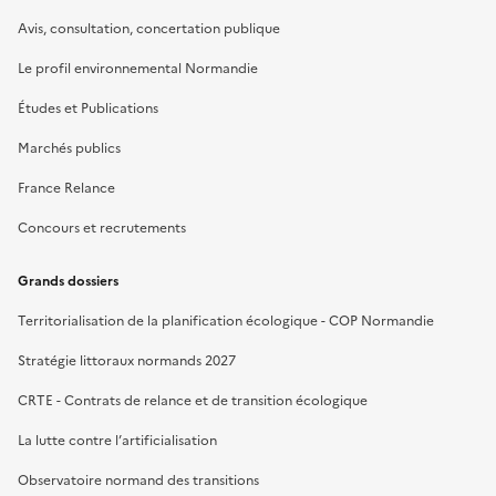
Avis, consultation, concertation publique
Le profil environnemental Normandie
Études et Publications
Marchés publics
France Relance
Concours et recrutements
Grands dossiers
Territorialisation de la planification écologique - COP Normandie
Stratégie littoraux normands 2027
CRTE - Contrats de relance et de transition écologique
La lutte contre l’artificialisation
Observatoire normand des transitions