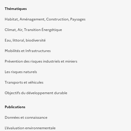
Thématiques
Habitat, Aménagement, Construction, Paysages
Climat, Air, Transition Énergétique
Eau, littoral, biodiversité
Mobilités et Infrastructures
Prévention des risques industriels et miniers
Les risques naturels
Transports et véhicules
Objectifs du développement durable
Publications
Données et connaissance
L’évaluation environnementale