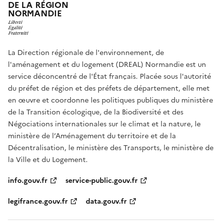
DE LA RÉGION
NORMANDIE
La Direction régionale de l'environnement, de
l'aménagement et du logement (DREAL) Normandie est un
service déconcentré de l'État français. Placée sous l'autorité
du préfet de région et des préfets de département, elle met
en œuvre et coordonne les politiques publiques du ministère
de la Transition écologique, de la Biodiversité et des
Négociations internationales sur le climat et la nature, le
ministère de l’Aménagement du territoire et de la
Décentralisation, le ministère des Transports, le ministère de
la Ville et du Logement.
info.gouv.fr
service-public.gouv.fr
legifrance.gouv.fr
data.gouv.fr