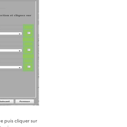
e puis cliquer sur