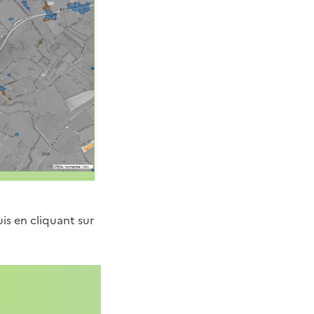
uis en cliquant sur