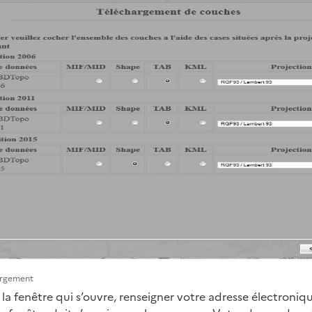
argement
 la fenêtre qui s’ouvre, renseigner votre adresse électroniqu