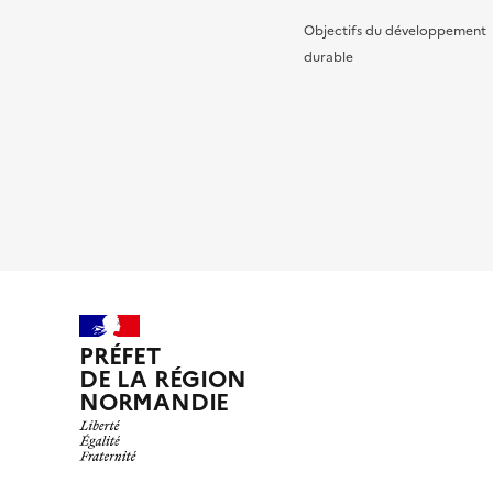
Objectifs du développement
durable
PRÉFET
DE LA RÉGION
NORMANDIE