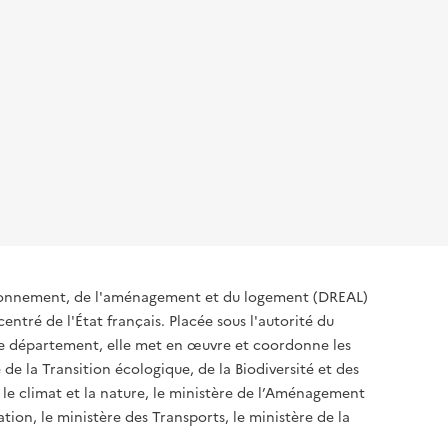
ironnement, de l'aménagement et du logement (DREAL)
ntré de l'État français. Placée sous l'autorité du
 de département, elle met en œuvre et coordonne les
 de la Transition écologique, de la Biodiversité et des
 le climat et la nature, le ministère de l’Aménagement
ation, le ministère des Transports, le ministère de la