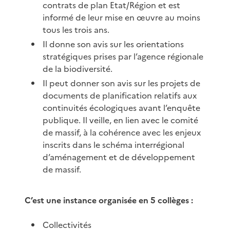
contrats de plan Etat/Région et est
informé de leur mise en œuvre au moins
tous les trois ans.
Il donne son avis sur les orientations
stratégiques prises par l’agence régionale
de la biodiversité.
Il peut donner son avis sur les projets de
documents de planification relatifs aux
continuités écologiques avant l’enquête
publique. Il veille, en lien avec le comité
de massif, à la cohérence avec les enjeux
inscrits dans le schéma interrégional
d’aménagement et de développement
de massif.
C’est une instance organisée en 5 collèges :
Collectivités