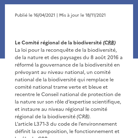
Publié le 16/04/2021
| Mis à jour le 18/11/2021
Le Comité régional de la biodiversité
(
CRB
)
La loi pour la reconquête de la biodiversité,
de la nature et des paysages du 8 août 2016 a
réformé la gouvernance de la biodiversité en
prévoyant au niveau national, un comité
national de la biodiversité qui remplace le
comité national trame verte et bleue et
recentre le Conseil national de protection de
la nature sur son rôle d’expertise scientifique,
et instaure au niveau régional le comité
régional de la biodiversité
(CRB)
.
L’article L371-3 du code de l’environnement
définit la composition, le fonctionnement et