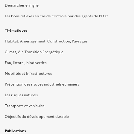
Démarches en ligne
Les bons réflexes en cas de contrôle par des agents de l’État
Thématiques
Habitat, Aménagement, Construction, Paysages
Climat, Air, Transition Énergétique
Eau, littoral, biodiversité
Mobilités et Infrastructures
Prévention des risques industriels et miniers
Les risques naturels
Transports et véhicules
Objectifs du développement durable
Publications