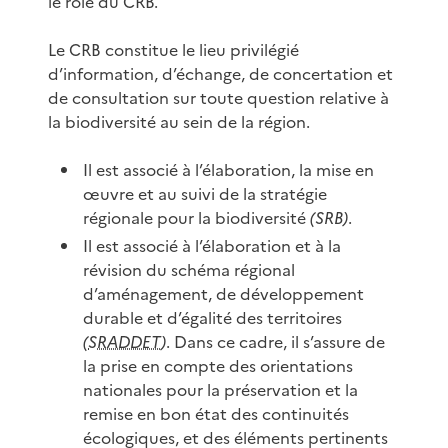
le rôle du CRB.
Le CRB constitue le lieu privilégié
d’information, d’échange, de concertation et
de consultation sur toute question relative à
la biodiversité au sein de la région.
Il est associé à l’élaboration, la mise en
œuvre et au suivi de la stratégie
régionale pour la biodiversité
(SRB)
.
Il est associé à l’élaboration et à la
révision du schéma régional
d’aménagement, de développement
durable et d’égalité des territoires
(
SRADDET
)
. Dans ce cadre, il s’assure de
la prise en compte des orientations
nationales pour la préservation et la
remise en bon état des continuités
écologiques, et des éléments pertinents