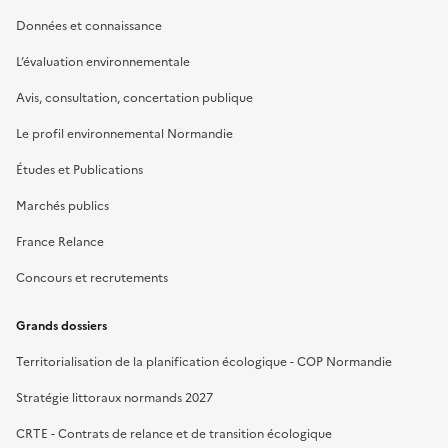
Données et connaissance
L’évaluation environnementale
Avis, consultation, concertation publique
Le profil environnemental Normandie
Études et Publications
Marchés publics
France Relance
Concours et recrutements
Grands dossiers
Territorialisation de la planification écologique - COP Normandie
Stratégie littoraux normands 2027
CRTE - Contrats de relance et de transition écologique