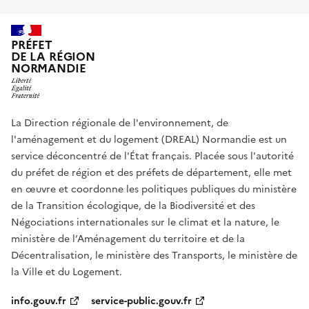
PRÉFET
DE LA RÉGION
NORMANDIE
La Direction régionale de l'environnement, de
l'aménagement et du logement (DREAL) Normandie est un
service déconcentré de l'État français. Placée sous l'autorité
du préfet de région et des préfets de département, elle met
en œuvre et coordonne les politiques publiques du ministère
de la Transition écologique, de la Biodiversité et des
Négociations internationales sur le climat et la nature, le
ministère de l’Aménagement du territoire et de la
Décentralisation, le ministère des Transports, le ministère de
la Ville et du Logement.
info.gouv.fr
service-public.gouv.fr