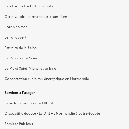
La lutte contre l’artificialisation
Observatoire normand des transitions
Éolien en mer
Le Fonds vert
Estuaire de la Seine
La Vallée de la Seine
Le Mont Saint-Michel et sa baie
Concertation sur le mix énergétique en Normandie
Services à l’usager
Saisir les services de la DREAL
Dispositif d’écoute - La DREAL Normandie à votre écoute
Services Publics +