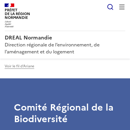
Reche
PRÉFET
DE LA RÉGION
NORMANDIE
DREAL Normandie
Direction régionale de l’environnement, de
l’aménagement et du logement
Voir le fil d'Ariane
Comité Régional de la
Biodiversité