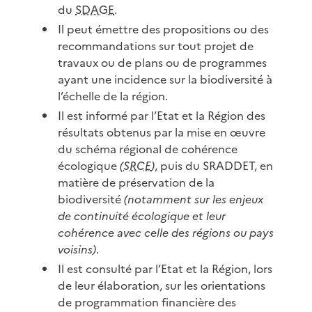
du
SDAGE
.
Il peut émettre des propositions ou des
recommandations sur tout projet de
travaux ou de plans ou de programmes
ayant une incidence sur la biodiversité à
l’échelle de la région.
Il est informé par l’Etat et la Région des
résultats obtenus par la mise en œuvre
du schéma régional de cohérence
écologique
(
SRCE
)
, puis du SRADDET, en
matière de préservation de la
biodiversité
(notamment sur les enjeux
de continuité écologique et leur
cohérence avec celle des régions ou pays
voisins)
.
Il est consulté par l’Etat et la Région, lors
de leur élaboration, sur les orientations
de programmation financière des