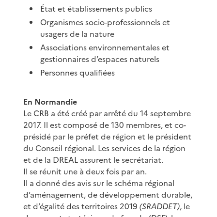
État et établissements publics
Organismes socio-professionnels et
usagers de la nature
Associations environnementales et
gestionnaires d’espaces naturels
Personnes qualifiées
En Normandie
Le CRB a été créé par arrêté du 14 septembre
2017. Il est composé de 130 membres, et co-
présidé par le préfet de région et le président
du Conseil régional. Les services de la région
et de la DREAL assurent le secrétariat.
Il se réunit une à deux fois par an.
Il a donné des avis sur le schéma régional
d’aménagement, de développement durable,
et d’égalité des territoires 2019
(SRADDET)
, le