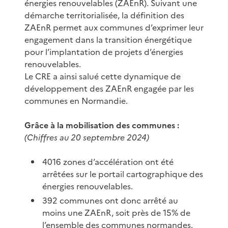
énergies renouvelables (ZAEnR). Suivant une
démarche territorialisée, la définition des
ZAEnR permet aux communes d’exprimer leur
engagement dans la transition énergétique
pour l’implantation de projets d’énergies
renouvelables.
Le CRE a ainsi salué cette dynamique de
développement des ZAEnR engagée par les
communes en Normandie.
Grâce à la mobilisation des communes :
(Chiffres au 20 septembre 2024)
4016 zones d’accélération ont été
arrêtées sur le portail cartographique des
énergies renouvelables.
392 communes ont donc arrêté au
moins une ZAEnR, soit près de 15% de
l’ensemble des communes normandes.