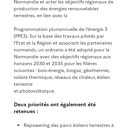
Normandie et acter les objectifs régionaux de
production des énergies renouvelables
terrestres, en lien avec la
Programmation pluriannuelle de l’énergie 3
(PPE3). Sur la base des travaux pilotés par
l’Etat et la Région et associant les partenaires
normands, un scénario a été adopté pour la
Normandie avec des objectifs régionaux aux
horizons 2030 et 2035 pour les filières
suivantes : bois-énergie, biogaz, géothermie,
solaire thermique, réseaux de chaleur, éolien
terrestre
et photovoltaïque.
Deux priorités ont également été
retenues :
Repowering des parcs éoliens terrestres à