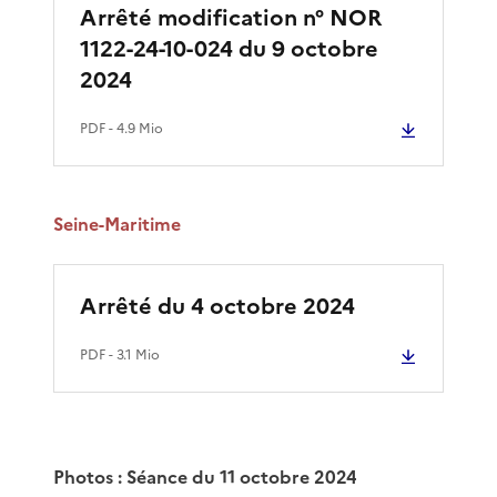
Arrêté modification n° NOR
1122-24-10-024 du 9 octobre
2024
PDF
- 4.9 Mio
Seine-Maritime
Arrêté du 4 octobre 2024
PDF
- 3.1 Mio
Photos : Séance du 11 octobre 2024