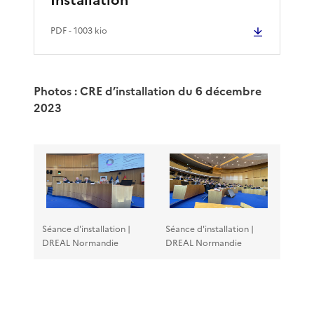
PDF
- 1003 kio
Photos : CRE d’installation du 6 décembre
2023
Séance d'installation |
Séance d'installation |
DREAL Normandie
DREAL Normandie