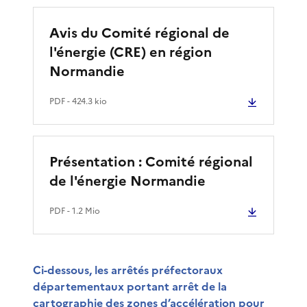
Avis du Comité régional de
l'énergie (CRE) en région
Normandie
PDF
- 424.3 kio
Présentation : Comité régional
de l'énergie Normandie
PDF
- 1.2 Mio
Ci-dessous, les arrêtés préfectoraux
départementaux portant arrêt de la
cartographie des zones d’accélération pour