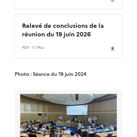
Relevé de conclusions de la
réunion du 19 juin 2026
PDF
- 1.1 Mio
Photo : Séance du 19 juin 2024