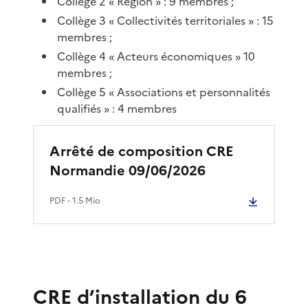
Collège 2 « Région » : 9 membres ;
Collège 3 « Collectivités territoriales » : 15
membres ;
Collège 4 « Acteurs économiques » 10
membres ;
Collège 5 « Associations et personnalités
qualifiés » : 4 membres
Arrêté de composition CRE
Normandie 09/06/2026
PDF
- 1.5 Mio
CRE d’installation du 6