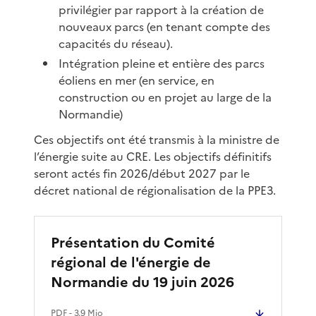
privilégier par rapport à la création de
nouveaux parcs (en tenant compte des
capacités du réseau).
Intégration pleine et entière des parcs
éoliens en mer (en service, en
construction ou en projet au large de la
Normandie)
Ces objectifs ont été transmis à la ministre de
l’énergie suite au CRE. Les objectifs définitifs
seront actés fin 2026/début 2027 par le
décret national de régionalisation de la PPE3.
Présentation du Comité
régional de l'énergie de
Normandie du 19 juin 2026
PDF
- 3.9 Mio