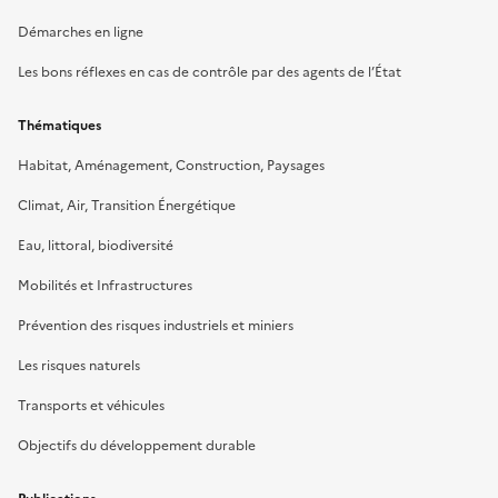
Démarches en ligne
Les bons réflexes en cas de contrôle par des agents de l’État
Thématiques
Habitat, Aménagement, Construction, Paysages
Climat, Air, Transition Énergétique
Eau, littoral, biodiversité
Mobilités et Infrastructures
Prévention des risques industriels et miniers
Les risques naturels
Transports et véhicules
Objectifs du développement durable