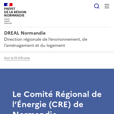
Reche
PRÉFET
DE LA RÉGION
NORMANDIE
DREAL Normandie
Direction régionale de l’environnement, de
l’aménagement et du logement
Voir le fil d'Ariane
Le Comité Régional de
l’Énergie (CRE) de