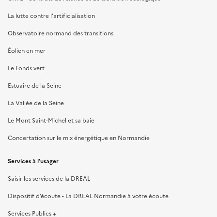
La lutte contre l’artificialisation
Observatoire normand des transitions
Éolien en mer
Le Fonds vert
Estuaire de la Seine
La Vallée de la Seine
Le Mont Saint-Michel et sa baie
Concertation sur le mix énergétique en Normandie
Services à l’usager
Saisir les services de la DREAL
Dispositif d’écoute - La DREAL Normandie à votre écoute
Services Publics +