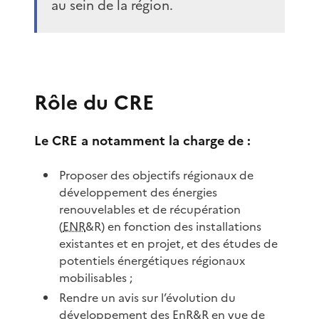
au sein de la région.
Rôle du CRE
Le CRE a notamment la charge de :
Proposer des objectifs régionaux de
développement des énergies
renouvelables et de récupération
(
ENR
&R) en fonction des installations
existantes et en projet, et des études de
potentiels énergétiques régionaux
mobilisables ;
Rendre un avis sur l’évolution du
développement des EnR&R en vue de