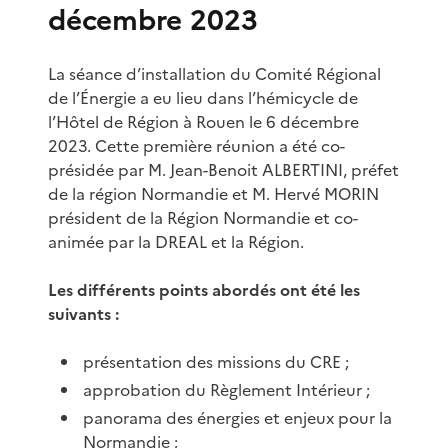
décembre 2023
La séance d’installation du Comité Régional
de l’Énergie a eu lieu dans l’hémicycle de
l’Hôtel de Région à Rouen le 6 décembre
2023. Cette première réunion a été co-
présidée par M. Jean-Benoit ALBERTINI, préfet
de la région Normandie et M. Hervé MORIN
président de la Région Normandie et co-
animée par la DREAL et la Région.
Les différents points abordés ont été les
suivants :
présentation des missions du CRE ;
approbation du Règlement Intérieur ;
panorama des énergies et enjeux pour la
Normandie ;