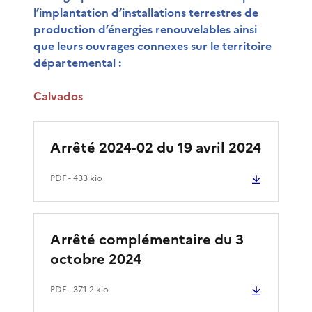
l’implantation d’installations terrestres de
production d’énergies renouvelables ainsi
que leurs ouvrages connexes sur le territoire
départemental :
Calvados
Arrêté 2024-02 du 19 avril 2024
PDF
- 433 kio
Arrêté complémentaire du 3
octobre 2024
PDF
- 371.2 kio