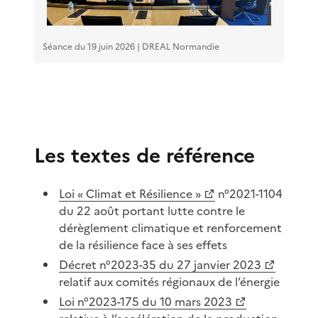
Séance du 19 juin 2026 | DREAL Normandie
Les textes de référence
Loi « Climat et Résilience »
n°2021-1104
du 22 août portant lutte contre le
dérèglement climatique et renforcement
de la résilience face à ses effets
Décret n°2023-35 du 27 janvier 2023
relatif aux comités régionaux de l’énergie
Loi n°2023-175 du 10 mars 2023