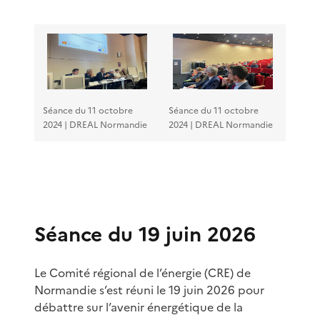
Séance du 11 octobre
Séance du 11 octobre
2024 | DREAL Normandie
2024 | DREAL Normandie
Séance du 19 juin 2026
Le Comité régional de l’énergie (CRE) de
Normandie s’est réuni le 19 juin 2026 pour
débattre sur l’avenir énergétique de la