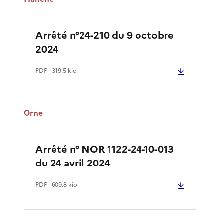
Arrêté n°24-210 du 9 octobre
2024
PDF
- 319.5 kio
Orne
Arrêté n° NOR 1122-24-10-013
du 24 avril 2024
PDF
- 609.8 kio