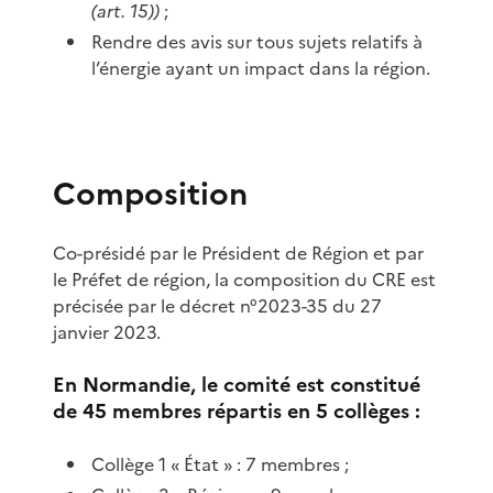
(art. 15))
;
Rendre des avis sur tous sujets relatifs à
l’énergie ayant un impact dans la région.
Composition
Co-présidé par le Président de Région et par
le Préfet de région, la composition du CRE est
précisée par le décret n°2023-35 du 27
janvier 2023.
En Normandie, le comité est constitué
de 45 membres répartis en 5 collèges :
Collège 1 « État » : 7 membres ;