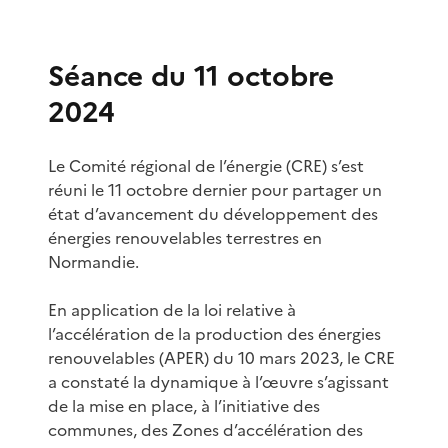
Séance du 11 octobre
2024
Le Comité régional de l’énergie (CRE) s’est
réuni le 11 octobre dernier pour partager un
état d’avancement du développement des
énergies renouvelables terrestres en
Normandie.
En application de la loi relative à
l’accélération de la production des énergies
renouvelables (APER) du 10 mars 2023, le CRE
a constaté la dynamique à l’œuvre s’agissant
de la mise en place, à l’initiative des
communes, des Zones d’accélération des