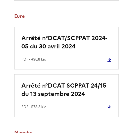
Eure
Arrêté n°DCAT/SCPPAT 2024-
05 du 30 avril 2024
PDF
- 496.8 kio
Arrêté n°DCAT SCPPAT 24/15
du 13 septembre 2024
PDF
- 578.3 kio
Manche