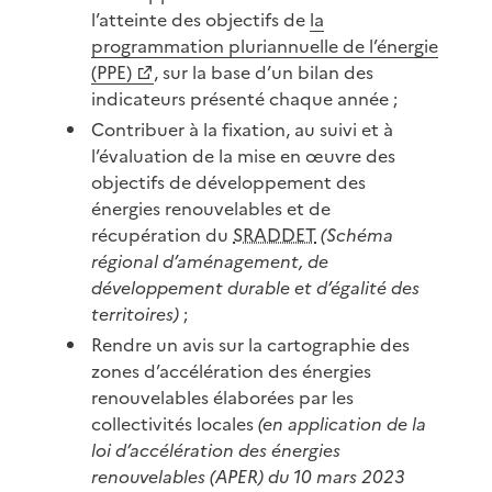
l’atteinte des objectifs de
la
programmation pluriannuelle de l’énergie
(PPE)
, sur la base d’un bilan des
indicateurs présenté chaque année ;
Contribuer à la fixation, au suivi et à
l’évaluation de la mise en œuvre des
objectifs de développement des
énergies renouvelables et de
récupération du
SRADDET
(Schéma
régional d’aménagement, de
développement durable et d’égalité des
territoires)
;
Rendre un avis sur la cartographie des
zones d’accélération des énergies
renouvelables élaborées par les
collectivités locales
(en application de la
loi d’accélération des énergies
renouvelables (APER) du 10 mars 2023