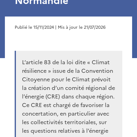
Normandie
Publié le 15/11/2024
| Mis à jour le 21/07/2026
L’article 83 de la loi dite « Climat
résilience » issue de la Convention
Citoyenne pour le Climat prévoit
la création d’un comité régional de
l’énergie (CRE) dans chaque région.
Ce CRE est chargé de favoriser la
concertation, en particulier avec
les collectivités territoriales, sur
les questions relatives à l’énergie