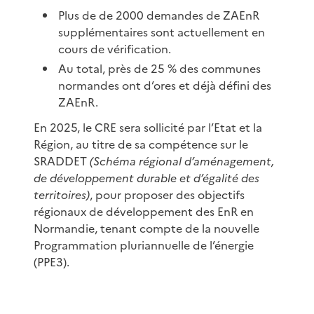
Plus de de 2000 demandes de ZAEnR
supplémentaires sont actuellement en
cours de vérification.
Au total, près de 25 % des communes
normandes ont d’ores et déjà défini des
ZAEnR.
En 2025, le CRE sera sollicité par l’Etat et la
Région, au titre de sa compétence sur le
SRADDET
(Schéma régional d’aménagement,
de développement durable et d’égalité des
territoires)
, pour proposer des objectifs
régionaux de développement des EnR en
Normandie, tenant compte de la nouvelle
Programmation pluriannuelle de l’énergie
(PPE3).