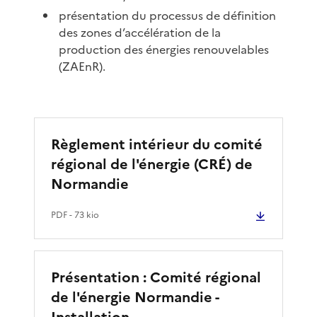
présentation du processus de définition
des zones d’accélération de la
production des énergies renouvelables
(ZAEnR).
Règlement intérieur du comité
régional de l'énergie (CRÉ) de
Normandie
PDF
- 73 kio
Présentation : Comité régional
de l'énergie Normandie -
Installation