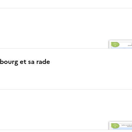
bourg et sa rade