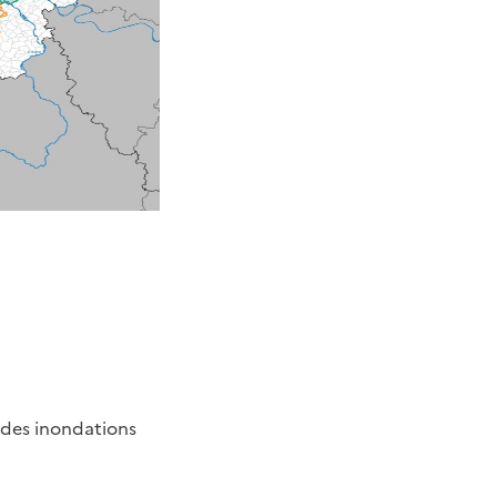
 des inondations