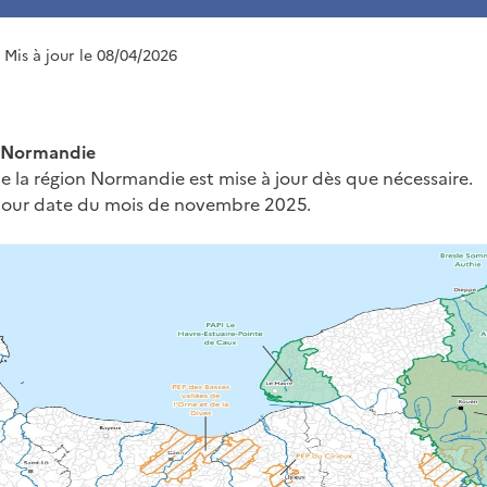
| Mis à jour le 08/04/2026
n Normandie
de la région Normandie est mise à jour dès que nécessaire.
 jour date du mois de novembre 2025.