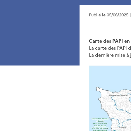
Publié le 05/06/2025
Carte des PAPI e
La carte des PAPI 
La dernière mise à