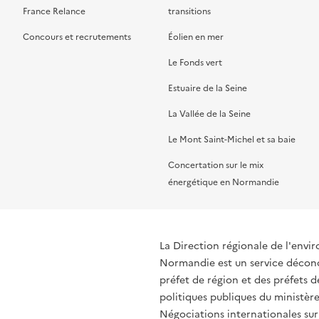
France Relance
transitions
Concours et recrutements
Éolien en mer
Le Fonds vert
Estuaire de la Seine
La Vallée de la Seine
Le Mont Saint-Michel et sa baie
Concertation sur le mix
énergétique en Normandie
La Direction régionale de l'env
Normandie est un service déconce
préfet de région et des préfets
politiques publiques du ministère
Négociations internationales sur