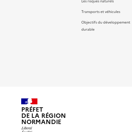
Les risques naturels
Transports et véhicules
Objectifs du développement
durable
PRÉFET
DE LA RÉGION
NORMANDIE