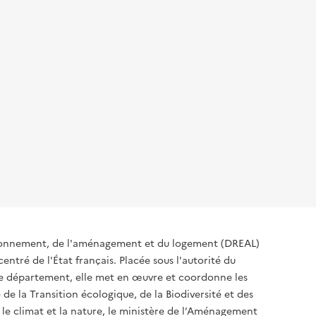
ironnement, de l'aménagement et du logement (DREAL)
ntré de l'État français. Placée sous l'autorité du
 de département, elle met en œuvre et coordonne les
 de la Transition écologique, de la Biodiversité et des
 le climat et la nature, le ministère de l’Aménagement