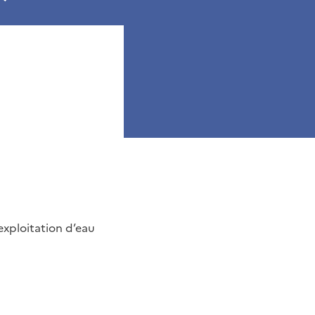
exploitation d’eau