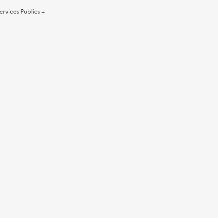
ervices Publics +