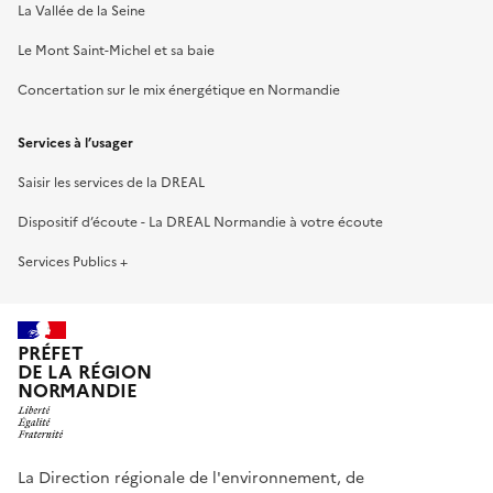
La Vallée de la Seine
Le Mont Saint-Michel et sa baie
Concertation sur le mix énergétique en Normandie
Services à l’usager
Saisir les services de la DREAL
Dispositif d’écoute - La DREAL Normandie à votre écoute
Services Publics +
PRÉFET
DE LA RÉGION
NORMANDIE
La Direction régionale de l'environnement, de