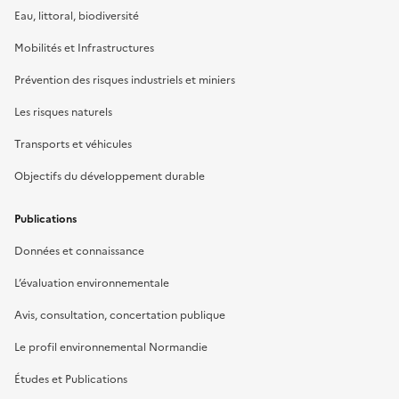
Eau, littoral, biodiversité
Mobilités et Infrastructures
Prévention des risques industriels et miniers
Les risques naturels
Transports et véhicules
Objectifs du développement durable
Publications
Données et connaissance
L’évaluation environnementale
Avis, consultation, concertation publique
Le profil environnemental Normandie
Études et Publications