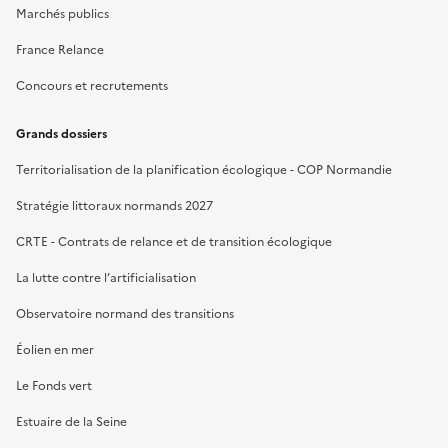
Marchés publics
France Relance
Concours et recrutements
Grands dossiers
Territorialisation de la planification écologique - COP Normandie
Stratégie littoraux normands 2027
CRTE - Contrats de relance et de transition écologique
La lutte contre l’artificialisation
Observatoire normand des transitions
Éolien en mer
Le Fonds vert
Estuaire de la Seine