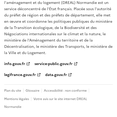
l'aménagement et du logement (DREAL) Normandie est un
service déconcentré de l'État français. Placée sous l'autorité
du préfet de région et des préfets de département, elle met
en œuvre et coordonne les politiques publiques du ministère
de la Transition écologique, de la Biodiversité et des
Négociations internationales sur le climat et la nature, le
ministère de l’Aménagement du territoire et de la
Décentralisation, le ministère des Transports, le ministère de
la Ville et du Logement.
info.gouv.fr
service-public.gouv.fr
legifrance.gouv.fr
data.gouv.fr
Plan du site
Glossaire
Accessibilité : non conforme
Mentions légales
Votre avis sur le site internet DREAL
Normandie