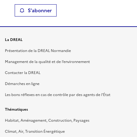
S'abonner
La DREAL
Présentation de la DREAL Normandie
Management de la qualité et de l’environnement
Contacter la DREAL
Démarches en ligne
Les bons réflexes en cas de contrôle par des agents de l’État
Thématiques
Habitat, Aménagement, Construction, Paysages
Climat, Air, Transition Énergétique