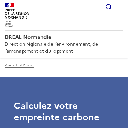
Reche
PRÉFET
DE LA RÉGION
NORMANDIE
DREAL Normandie
Direction régionale de l’environnement, de
l’aménagement et du logement
Voir le fil d'Ariane
Calculez votre
empreinte carbone