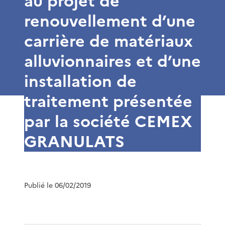
au projet de
renouvellement d’une
carrière de matériaux
alluvionnaires et d’une
installation de
traitement présentée
par la société CEMEX
GRANULATS
Publié le 06/02/2019