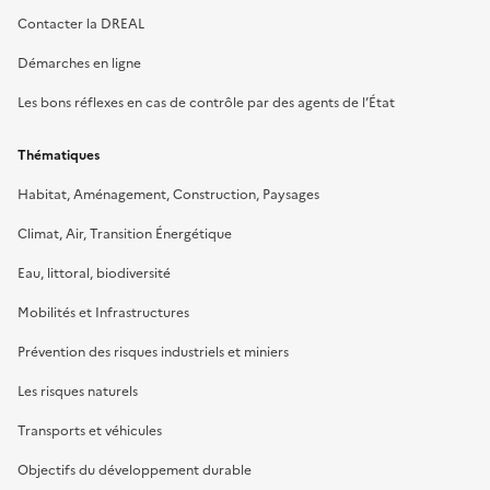
Contacter la DREAL
Démarches en ligne
Les bons réflexes en cas de contrôle par des agents de l’État
Thématiques
Habitat, Aménagement, Construction, Paysages
Climat, Air, Transition Énergétique
Eau, littoral, biodiversité
Mobilités et Infrastructures
Prévention des risques industriels et miniers
Les risques naturels
Transports et véhicules
Objectifs du développement durable