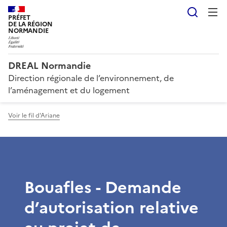
Reche
PRÉFET
DE LA RÉGION
NORMANDIE
DREAL Normandie
Direction régionale de l’environnement, de
l’aménagement et du logement
Voir le fil d'Ariane
Bouafles - Demande
d’autorisation relative