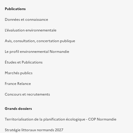
Publications
Données et connaissance
L’évaluation environnementale
Avis, consultation, concertation publique
Le profil environnemental Normandie
Études et Publications
Marchés publics
France Relance
Concours et recrutements
Grands dossiers
Territorialisation de la planification écologique - COP Normandie
Stratégie littoraux normands 2027