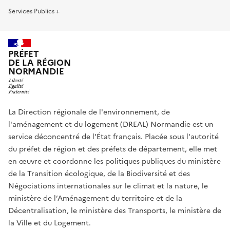
Services Publics +
PRÉFET
DE LA RÉGION
NORMANDIE
La Direction régionale de l'environnement, de
l'aménagement et du logement (DREAL) Normandie est un
service déconcentré de l'État français. Placée sous l'autorité
du préfet de région et des préfets de département, elle met
en œuvre et coordonne les politiques publiques du ministère
de la Transition écologique, de la Biodiversité et des
Négociations internationales sur le climat et la nature, le
ministère de l’Aménagement du territoire et de la
Décentralisation, le ministère des Transports, le ministère de
la Ville et du Logement.