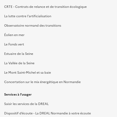
CRTE - Contrats de relance et de transition écologique
La lutte contre l’artificialisation
Observatoire normand des transitions
Éolien en mer
Le Fonds vert
Estuaire de la Seine
La Vallée de la Seine
Le Mont Saint-Michel et sa baie
Concertation sur le mix énergétique en Normandie
Services à l’usager
Saisir les services de la DREAL
Dispositif d’écoute - La DREAL Normandie à votre écoute