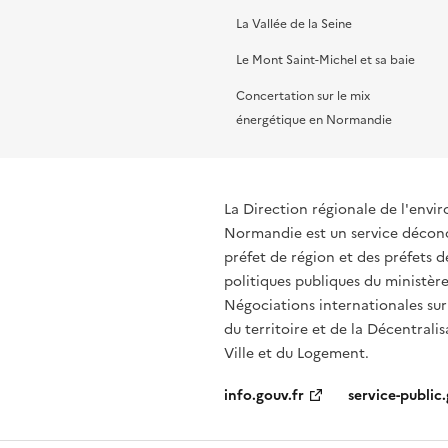
La Vallée de la Seine
Le Mont Saint-Michel et sa baie
Concertation sur le mix
énergétique en Normandie
La Direction régionale de l'env
Normandie est un service déconce
préfet de région et des préfets
politiques publiques du ministère
Négociations internationales sur
du territoire et de la Décentralis
Ville et du Logement.
info.gouv.fr
service-public.