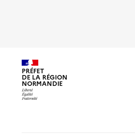
PRÉFET
DE LA RÉGION
NORMANDIE