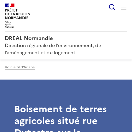
Reche
PRÉFET
DE LA RÉGION
NORMANDIE
DREAL Normandie
Direction régionale de l’environnement, de
l’aménagement et du logement
Voir le fil d'Ariane
Boisement de terres
agricoles situé rue