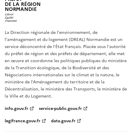
DE LA RÉGION
NORMANDIE
La Direction régionale de l'environnement, de
l'aménagement et du logement (DREAL) Normandie est un
service déconcentré de l'État français. Placée sous l'autorité
du préfet de région et des préfets de département, elle met
en œuvre et coordonne les politiques publiques du ministère
de la Transition écologique, de la Biodiversité et des
Négociations internationales sur le climat et la nature, le
ministère de l’Aménagement du territoire et de la
Décentralisation, le ministère des Transports, le ministère de
la Ville et du Logement.
info.gouv.fr
service-public.gouv.fr
legifrance.gouv.fr
data.gouv.fr