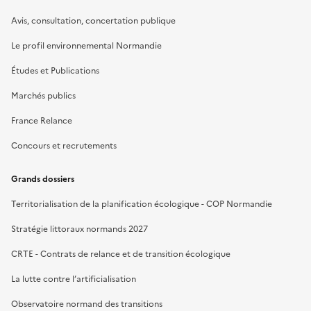
Avis, consultation, concertation publique
Le profil environnemental Normandie
Études et Publications
Marchés publics
France Relance
Concours et recrutements
Grands dossiers
Territorialisation de la planification écologique - COP Normandie
Stratégie littoraux normands 2027
CRTE - Contrats de relance et de transition écologique
La lutte contre l’artificialisation
Observatoire normand des transitions