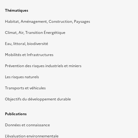
Thématiques
Habitat, Aménagement, Construction, Paysages
Climat, Air, Transition Énergétique
Eau, littoral, biodiversité
Mobilités et Infrastructures
Prévention des risques industriels et miniers
Les risques naturels
Transports et véhicules
Objectifs du développement durable
Publications
Données et connaissance
L’évaluation environnementale