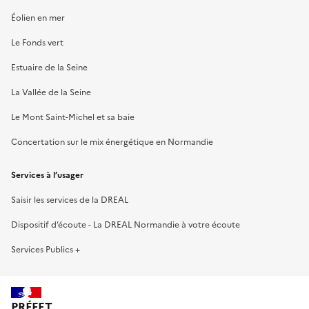
Éolien en mer
Le Fonds vert
Estuaire de la Seine
La Vallée de la Seine
Le Mont Saint-Michel et sa baie
Concertation sur le mix énergétique en Normandie
Services à l’usager
Saisir les services de la DREAL
Dispositif d’écoute - La DREAL Normandie à votre écoute
Services Publics +
PRÉFET