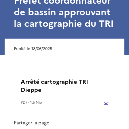
Préfet coordonnateur
de bassin approuvant
la cartographie du TRI
Publié le 18/06/2025
Arrêté cartographie TRI
Dieppe
PDF
- 1.5 Mio
Partager la page