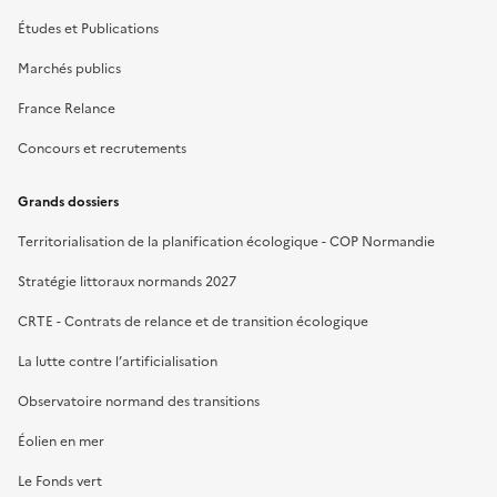
Études et Publications
Marchés publics
France Relance
Concours et recrutements
Grands dossiers
Territorialisation de la planification écologique - COP Normandie
Stratégie littoraux normands 2027
CRTE - Contrats de relance et de transition écologique
La lutte contre l’artificialisation
Observatoire normand des transitions
Éolien en mer
Le Fonds vert