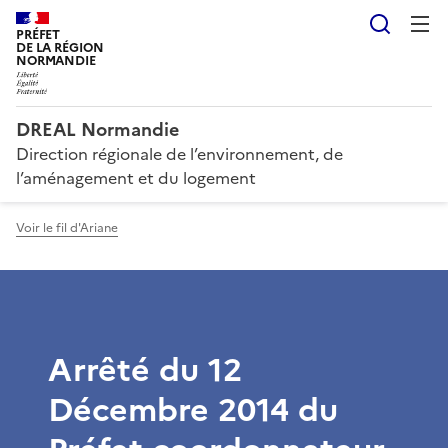
Reche
PRÉFET
DE LA RÉGION
NORMANDIE
DREAL Normandie
Direction régionale de l’environnement, de
l’aménagement et du logement
Voir le fil d'Ariane
Arrêté du 12
Décembre 2014 du