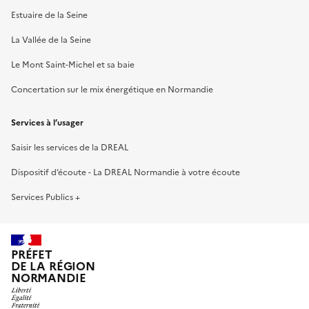
Estuaire de la Seine
La Vallée de la Seine
Le Mont Saint-Michel et sa baie
Concertation sur le mix énergétique en Normandie
Services à l’usager
Saisir les services de la DREAL
Dispositif d’écoute - La DREAL Normandie à votre écoute
Services Publics +
PRÉFET
DE LA RÉGION
NORMANDIE