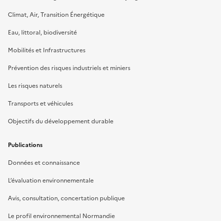
Climat, Air, Transition Énergétique
Eau, littoral, biodiversité
Mobilités et Infrastructures
Prévention des risques industriels et miniers
Les risques naturels
Transports et véhicules
Objectifs du développement durable
Publications
Données et connaissance
L’évaluation environnementale
Avis, consultation, concertation publique
Le profil environnemental Normandie