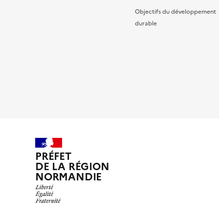
Objectifs du développement
durable
PRÉFET
DE LA RÉGION
NORMANDIE