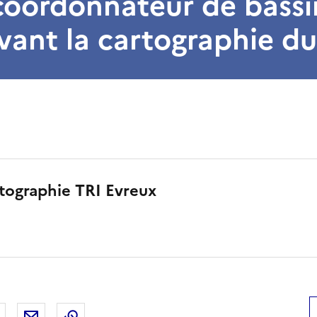
coordonnateur de bassi
ant la cartographie du
tographie TRI Evreux