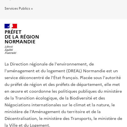
Services Publics +
PRÉFET
DE LA RÉGION
NORMANDIE
La Direction régionale de l'environnement, de
l'aménagement et du logement (DREAL) Normandie est un
service déconcentré de l'État français. Placée sous l'autorité
du préfet de région et des préfets de département, elle met
en œuvre et coordonne les politiques publiques du ministère
de la Transition écologique, de la Biodiversité et des
Négociations internationales sur le climat et la nature, le
ministère de l’Aménagement du territoire et de la
Décentralisation, le ministère des Transports, le ministère de
la Ville et du Logement.