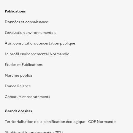
Publications
Données et connaissance
L’évaluation environnementale
Avis, consultation, concertation publique
Le profil environnemental Normandie
Études et Publications
Marchés publics
France Relance
Concours et recrutements
Grands dossiers
Territorialisation de la planification écologique - COP Normandie
Stratégie littoraux normands 2027