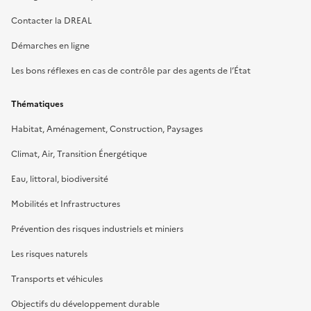
Contacter la DREAL
Démarches en ligne
Les bons réflexes en cas de contrôle par des agents de l’État
Thématiques
Habitat, Aménagement, Construction, Paysages
Climat, Air, Transition Énergétique
Eau, littoral, biodiversité
Mobilités et Infrastructures
Prévention des risques industriels et miniers
Les risques naturels
Transports et véhicules
Objectifs du développement durable