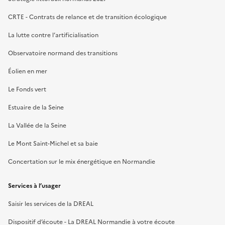
CRTE - Contrats de relance et de transition écologique
La lutte contre l’artificialisation
Observatoire normand des transitions
Éolien en mer
Le Fonds vert
Estuaire de la Seine
La Vallée de la Seine
Le Mont Saint-Michel et sa baie
Concertation sur le mix énergétique en Normandie
Services à l’usager
Saisir les services de la DREAL
Dispositif d’écoute - La DREAL Normandie à votre écoute