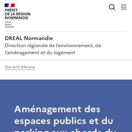
Reche
PRÉFET
DE LA RÉGION
NORMANDIE
DREAL Normandie
Direction régionale de l’environnement, de
l’aménagement et du logement
Voir le fil d'Ariane
Aménagement des
espaces publics et du