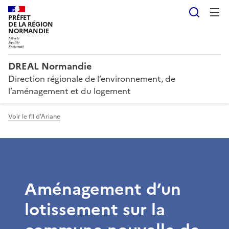
Reche
PRÉFET
DE LA RÉGION
NORMANDIE
DREAL Normandie
Direction régionale de l’environnement, de
l’aménagement et du logement
Voir le fil d'Ariane
Aménagement d’un
lotissement sur la