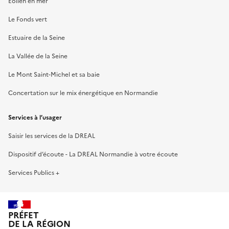
Éolien en mer
Le Fonds vert
Estuaire de la Seine
La Vallée de la Seine
Le Mont Saint-Michel et sa baie
Concertation sur le mix énergétique en Normandie
Services à l’usager
Saisir les services de la DREAL
Dispositif d’écoute - La DREAL Normandie à votre écoute
Services Publics +
PRÉFET
DE LA RÉGION