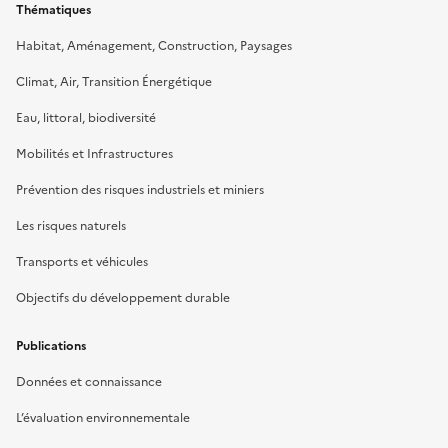
Thématiques
Habitat, Aménagement, Construction, Paysages
Climat, Air, Transition Énergétique
Eau, littoral, biodiversité
Mobilités et Infrastructures
Prévention des risques industriels et miniers
Les risques naturels
Transports et véhicules
Objectifs du développement durable
Publications
Données et connaissance
L’évaluation environnementale