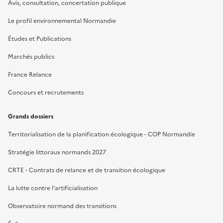
Avis, consultation, concertation publique
Le profil environnemental Normandie
Études et Publications
Marchés publics
France Relance
Concours et recrutements
Grands dossiers
Territorialisation de la planification écologique - COP Normandie
Stratégie littoraux normands 2027
CRTE - Contrats de relance et de transition écologique
La lutte contre l’artificialisation
Observatoire normand des transitions