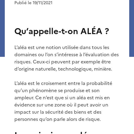
Publié le 19/11/2021
Qu’appelle-t-on ALÉA ?
L’aléa est une notion utilisée dans tous les
domaines ou l’on s’intéresse à l’évaluation des
risques. Ceux-ci peuvent par exemple être
d’origine naturelle, technologique, minière.
L’aléa est le croisement entre la probabilité
qu’un phénomène se produise et son
ampleur. Ce n’est que si un aléa est mis en
évidence sur une zone où il peut avoir un
impact sur la sécurité des biens et des
personnes qu’on parle alors de risque.