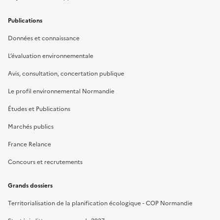
Publications
Données et connaissance
L’évaluation environnementale
Avis, consultation, concertation publique
Le profil environnemental Normandie
Études et Publications
Marchés publics
France Relance
Concours et recrutements
Grands dossiers
Territorialisation de la planification écologique - COP Normandie