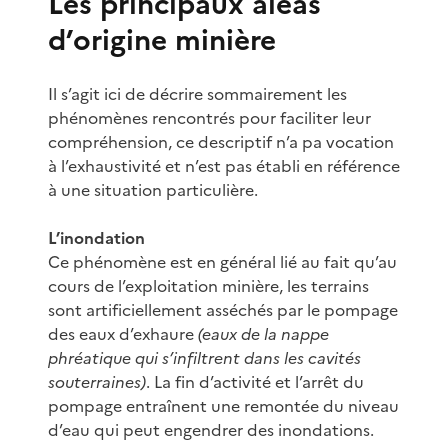
Les principaux aléas
d’origine minière
Il s’agit ici de décrire sommairement les
phénomènes rencontrés pour faciliter leur
compréhension, ce descriptif n’a pa vocation
à l’exhaustivité et n’est pas établi en référence
à une situation particulière.
L’inondation
Ce phénomène est en général lié au fait qu’au
cours de l’exploitation minière, les terrains
sont artificiellement asséchés par le pompage
des eaux d’exhaure
(eaux de la nappe
phréatique qui s’infiltrent dans les cavités
souterraines)
. La fin d’activité et l’arrêt du
pompage entraînent une remontée du niveau
d’eau qui peut engendrer des inondations.