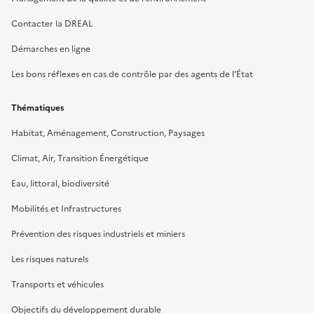
Contacter la DREAL
Démarches en ligne
Les bons réflexes en cas de contrôle par des agents de l’État
Thématiques
Habitat, Aménagement, Construction, Paysages
Climat, Air, Transition Énergétique
Eau, littoral, biodiversité
Mobilités et Infrastructures
Prévention des risques industriels et miniers
Les risques naturels
Transports et véhicules
Objectifs du développement durable