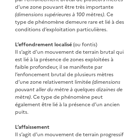
d’une zone pouvant être très importante
(dimensions supérieures à 100 mètres)
. Ce
type de phénomène demeure rare et lié à des
conditions d’exploitation particulières.
L’effondrement localisé
(ou fontis)
Il s’agit d’un mouvement de terrain brutal qui
est lié à la présence de zones exploitées à
faible profondeur, il se manifeste par
l’enfoncement brutal de plusieurs mètres
d’une zone relativement limitée
(dimensions
pouvant aller du mètre à quelques dizaines de
mètre)
. Ce type de phénomène peut
également être lié à la présence d’un ancien
puits.
L’affaissement
Il s’agit d’un mouvement de terrain progressif