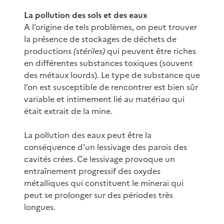
La pollution des sols et des eaux
A l’origine de tels problèmes, on peut trouver
la présence de stockages de déchets de
productions
(stériles)
qui peuvent être riches
en différentes substances toxiques (souvent
des métaux lourds). Le type de substance que
l’on est susceptible de rencontrer est bien sûr
variable et intimement lié au matériau qui
était extrait de la mine.
La pollution des eaux peut être la
conséquence d’un lessivage des parois des
cavités crées. Ce lessivage provoque un
entraînement progressif des oxydes
métalliques qui constituent le minerai qui
peut se prolonger sur des périodes très
longues.