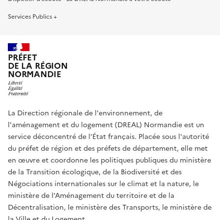
Services Publics +
PRÉFET
DE LA RÉGION
NORMANDIE
La Direction régionale de l'environnement, de
l'aménagement et du logement (DREAL) Normandie est un
service déconcentré de l'État français. Placée sous l'autorité
du préfet de région et des préfets de département, elle met
en œuvre et coordonne les politiques publiques du ministère
de la Transition écologique, de la Biodiversité et des
Négociations internationales sur le climat et la nature, le
ministère de l’Aménagement du territoire et de la
Décentralisation, le ministère des Transports, le ministère de
la Ville et du Logement.