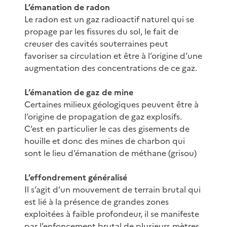
L’émanation de radon
Le radon est un gaz radioactif naturel qui se
propage par les fissures du sol, le fait de
creuser des cavités souterraines peut
favoriser sa circulation et être à l’origine d’une
augmentation des concentrations de ce gaz.
L’émanation de gaz de mine
Certaines milieux géologiques peuvent être à
l’origine de propagation de gaz explosifs.
C’est en particulier le cas des gisements de
houille et donc des mines de charbon qui
sont le lieu d’émanation de méthane (grisou)
L’effondrement généralisé
Il s’agit d’un mouvement de terrain brutal qui
est lié à la présence de grandes zones
exploitées à faible profondeur, il se manifeste
par l’enfoncement brutal de plusieurs mètres