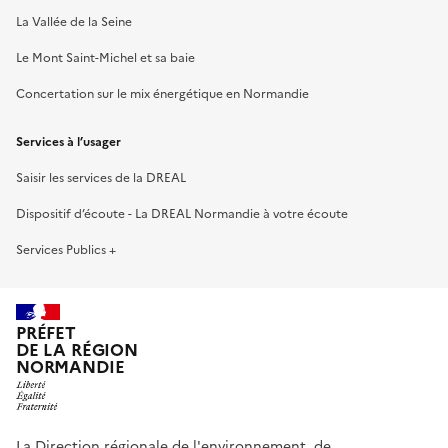
La Vallée de la Seine
Le Mont Saint-Michel et sa baie
Concertation sur le mix énergétique en Normandie
Services à l’usager
Saisir les services de la DREAL
Dispositif d’écoute - La DREAL Normandie à votre écoute
Services Publics +
PRÉFET
DE LA RÉGION
NORMANDIE
La Direction régionale de l'environnement, de