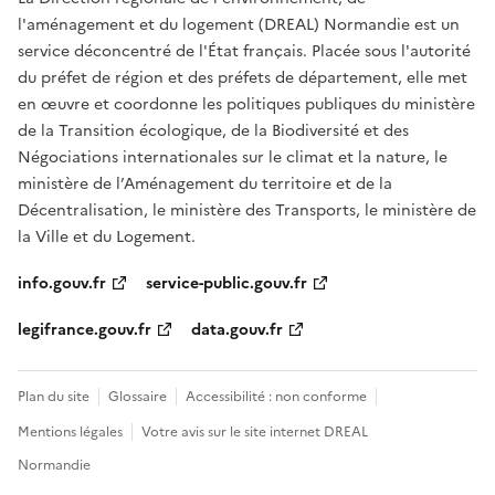
l'aménagement et du logement (DREAL) Normandie est un
service déconcentré de l'État français. Placée sous l'autorité
du préfet de région et des préfets de département, elle met
en œuvre et coordonne les politiques publiques du ministère
de la Transition écologique, de la Biodiversité et des
Négociations internationales sur le climat et la nature, le
ministère de l’Aménagement du territoire et de la
Décentralisation, le ministère des Transports, le ministère de
la Ville et du Logement.
info.gouv.fr
service-public.gouv.fr
legifrance.gouv.fr
data.gouv.fr
Plan du site
Glossaire
Accessibilité : non conforme
Mentions légales
Votre avis sur le site internet DREAL
Normandie