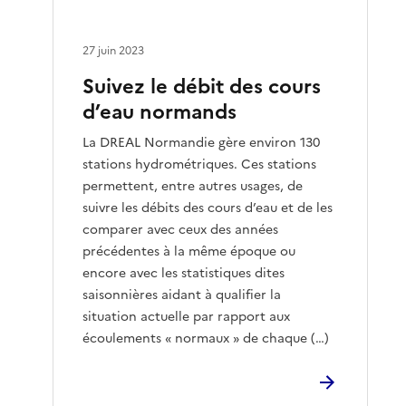
27 juin 2023
Suivez le débit des cours
d’eau normands
La DREAL Normandie gère environ 130
stations hydrométriques. Ces stations
permettent, entre autres usages, de
suivre les débits des cours d’eau et de les
comparer avec ceux des années
précédentes à la même époque ou
encore avec les statistiques dites
saisonnières aidant à qualifier la
situation actuelle par rapport aux
écoulements « normaux » de chaque (…)