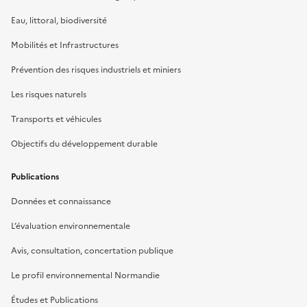
Eau, littoral, biodiversité
Mobilités et Infrastructures
Prévention des risques industriels et miniers
Les risques naturels
Transports et véhicules
Objectifs du développement durable
Publications
Données et connaissance
L’évaluation environnementale
Avis, consultation, concertation publique
Le profil environnemental Normandie
Études et Publications