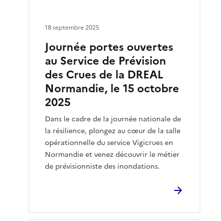
18 septembre 2025
Journée portes ouvertes
au Service de Prévision
des Crues de la DREAL
Normandie, le 15 octobre
2025
Dans le cadre de la journée nationale de
la résilience, plongez au cœur de la salle
opérationnelle du service Vigicrues en
Normandie et venez découvrir le métier
de prévisionniste des inondations.