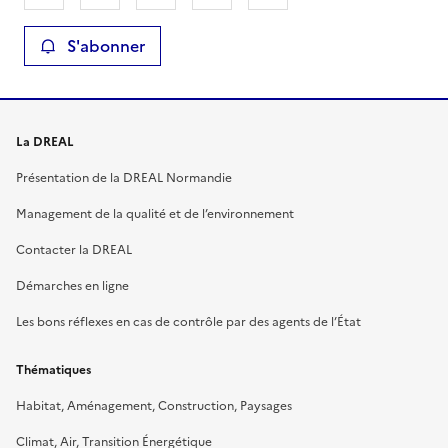
S'abonner
La DREAL
Présentation de la DREAL Normandie
Management de la qualité et de l’environnement
Contacter la DREAL
Démarches en ligne
Les bons réflexes en cas de contrôle par des agents de l’État
Thématiques
Habitat, Aménagement, Construction, Paysages
Climat, Air, Transition Énergétique