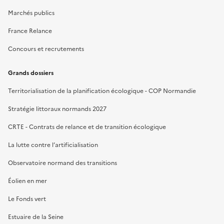
Marchés publics
France Relance
Concours et recrutements
Grands dossiers
Territorialisation de la planification écologique - COP Normandie
Stratégie littoraux normands 2027
CRTE - Contrats de relance et de transition écologique
La lutte contre l’artificialisation
Observatoire normand des transitions
Éolien en mer
Le Fonds vert
Estuaire de la Seine