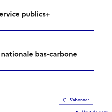
ervice publics+
 nationale bas-carbone
S'abonner