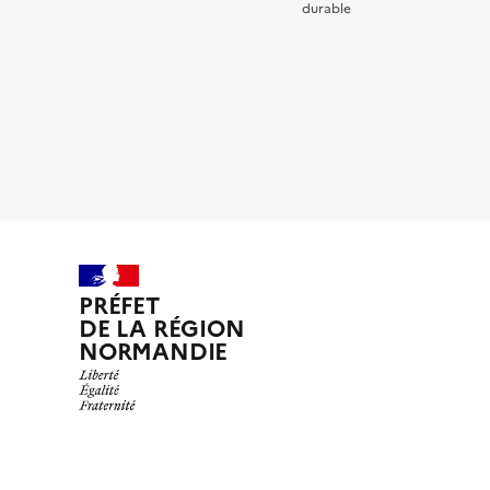
durable
PRÉFET
DE LA RÉGION
NORMANDIE