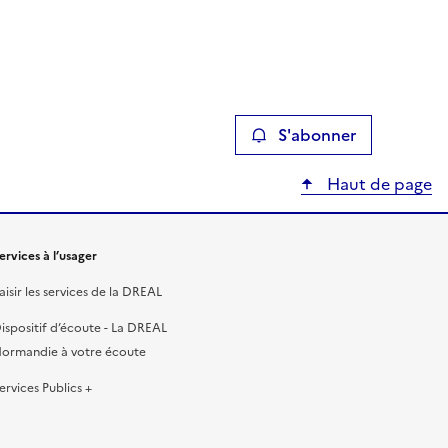
S'abonner
Haut de page
ervices à l’usager
aisir les services de la DREAL
ispositif d’écoute - La DREAL
ormandie à votre écoute
ervices Publics +