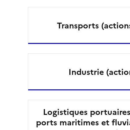
Transports (actions
Industrie (actio
Logistiques portuaires
ports maritimes et fluvi