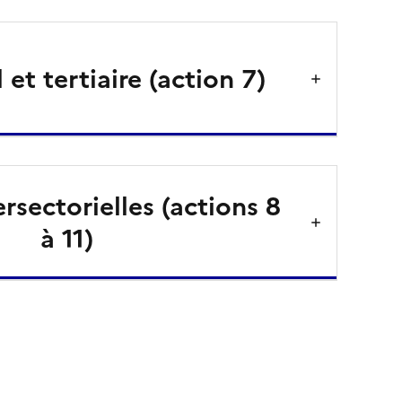
 et tertiaire (action 7)
rsectorielles (actions 8
à 11)