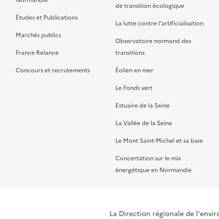
Normandie
de transition écologique
Études et Publications
La lutte contre l’artificialisation
Marchés publics
Observatoire normand des
France Relance
transitions
Concours et recrutements
Éolien en mer
Le Fonds vert
Estuaire de la Seine
La Vallée de la Seine
Le Mont Saint-Michel et sa baie
Concertation sur le mix
énergétique en Normandie
La Direction régionale de l'env