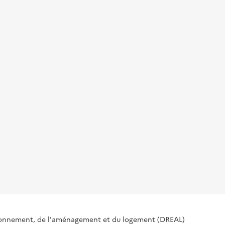
ironnement, de l'aménagement et du logement (DREAL)