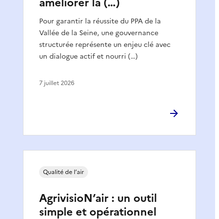
améliorer la (…)
Pour garantir la réussite du PPA de la
Vallée de la Seine, une gouvernance
structurée représente un enjeu clé avec
un dialogue actif et nourri (…)
7 juillet 2026
Qualité de l’air
AgrivisioN’air : un outil
simple et opérationnel