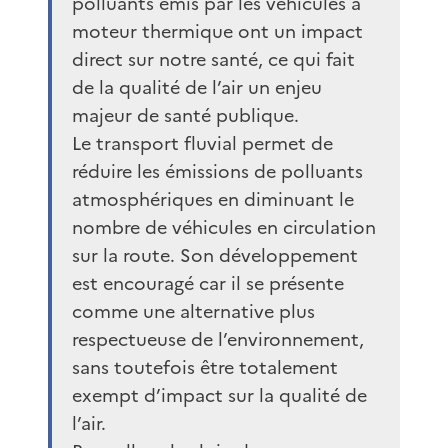
polluants émis par les véhicules à
moteur thermique ont un impact
direct sur notre santé, ce qui fait
de la qualité de l’air un enjeu
majeur de santé publique.
Le transport fluvial permet de
réduire les émissions de polluants
atmosphériques en diminuant le
nombre de véhicules en circulation
sur la route. Son développement
est encouragé car il se présente
comme une alternative plus
respectueuse de l’environnement,
sans toutefois être totalement
exempt d’impact sur la qualité de
l’air.