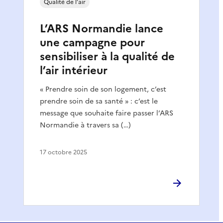
Qualité de l’air
L’ARS Normandie lance
une campagne pour
sensibiliser à la qualité de
l’air intérieur
« Prendre soin de son logement, c’est
prendre soin de sa santé » : c’est le
message que souhaite faire passer l’ARS
Normandie à travers sa (…)
17 octobre 2025