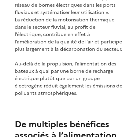
réseau de bornes électriques dans les ports
fluviaux et systématiser leur utilisation ».
La réduction de la motorisation thermique
dans le secteur fluvial, au profit de
l’électrique, contribue en effet à
l’amélioration de la qualité de l’air et participe
plus largement à la décarbonation du secteur.
Au-delà de la propulsion, l’alimentation des
bateaux à quai par une borne de recharge
électrique plutôt que par un groupe
électrogène réduit également les émissions de
polluants atmosphériques.
De multiples bénéfices
associés à l’alimentation