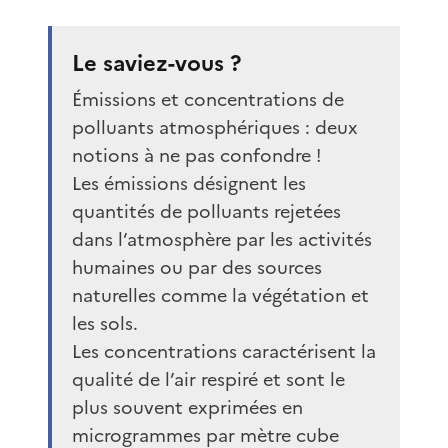
Le saviez-vous ?
Émissions et concentrations de
polluants atmosphériques : deux
notions à ne pas confondre !
Les émissions désignent les
quantités de polluants rejetées
dans l’atmosphère par les activités
humaines ou par des sources
naturelles comme la végétation et
les sols.
Les concentrations caractérisent la
qualité de l’air respiré et sont le
plus souvent exprimées en
microgrammes par mètre cube