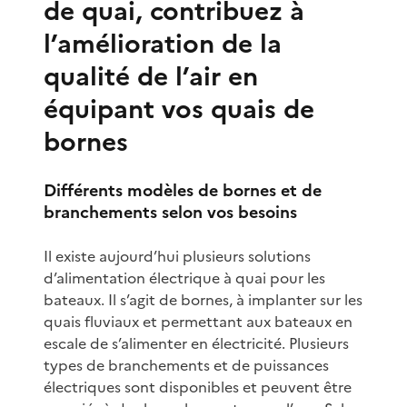
de quai, contribuez à
l’amélioration de la
qualité de l’air en
équipant vos quais de
bornes
Différents modèles de bornes et de
branchements selon vos besoins
Il existe aujourd’hui plusieurs solutions
d’alimentation électrique à quai pour les
bateaux. Il s’agit de bornes, à implanter sur les
quais fluviaux et permettant aux bateaux en
escale de s’alimenter en électricité. Plusieurs
types de branchements et de puissances
électriques sont disponibles et peuvent être