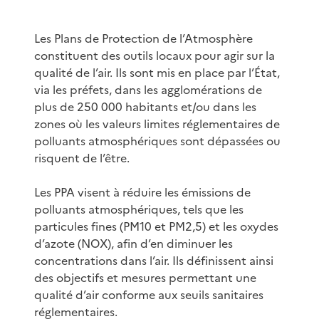
Les Plans de Protection de l’Atmosphère
constituent des outils locaux pour agir sur la
qualité de l’air. Ils sont mis en place par l’État,
via les préfets, dans les agglomérations de
plus de 250 000 habitants et/ou dans les
zones où les valeurs limites réglementaires de
polluants atmosphériques sont dépassées ou
risquent de l’être.
Les PPA visent à réduire les émissions de
polluants atmosphériques, tels que les
particules fines (PM10 et PM2,5) et les oxydes
d’azote (NOX), afin d’en diminuer les
concentrations dans l’air. Ils définissent ainsi
des objectifs et mesures permettant une
qualité d’air conforme aux seuils sanitaires
réglementaires.