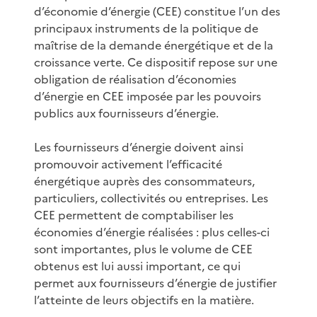
d’économie d’énergie (CEE) constitue l’un des
principaux instruments de la politique de
maîtrise de la demande énergétique et de la
croissance verte. Ce dispositif repose sur une
obligation de réalisation d’économies
d’énergie en CEE imposée par les pouvoirs
publics aux fournisseurs d’énergie.
Les fournisseurs d’énergie doivent ainsi
promouvoir activement l’efficacité
énergétique auprès des consommateurs,
particuliers, collectivités ou entreprises. Les
CEE permettent de comptabiliser les
économies d’énergie réalisées : plus celles-ci
sont importantes, plus le volume de CEE
obtenus est lui aussi important, ce qui
permet aux fournisseurs d’énergie de justifier
l’atteinte de leurs objectifs en la matière.