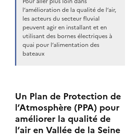
Pour aller plus loin dans
l’amélioration de la qualité de l’air,
les acteurs du secteur fluvial
peuvent agir en installant et en
utilisant des bornes électriques à
quai pour l’alimentation des
bateaux
Un Plan de Protection de
l’Atmosphère (PPA) pour
améliorer la qualité de
l’air en Vallée de la Seine