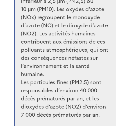
inférieur à 2,5 µm (PM2,5) ou
10 µm (PM10). Les oxydes d’azote
(NOx) regroupent le monoxyde
d’azote (NO) et le dioxyde d’azote
(NO2). Les activités humaines
contribuent aux émissions de ces
polluants atmosphériques, qui ont
des conséquences néfastes sur
l’environnement et la santé
humaine.
Les particules fines (PM2,5) sont
responsables d’environ 40 000
décès prématurés par an, et les
dioxydes d’azote (NO2) d’environ
7 000 décès prématurés par an.