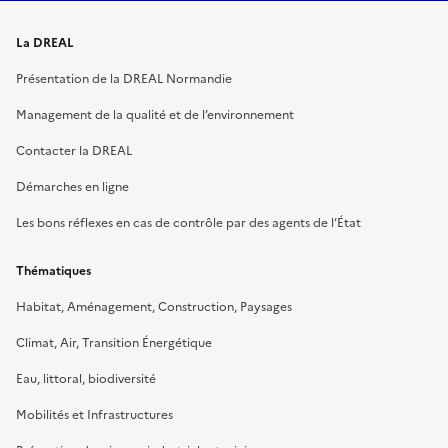
La DREAL
Présentation de la DREAL Normandie
Management de la qualité et de l’environnement
Contacter la DREAL
Démarches en ligne
Les bons réflexes en cas de contrôle par des agents de l’État
Thématiques
Habitat, Aménagement, Construction, Paysages
Climat, Air, Transition Énergétique
Eau, littoral, biodiversité
Mobilités et Infrastructures