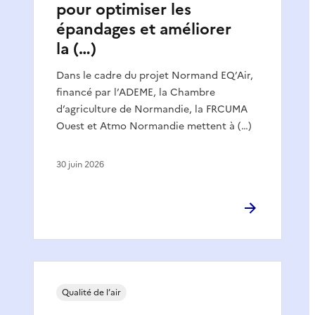
pour optimiser les
épandages et améliorer
la (…)
Dans le cadre du projet Normand EQ’Air,
financé par l’ADEME, la Chambre
d’agriculture de Normandie, la FRCUMA
Ouest et Atmo Normandie mettent à (…)
30 juin 2026
Qualité de l’air