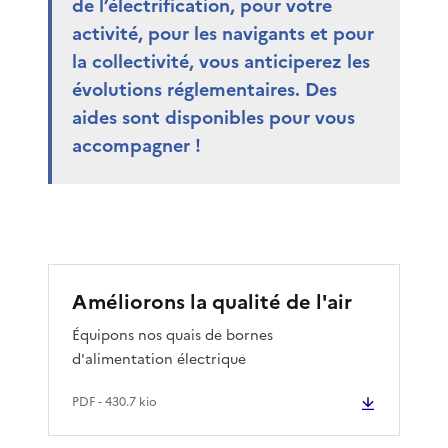
de l’électrification, pour votre
activité, pour les navigants et pour
la collectivité, vous anticiperez les
évolutions réglementaires. Des
aides sont disponibles pour vous
accompagner !
Améliorons la qualité de l'air
Équipons nos quais de bornes
d'alimentation électrique
PDF
- 430.7 kio