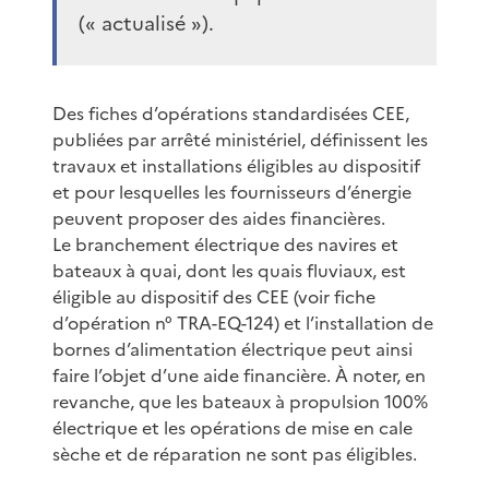
(« actualisé »).
Des fiches d’opérations standardisées CEE,
publiées par arrêté ministériel, définissent les
travaux et installations éligibles au dispositif
et pour lesquelles les fournisseurs d’énergie
peuvent proposer des aides financières.
Le branchement électrique des navires et
bateaux à quai, dont les quais fluviaux, est
éligible au dispositif des CEE (voir fiche
d’opération n° TRA-EQ-124) et l’installation de
bornes d’alimentation électrique peut ainsi
faire l’objet d’une aide financière. À noter, en
revanche, que les bateaux à propulsion 100%
électrique et les opérations de mise en cale
sèche et de réparation ne sont pas éligibles.