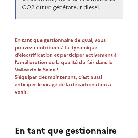
CO2 qu’un générateur diesel.
En tant que gestionnaire de quai, vous
pouvez contribuer à la dynamique
d’électrification et participer activement à
l’amélioration de la qualité de l’air dans la
Vallée de la Seine !
S’équiper dès maintenant, c’est aussi
anticiper le virage de la décarbonation à
venir.
En tant que gestionnaire