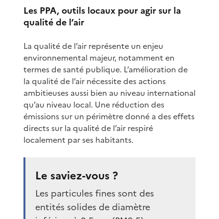
Les PPA, outils locaux pour agir sur la
qualité de l’air
La qualité de l’air représente un enjeu
environnemental majeur, notamment en
termes de santé publique. L’amélioration de
la qualité de l’air nécessite des actions
ambitieuses aussi bien au niveau international
qu’au niveau local. Une réduction des
émissions sur un périmètre donné a des effets
directs sur la qualité de l’air respiré
localement par ses habitants.
Le saviez-vous ?
Les particules fines sont des
entités solides de diamètre