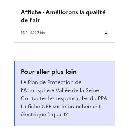
Affiche - Améliorons la qualité
de l'air
PDF
- 854.7 kio
Pour aller plus loin
Le Plan de Protection de
l’Atmosphère Vallée de la Seine
Contacter les responsables du PPA
La fiche CEE sur le branchement
électrique à quai