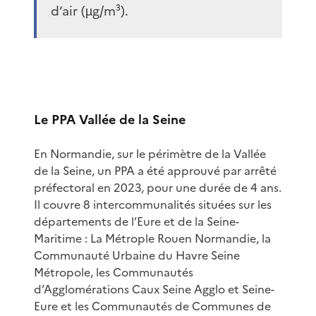
d’air (µg/m³).
Le PPA Vallée de la Seine
En Normandie, sur le périmètre de la Vallée
de la Seine, un PPA a été approuvé par arrêté
préfectoral en 2023, pour une durée de 4 ans.
Il couvre 8 intercommunalités situées sur les
départements de l’Eure et de la Seine-
Maritime : La Métrople Rouen Normandie, la
Communauté Urbaine du Havre Seine
Métropole, les Communautés
d’Agglomérations Caux Seine Agglo et Seine-
Eure et les Communautés de Communes de