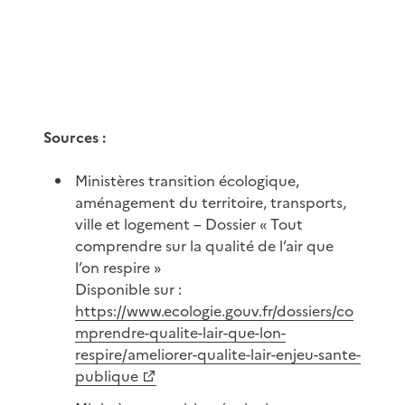
Sources :
Ministères transition écologique,
aménagement du territoire, transports,
ville et logement – Dossier « Tout
comprendre sur la qualité de l’air que
l’on respire »
Disponible sur :
https://www.ecologie.gouv.fr/dossiers/co
mprendre-qualite-lair-que-lon-
respire/ameliorer-qualite-lair-enjeu-sante-
publique