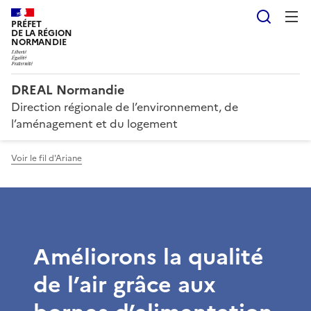
Reche
PRÉFET
DE LA RÉGION
NORMANDIE
DREAL Normandie
Direction régionale de l’environnement, de
l’aménagement et du logement
Voir le fil d'Ariane
Améliorons la qualité
de l’air grâce aux