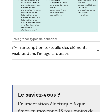
Trois grands types de bénéfices
👉 Transcription textuelle des éléments
visibles dans l’image ci-dessus
Le saviez-vous ?
L’alimentation électrique à quai
émet en moyenne 15 fois moins de