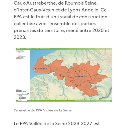
Caux-Austreberthe, de Roumois Seine,
d’Inter-Caux-Vexin et de Lyons Andelle. Ce
PPA est le fruit d’un travail de construction
collective avec l’ensemble des parties
prenantes du territoire, mené entre 2020 et
2023.
Périmètre du PPA Vallée de la Seine
Le PPA Vallée de la Seine 2023-2027 est