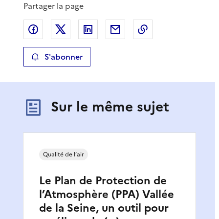
Partager la page
Partager sur Facebook
Partager sur X
Partager sur LinkedIn
Partager par email
Copier le lien de 
S'abonner
Sur le même sujet
Qualité de l’air
Le Plan de Protection de
l’Atmosphère (PPA) Vallée
de la Seine, un outil pour