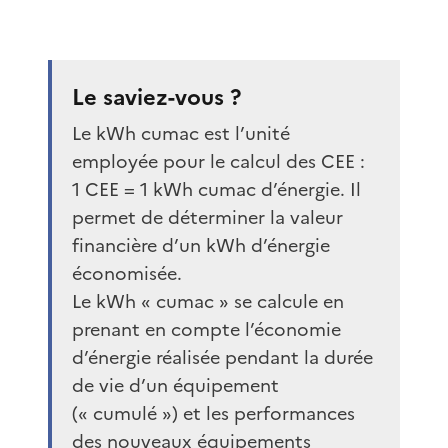
Le saviez-vous ?
Le kWh cumac est l’unité
employée pour le calcul des CEE :
1 CEE = 1 kWh cumac d’énergie. Il
permet de déterminer la valeur
financière d’un kWh d’énergie
économisée.
Le kWh « cumac » se calcule en
prenant en compte l’économie
d’énergie réalisée pendant la durée
de vie d’un équipement
(« cumulé ») et les performances
des nouveaux équipements