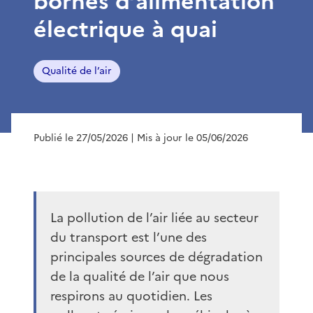
bornes d’alimentation
électrique à quai
Qualité de l’air
Publié le 27/05/2026
| Mis à jour le 05/06/2026
La pollution de l’air liée au secteur
du transport est l’une des
principales sources de dégradation
de la qualité de l’air que nous
respirons au quotidien. Les