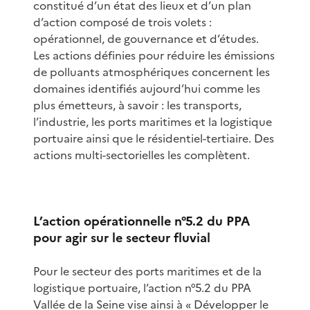
constitué d’un état des lieux et d’un plan
d’action composé de trois volets :
opérationnel, de gouvernance et d’études.
Les actions définies pour réduire les émissions
de polluants atmosphériques concernent les
domaines identifiés aujourd’hui comme les
plus émetteurs, à savoir : les transports,
l’industrie, les ports maritimes et la logistique
portuaire ainsi que le résidentiel-tertiaire. Des
actions multi-sectorielles les complètent.
L’action opérationnelle n°5.2 du PPA
pour agir sur le secteur fluvial
Pour le secteur des ports maritimes et de la
logistique portuaire, l’action n°5.2 du PPA
Vallée de la Seine vise ainsi à « Développer le