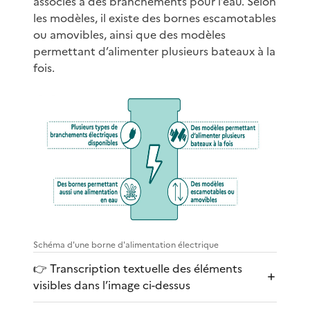
associés à des branchements pour l’eau. Selon
les modèles, il existe des bornes escamotables
ou amovibles, ainsi que des modèles
permettant d’alimenter plusieurs bateaux à la
fois.
Schéma d'une borne d'alimentation électrique
👉 Transcription textuelle des éléments
visibles dans l’image ci-dessus