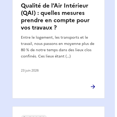
Qualité de l’Air Intérieur
(QAI) : quelles mesures
prendre en compte pour
vos travaux ?
Entre le logement, les transports et le
travail, nous passons en moyenne plus de
80 % de notre temps dans des lieux clos
confinés. Ces lieux étant (…)
23 juin 2026