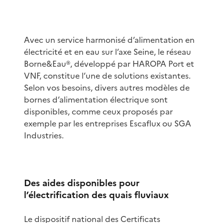
Avec un service harmonisé d’alimentation en
électricité et en eau sur l’axe Seine, le réseau
Borne&Eau®, développé par HAROPA Port et
VNF, constitue l’une de solutions existantes.
Selon vos besoins, divers autres modèles de
bornes d’alimentation électrique sont
disponibles, comme ceux proposés par
exemple par les entreprises Escaflux ou SGA
Industries.
Des aides disponibles pour
l’électrification des quais fluviaux
Le dispositif national des Certificats