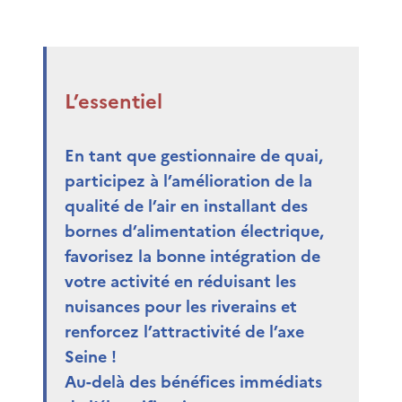
L’essentiel
En tant que gestionnaire de quai,
participez à l’amélioration de la
qualité de l’air en installant des
bornes d’alimentation électrique,
favorisez la bonne intégration de
votre activité en réduisant les
nuisances pour les riverains et
renforcez l’attractivité de l’axe
Seine !
Au-delà des bénéfices immédiats