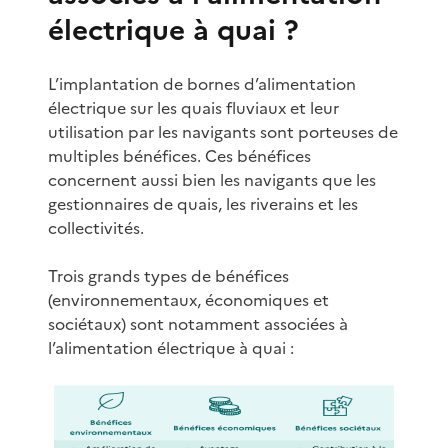
électrique à quai ?
L’implantation de bornes d’alimentation
électrique sur les quais fluviaux et leur
utilisation par les navigants sont porteuses de
multiples bénéfices. Ces bénéfices
concernent aussi bien les navigants que les
gestionnaires de quais, les riverains et les
collectivités.
Trois grands types de bénéfices
(environnementaux, économiques et
sociétaux) sont notamment associées à
l’alimentation électrique à quai :