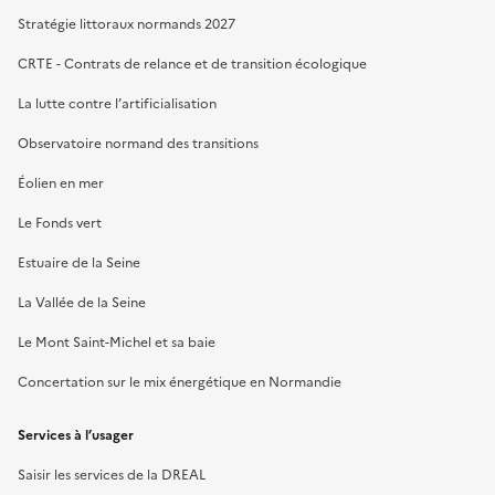
Stratégie littoraux normands 2027
CRTE - Contrats de relance et de transition écologique
La lutte contre l’artificialisation
Observatoire normand des transitions
Éolien en mer
Le Fonds vert
Estuaire de la Seine
La Vallée de la Seine
Le Mont Saint-Michel et sa baie
Concertation sur le mix énergétique en Normandie
Services à l’usager
Saisir les services de la DREAL