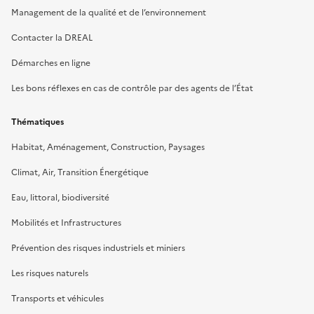
Management de la qualité et de l’environnement
Contacter la DREAL
Démarches en ligne
Les bons réflexes en cas de contrôle par des agents de l’État
Thématiques
Habitat, Aménagement, Construction, Paysages
Climat, Air, Transition Énergétique
Eau, littoral, biodiversité
Mobilités et Infrastructures
Prévention des risques industriels et miniers
Les risques naturels
Transports et véhicules