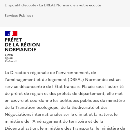
Dispositif d’écoute - La DREAL Normandie à votre écoute
Services Publics +
PRÉFET
DE LA RÉGION
NORMANDIE
La Direction régionale de l'environnement, de
l'aménagement et du logement (DREAL) Normandie est un
service déconcentré de l'État français. Placée sous l'autorité
du préfet de région et des préfets de département, elle met
en œuvre et coordonne les politiques publiques du ministère
de la Transition écologique, de la Biodiversité et des
Négociations internationales sur le climat et la nature, le
ministère de l’Aménagement du territoire et de la
Décentralisation, le ministère des Transports, le ministère de