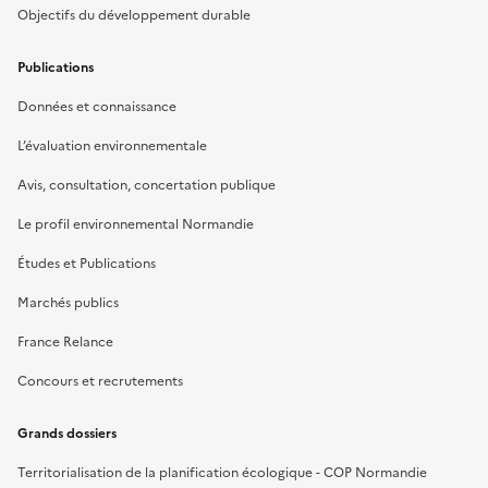
Objectifs du développement durable
Publications
Données et connaissance
L’évaluation environnementale
Avis, consultation, concertation publique
Le profil environnemental Normandie
Études et Publications
Marchés publics
France Relance
Concours et recrutements
Grands dossiers
Territorialisation de la planification écologique - COP Normandie