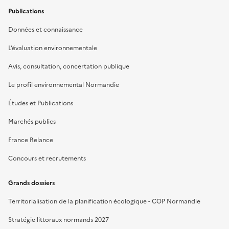
Publications
Données et connaissance
L’évaluation environnementale
Avis, consultation, concertation publique
Le profil environnemental Normandie
Études et Publications
Marchés publics
France Relance
Concours et recrutements
Grands dossiers
Territorialisation de la planification écologique - COP Normandie
Stratégie littoraux normands 2027