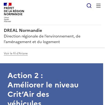
Reche
PRÉFET
DE LA RÉGION
NORMANDIE
DREAL Normandie
Direction régionale de l’environnement, de
l’aménagement et du logement
Voir le fil d'Ariane
Action 2 :
Améliorer le niveau
Crit’Air des
véhicules