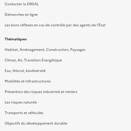
Contacter la DREAL
Démarches en ligne
Les bons réflexes en cas de contrôle par des agents de l’État
Thématiques
Habitat, Aménagement, Construction, Paysages
Climat, Air, Transition Énergétique
Eau, littoral, biodiversité
Mobilités et Infrastructures
Prévention des risques industriels et miniers
Les risques naturels
Transports et véhicules
Objectifs du développement durable