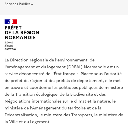
Services Publics +
PRÉFET
DE LA RÉGION
NORMANDIE
La Direction régionale de l'environnement, de
l'aménagement et du logement (DREAL) Normandie est un
service déconcentré de l'État français. Placée sous l'autorité
du préfet de région et des préfets de département, elle met
en œuvre et coordonne les politiques publiques du ministère
de la Transition écologique, de la Biodiversité et des
Négociations internationales sur le climat et la nature, le
ministère de l’Aménagement du territoire et de la
Décentralisation, le ministère des Transports, le ministère de
la Ville et du Logement.