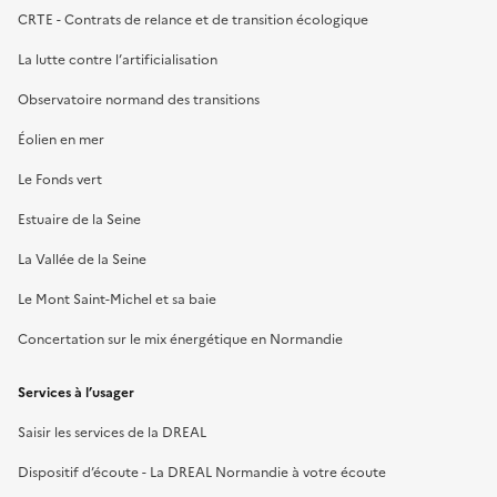
CRTE - Contrats de relance et de transition écologique
La lutte contre l’artificialisation
Observatoire normand des transitions
Éolien en mer
Le Fonds vert
Estuaire de la Seine
La Vallée de la Seine
Le Mont Saint-Michel et sa baie
Concertation sur le mix énergétique en Normandie
Services à l’usager
Saisir les services de la DREAL
Dispositif d’écoute - La DREAL Normandie à votre écoute