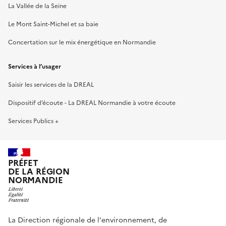
La Vallée de la Seine
Le Mont Saint-Michel et sa baie
Concertation sur le mix énergétique en Normandie
Services à l’usager
Saisir les services de la DREAL
Dispositif d’écoute - La DREAL Normandie à votre écoute
Services Publics +
PRÉFET
DE LA RÉGION
NORMANDIE
La Direction régionale de l'environnement, de