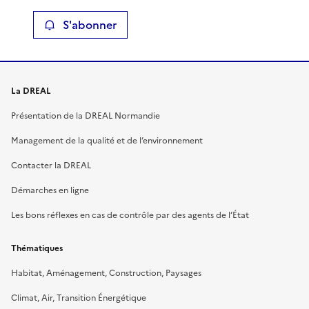
S'abonner
La DREAL
Présentation de la DREAL Normandie
Management de la qualité et de l’environnement
Contacter la DREAL
Démarches en ligne
Les bons réflexes en cas de contrôle par des agents de l’État
Thématiques
Habitat, Aménagement, Construction, Paysages
Climat, Air, Transition Énergétique