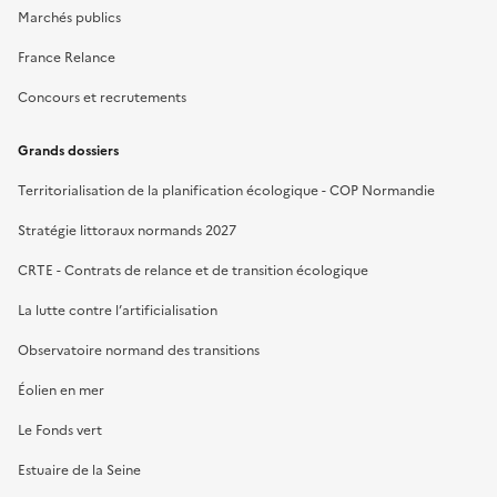
Marchés publics
France Relance
Concours et recrutements
Grands dossiers
Territorialisation de la planification écologique - COP Normandie
Stratégie littoraux normands 2027
CRTE - Contrats de relance et de transition écologique
La lutte contre l’artificialisation
Observatoire normand des transitions
Éolien en mer
Le Fonds vert
Estuaire de la Seine