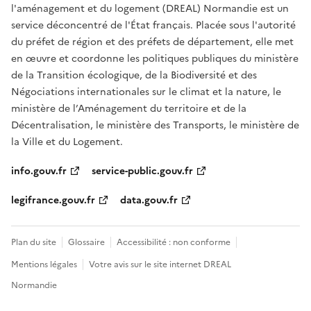
l'aménagement et du logement (DREAL) Normandie est un
service déconcentré de l'État français. Placée sous l'autorité
du préfet de région et des préfets de département, elle met
en œuvre et coordonne les politiques publiques du ministère
de la Transition écologique, de la Biodiversité et des
Négociations internationales sur le climat et la nature, le
ministère de l’Aménagement du territoire et de la
Décentralisation, le ministère des Transports, le ministère de
la Ville et du Logement.
info.gouv.fr
service-public.gouv.fr
legifrance.gouv.fr
data.gouv.fr
Plan du site
Glossaire
Accessibilité : non conforme
Mentions légales
Votre avis sur le site internet DREAL
Normandie