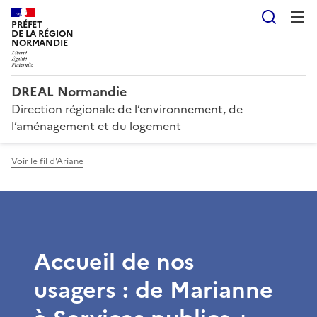
Reche
PRÉFET
DE LA RÉGION
NORMANDIE
DREAL Normandie
Direction régionale de l’environnement, de
l’aménagement et du logement
Voir le fil d'Ariane
Accueil de nos
usagers : de Marianne