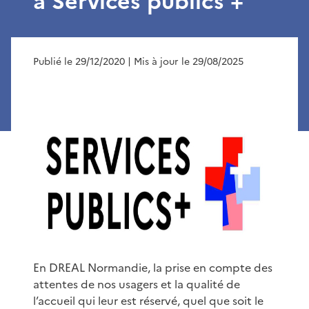
à Services publics +
Publié le 29/12/2020
| Mis à jour le 29/08/2025
En DREAL Normandie, la prise en compte des
attentes de nos usagers et la qualité de
l’accueil qui leur est réservé, quel que soit le