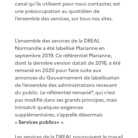
canal qu’ils utilisent pour nous contacter, est
une préoccupation au quotidien de
l’ensemble des services, sur tous nos sites.
L’ensemble des services de la DREAL
Normandie a été labellisé Marianne en
septembre 2019. Ce référentiel Marianne,
dont la dernière version datait de 2016, a été
remanié en 2020 pour faire suite aux
annonces du Gouvernement de labellisation
de l’ensemble des administrations recevant
du public. Le référentiel remanié*, qui n’est
pas modifié dans ses grands principes, mais
introduit quelques exigences
supplémentaires, s’appelle désormais
«
Services publics+
».
Les services de la DREAL poursuivent le travail