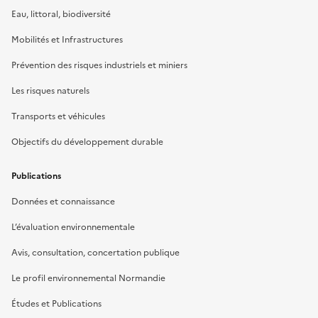
Eau, littoral, biodiversité
Mobilités et Infrastructures
Prévention des risques industriels et miniers
Les risques naturels
Transports et véhicules
Objectifs du développement durable
Publications
Données et connaissance
L’évaluation environnementale
Avis, consultation, concertation publique
Le profil environnemental Normandie
Études et Publications