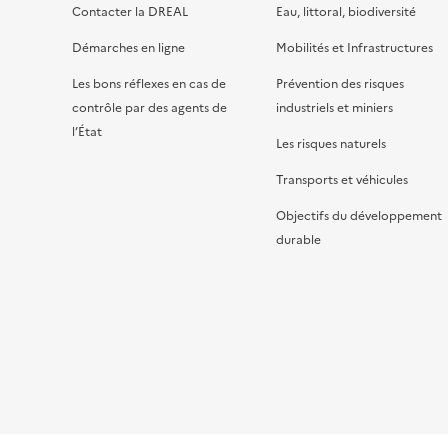
Contacter la DREAL
Eau, littoral, biodiversité
Démarches en ligne
Mobilités et Infrastructures
Les bons réflexes en cas de
Prévention des risques
contrôle par des agents de
industriels et miniers
l’État
Les risques naturels
Transports et véhicules
Objectifs du développement
durable