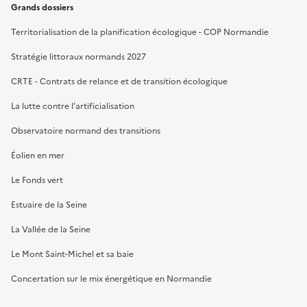
Grands dossiers
Territorialisation de la planification écologique - COP Normandie
Stratégie littoraux normands 2027
CRTE - Contrats de relance et de transition écologique
La lutte contre l’artificialisation
Observatoire normand des transitions
Éolien en mer
Le Fonds vert
Estuaire de la Seine
La Vallée de la Seine
Le Mont Saint-Michel et sa baie
Concertation sur le mix énergétique en Normandie