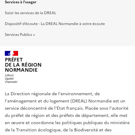
Services à l’usager
Saisir les services de la DREAL
Dispositif d’écoute - La DREAL Normandie à votre écoute
Services Publics +
PRÉFET
DE LA RÉGION
NORMANDIE
La Direction régionale de l'environnement, de
l'aménagement et du logement (DREAL) Normandie est un
service déconcentré de l'État français. Placée sous l'autorité
du préfet de région et des préfets de département, elle met
en œuvre et coordonne les politiques publiques du ministère
de la Transition écologique, de la Biodiversité et des