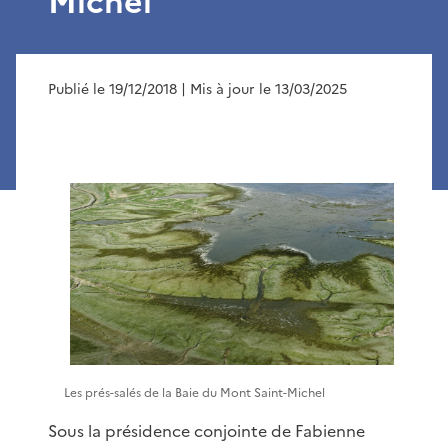
Michel
Publié le 19/12/2018
| Mis à jour le 13/03/2025
Les prés-salés de la Baie du Mont Saint-Michel
Sous la présidence conjointe de Fabienne