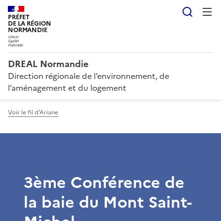
Reche
PRÉFET
DE LA RÉGION
NORMANDIE
DREAL Normandie
Direction régionale de l’environnement, de
l’aménagement et du logement
Voir le fil d'Ariane
3ème Conférence de
la baie du Mont Saint-