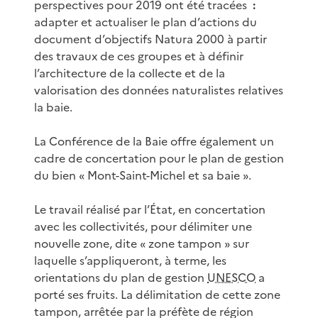
perspectives pour 2019 ont été tracées
:
adapter et actualiser le plan d’actions du
document d’objectifs Natura 2000 à partir
des travaux de ces groupes et à définir
l’architecture de la collecte et de la
valorisation des données naturalistes relatives
la baie.
La Conférence de la Baie offre également un
cadre de concertation pour le plan de gestion
du bien « Mont-Saint-Michel et sa baie ».
Le travail réalisé par l’État, en concertation
avec les collectivités, pour délimiter une
nouvelle zone, dite « zone tampon » sur
laquelle s’appliqueront, à terme, les
orientations du plan de gestion
UNESCO
a
porté ses fruits. La délimitation de cette zone
tampon, arrêtée par la préfète de région