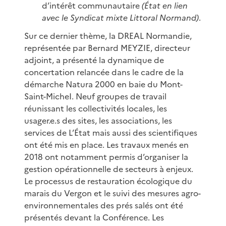
d’intérêt communautaire
(État en lien
avec le Syndicat mixte Littoral Normand)
.
Sur ce dernier thème, la DREAL Normandie,
représentée par Bernard MEYZIE, directeur
adjoint, a présenté la dynamique de
concertation relancée dans le cadre de la
démarche Natura 2000 en baie du Mont-
Saint-MicheI. Neuf groupes de travail
réunissant les collectivités locales, les
usager.e.s des sites, les associations, les
services de L’État mais aussi des scientifiques
ont été mis en place. Les travaux menés en
2018 ont notamment permis d’organiser la
gestion opérationnelle de secteurs à enjeux.
Le processus de restauration écologique du
marais du Vergon et le suivi des mesures agro-
environnementales des prés salés ont été
présentés devant la Conférence. Les