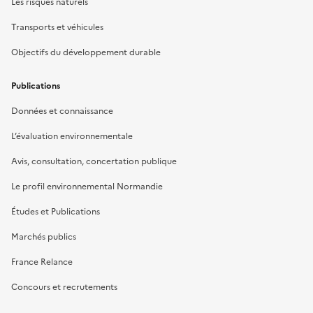
Les risques naturels
Transports et véhicules
Objectifs du développement durable
Publications
Données et connaissance
L’évaluation environnementale
Avis, consultation, concertation publique
Le profil environnemental Normandie
Études et Publications
Marchés publics
France Relance
Concours et recrutements