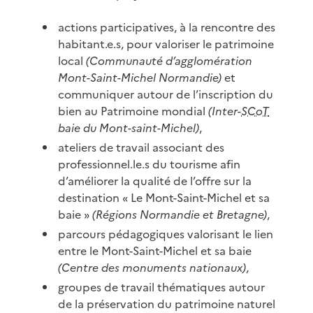
actions participatives, à la rencontre des
habitant.e.s, pour valoriser le patrimoine
local
(Communauté d’agglomération
Mont-Saint-Michel Normandie)
et
communiquer autour de l’inscription du
bien au Patrimoine mondial
(Inter-
SCoT
baie du Mont-saint-Michel)
,
ateliers de travail associant des
professionnel.le.s du tourisme afin
d’améliorer la qualité de l’offre sur la
destination « Le Mont-Saint-Michel et sa
baie »
(Régions Normandie et Bretagne)
,
parcours pédagogiques valorisant le lien
entre le Mont-Saint-Michel et sa baie
(Centre des monuments nationaux)
,
groupes de travail thématiques autour
de la préservation du patrimoine naturel