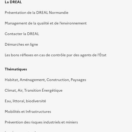
La DREAL
Présentation de la DREAL Normandie
Management de la qualité et de l’environnement
Contacter la DREAL
Démarches en ligne
Les bons réflexes en cas de contrôle par des agents de l’État
Thématiques
Habitat, Aménagement, Construction, Paysages
Climat, Air, Transition Énergétique
Eau, littoral, biodiversité
Mobilités et Infrastructures
Prévention des risques industriels et miniers