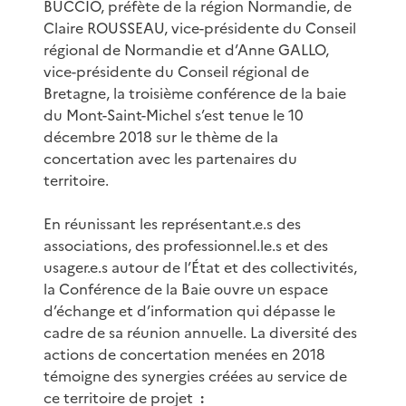
BUCCIO, préfète de la région Normandie, de
Claire ROUSSEAU, vice-présidente du Conseil
régional de Normandie et d’Anne GALLO,
vice-présidente du Conseil régional de
Bretagne, la troisième conférence de la baie
du Mont-Saint-Michel s’est tenue le 10
décembre 2018 sur le thème de la
concertation avec les partenaires du
territoire.
En réunissant les représentant.e.s des
associations, des professionnel.le.s et des
usager.e.s autour de l’État et des collectivités,
la Conférence de la Baie ouvre un espace
d’échange et d’information qui dépasse le
cadre de sa réunion annuelle. La diversité des
actions de concertation menées en 2018
témoigne des synergies créées au service de
ce territoire de projet
: