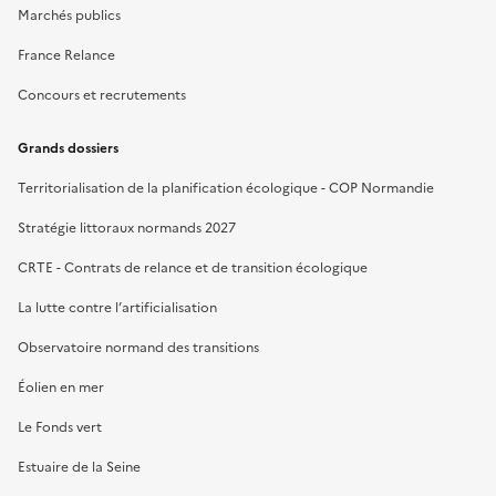
Marchés publics
France Relance
Concours et recrutements
Grands dossiers
Territorialisation de la planification écologique - COP Normandie
Stratégie littoraux normands 2027
CRTE - Contrats de relance et de transition écologique
La lutte contre l’artificialisation
Observatoire normand des transitions
Éolien en mer
Le Fonds vert
Estuaire de la Seine