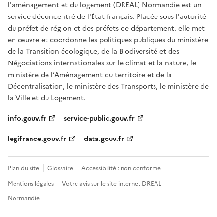
l'aménagement et du logement (DREAL) Normandie est un
service déconcentré de l'État français. Placée sous l'autorité
du préfet de région et des préfets de département, elle met
en œuvre et coordonne les politiques publiques du ministère
de la Transition écologique, de la Biodiversité et des
Négociations internationales sur le climat et la nature, le
ministère de l’Aménagement du territoire et de la
Décentralisation, le ministère des Transports, le ministère de
la Ville et du Logement.
info.gouv.fr
service-public.gouv.fr
legifrance.gouv.fr
data.gouv.fr
Plan du site
Glossaire
Accessibilité : non conforme
Mentions légales
Votre avis sur le site internet DREAL
Normandie