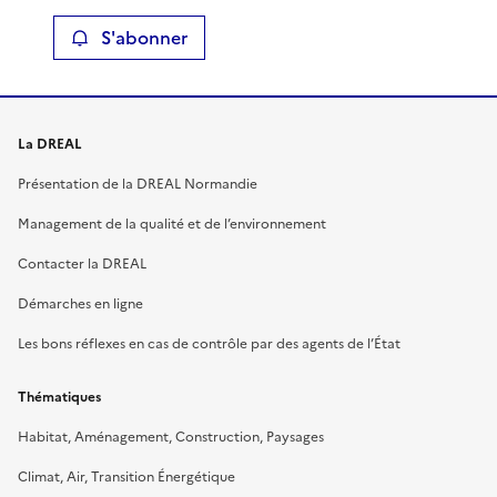
S'abonner
La DREAL
Présentation de la DREAL Normandie
Management de la qualité et de l’environnement
Contacter la DREAL
Démarches en ligne
Les bons réflexes en cas de contrôle par des agents de l’État
Thématiques
Habitat, Aménagement, Construction, Paysages
Climat, Air, Transition Énergétique