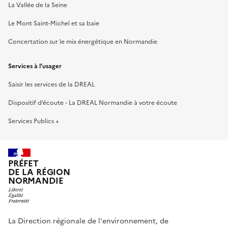
La Vallée de la Seine
Le Mont Saint-Michel et sa baie
Concertation sur le mix énergétique en Normandie
Services à l’usager
Saisir les services de la DREAL
Dispositif d’écoute - La DREAL Normandie à votre écoute
Services Publics +
PRÉFET
DE LA RÉGION
NORMANDIE
La Direction régionale de l'environnement, de