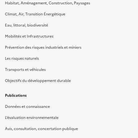
Habitat, Aménagement, Construction, Paysages
Climat, Air, Transition Énergétique
Eau, littoral, biodiversité
Mobilités et Infrastructures
Prévention des risques industriels et miniers
Les risques naturels
Transports et véhicules
Objectifs du développement durable
Publications
Données et connaissance
L’évaluation environnementale
Avis, consultation, concertation publique