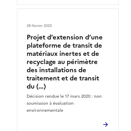
26 février 2020
Projet d’extension d’une
plateforme de transit de
matériaux inertes et de
recyclage au périmètre
des installations de
traitement et de transit
du (…)
Décision rendue le 17 mars 2020 : non
soumission à évaluation
environnementale