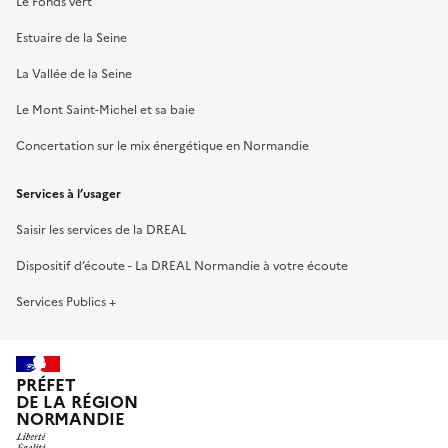
Le Fonds vert
Estuaire de la Seine
La Vallée de la Seine
Le Mont Saint-Michel et sa baie
Concertation sur le mix énergétique en Normandie
Services à l’usager
Saisir les services de la DREAL
Dispositif d’écoute - La DREAL Normandie à votre écoute
Services Publics +
PRÉFET
DE LA RÉGION
NORMANDIE