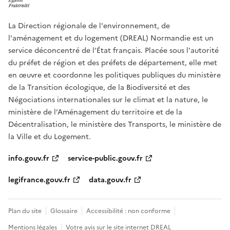
La Direction régionale de l'environnement, de
l'aménagement et du logement (DREAL) Normandie est un
service déconcentré de l'État français. Placée sous l'autorité
du préfet de région et des préfets de département, elle met
en œuvre et coordonne les politiques publiques du ministère
de la Transition écologique, de la Biodiversité et des
Négociations internationales sur le climat et la nature, le
ministère de l’Aménagement du territoire et de la
Décentralisation, le ministère des Transports, le ministère de
la Ville et du Logement.
info.gouv.fr
service-public.gouv.fr
legifrance.gouv.fr
data.gouv.fr
Plan du site
Glossaire
Accessibilité : non conforme
Mentions légales
Votre avis sur le site internet DREAL