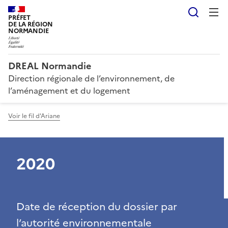
Reche
PRÉFET
DE LA RÉGION
NORMANDIE
DREAL Normandie
Direction régionale de l’environnement, de
l’aménagement et du logement
Voir le fil d'Ariane
2020
Date de réception du dossier par
l’autorité environnementale