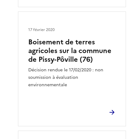
17 février 2020
Boisement de terres
agricoles sur la commune
de Pissy-Pôville (76)
Décision rendue le 17/02/2020 : non
soumission à évaluation
environnementale