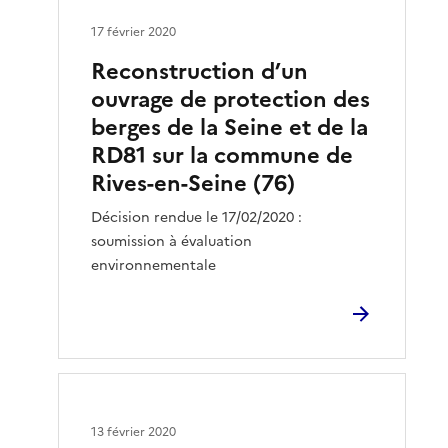
17 février 2020
Reconstruction d’un
ouvrage de protection des
berges de la Seine et de la
RD81 sur la commune de
Rives-en-Seine (76)
Décision rendue le 17/02/2020 :
soumission à évaluation
environnementale
13 février 2020