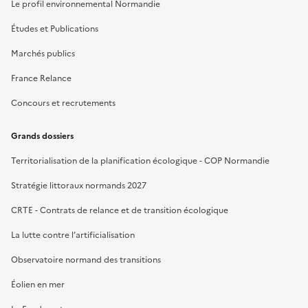
Le profil environnemental Normandie
Études et Publications
Marchés publics
France Relance
Concours et recrutements
Grands dossiers
Territorialisation de la planification écologique - COP Normandie
Stratégie littoraux normands 2027
CRTE - Contrats de relance et de transition écologique
La lutte contre l’artificialisation
Observatoire normand des transitions
Éolien en mer