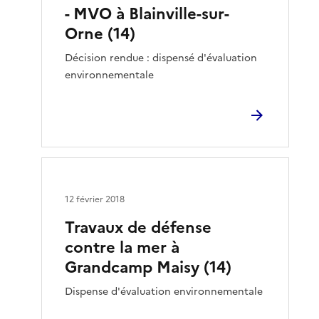
- MVO à Blainville-sur-
Orne (14)
Décision rendue : dispensé d'évaluation
environnementale
12 février 2018
Travaux de défense
contre la mer à
Grandcamp Maisy (14)
Dispense d'évaluation environnementale