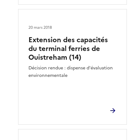
20 mars 2018
Extension des capacités
du terminal ferries de
Ouistreham (14)
Décision rendue : dispense d'évaluation
environnementale