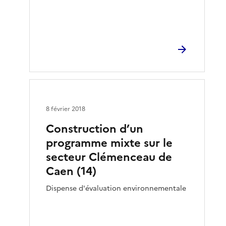
8 février 2018
Construction d’un
programme mixte sur le
secteur Clémenceau de
Caen (14)
Dispense d'évaluation environnementale