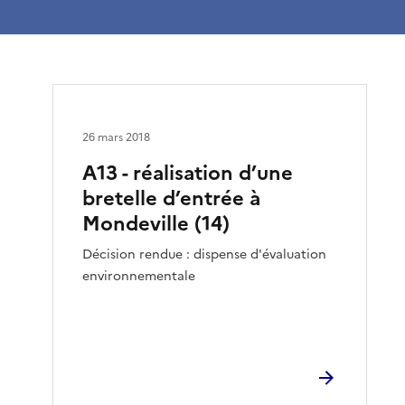
26 mars 2018
A13 - réalisation d’une
bretelle d’entrée à
Mondeville (14)
Décision rendue : dispense d'évaluation
environnementale