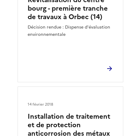
bourg - première tranche
de travaux à Orbec (14)
Décision rendue : Dispense d'évaluation
environnementale
14 février 2018
Installation de traitement
et de protection
anticorrosion des métaux