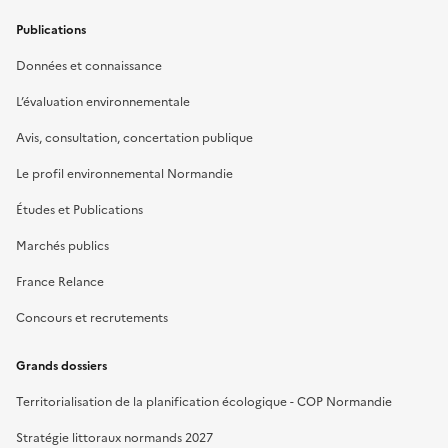
Publications
Données et connaissance
L’évaluation environnementale
Avis, consultation, concertation publique
Le profil environnemental Normandie
Études et Publications
Marchés publics
France Relance
Concours et recrutements
Grands dossiers
Territorialisation de la planification écologique - COP Normandie
Stratégie littoraux normands 2027