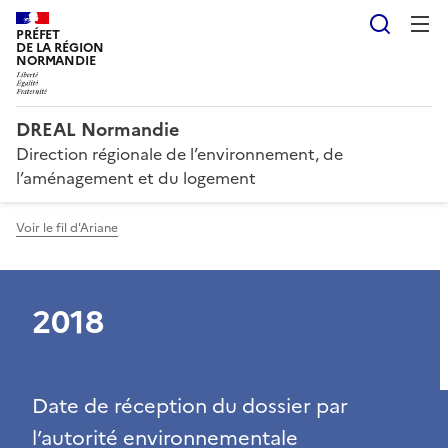
Reche
PRÉFET
DE LA RÉGION
NORMANDIE
DREAL Normandie
Direction régionale de l’environnement, de
l’aménagement et du logement
Voir le fil d'Ariane
2018
Date de réception du dossier par
l’autorité environnementale