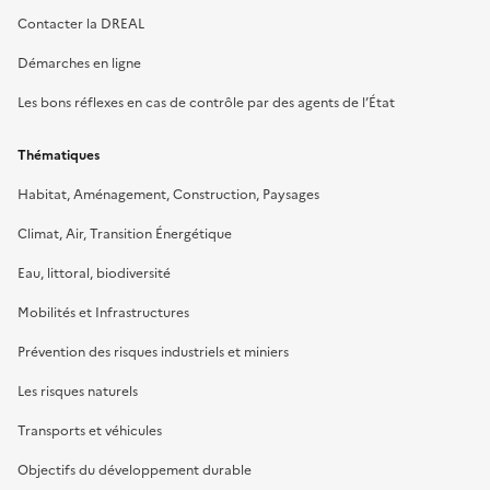
Contacter la DREAL
Démarches en ligne
Les bons réflexes en cas de contrôle par des agents de l’État
Thématiques
Habitat, Aménagement, Construction, Paysages
Climat, Air, Transition Énergétique
Eau, littoral, biodiversité
Mobilités et Infrastructures
Prévention des risques industriels et miniers
Les risques naturels
Transports et véhicules
Objectifs du développement durable