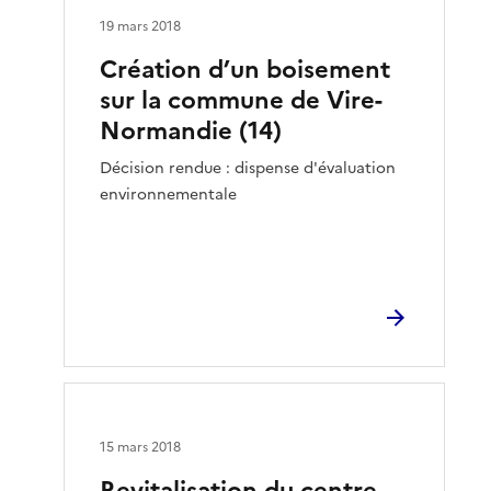
19 mars 2018
Création d’un boisement
sur la commune de Vire-
Normandie (14)
Décision rendue : dispense d'évaluation
environnementale
15 mars 2018
Revitalisation du centre