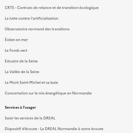
CRTE - Contrats de relance et de transition écologique
La lutte contre l’artificialisation
Observatoire normand des transitions
Éolien en mer
Le Fonds vert
Estuaire de la Seine
La Vallée de la Seine
Le Mont Saint-Michel et sa baie
Concertation sur le mix énergétique en Normandie
Services à l’usager
Saisir les services de la DREAL
Dispositif d’écoute - La DREAL Normandie à votre écoute