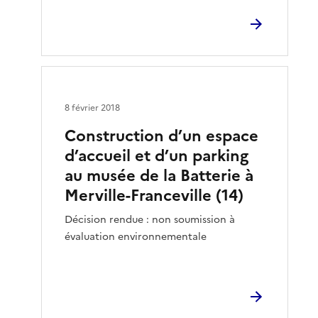
8 février 2018
Construction d’un espace
d’accueil et d’un parking
au musée de la Batterie à
Merville-Franceville (14)
Décision rendue : non soumission à
évaluation environnementale