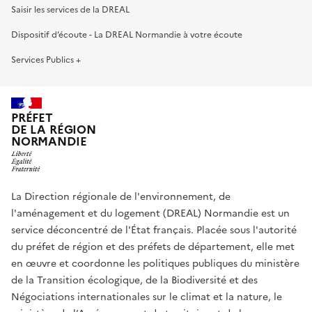
Saisir les services de la DREAL
Dispositif d’écoute - La DREAL Normandie à votre écoute
Services Publics +
PRÉFET
DE LA RÉGION
NORMANDIE
La Direction régionale de l'environnement, de
l'aménagement et du logement (DREAL) Normandie est un
service déconcentré de l'État français. Placée sous l'autorité
du préfet de région et des préfets de département, elle met
en œuvre et coordonne les politiques publiques du ministère
de la Transition écologique, de la Biodiversité et des
Négociations internationales sur le climat et la nature, le