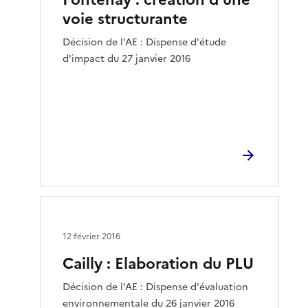
voie structurante
Décision de l'AE : Dispense d'étude
d'impact du 27 janvier 2016
12 février 2016
Cailly : Elaboration du PLU
Décision de l'AE : Dispense d'évaluation
environnementale du 26 janvier 2016