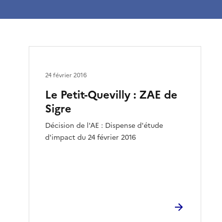
24 février 2016
Le Petit-Quevilly : ZAE de
Sigre
Décision de l'AE : Dispense d'étude
d'impact du 24 février 2016