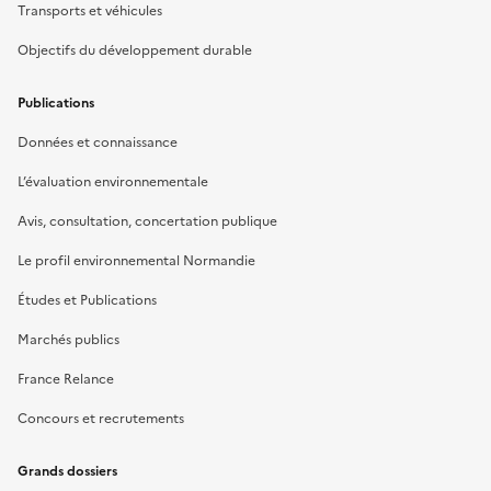
Transports et véhicules
Objectifs du développement durable
Publications
Données et connaissance
L’évaluation environnementale
Avis, consultation, concertation publique
Le profil environnemental Normandie
Études et Publications
Marchés publics
France Relance
Concours et recrutements
Grands dossiers