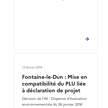
12 février 2016
Fontaine-le-Dun : Mise en
compatibilité du PLU liée
à déclaration de projet
Décision de l'AE : Dispense d'évaluation
environnementale du 26 janvier 2016