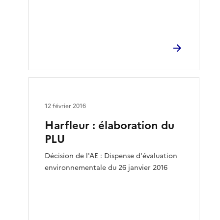
12 février 2016
Harfleur : élaboration du
PLU
Décision de l'AE : Dispense d'évaluation
environnementale du 26 janvier 2016