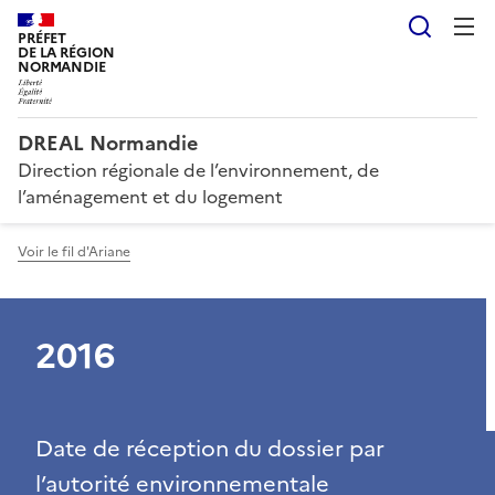
Reche
PRÉFET
DE LA RÉGION
NORMANDIE
DREAL Normandie
Direction régionale de l’environnement, de
l’aménagement et du logement
Voir le fil d'Ariane
2016
Date de réception du dossier par
l’autorité environnementale