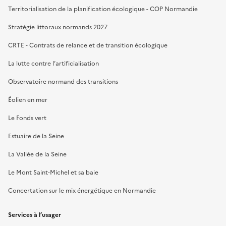
Territorialisation de la planification écologique - COP Normandie
Stratégie littoraux normands 2027
CRTE - Contrats de relance et de transition écologique
La lutte contre l’artificialisation
Observatoire normand des transitions
Éolien en mer
Le Fonds vert
Estuaire de la Seine
La Vallée de la Seine
Le Mont Saint-Michel et sa baie
Concertation sur le mix énergétique en Normandie
Services à l’usager