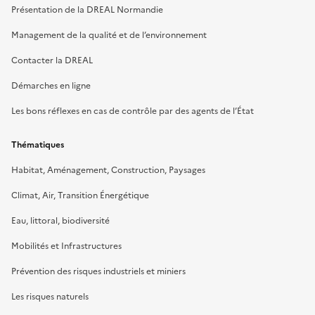
Présentation de la DREAL Normandie
Management de la qualité et de l’environnement
Contacter la DREAL
Démarches en ligne
Les bons réflexes en cas de contrôle par des agents de l’État
Thématiques
Habitat, Aménagement, Construction, Paysages
Climat, Air, Transition Énergétique
Eau, littoral, biodiversité
Mobilités et Infrastructures
Prévention des risques industriels et miniers
Les risques naturels