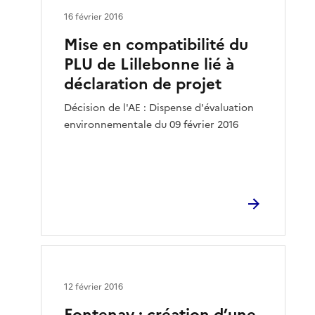
16 février 2016
Mise en compatibilité du
PLU de Lillebonne lié à
déclaration de projet
Décision de l'AE : Dispense d'évaluation
environnementale du 09 février 2016
12 février 2016
Fontenay : création d’une