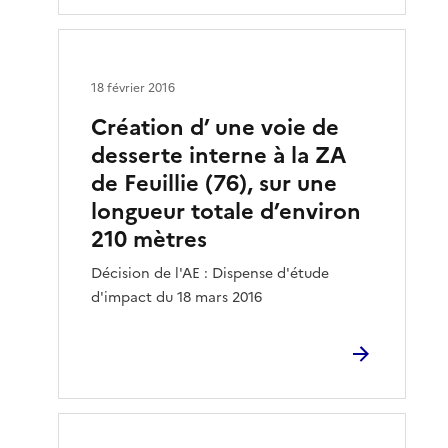
18 février 2016
Création d’ une voie de
desserte interne à la ZA
de Feuillie (76), sur une
longueur totale d’environ
210 mètres
Décision de l'AE : Dispense d'étude
d'impact du 18 mars 2016