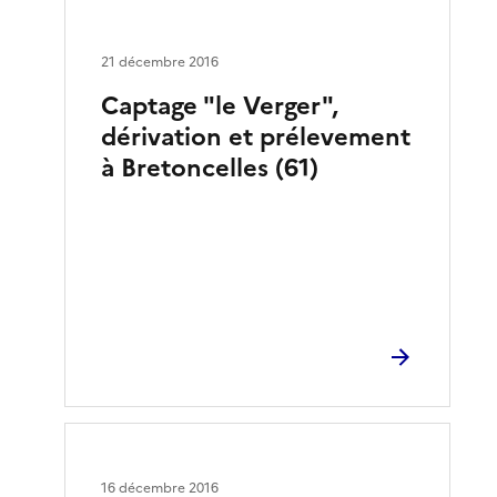
21 décembre 2016
Captage "le Verger",
dérivation et prélevement
à Bretoncelles (61)
16 décembre 2016