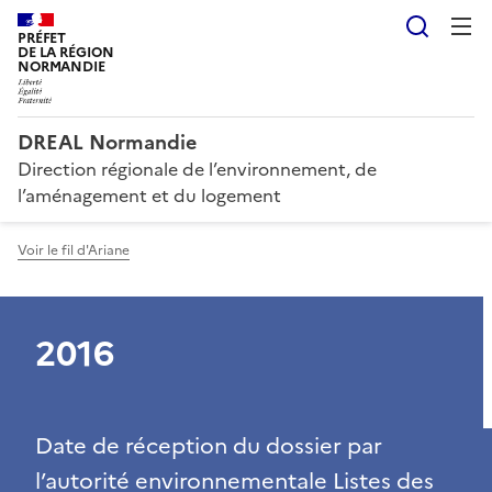
Reche
PRÉFET
DE LA RÉGION
NORMANDIE
DREAL Normandie
Direction régionale de l’environnement, de
l’aménagement et du logement
Voir le fil d'Ariane
2016
Date de réception du dossier par
l’autorité environnementale Listes des