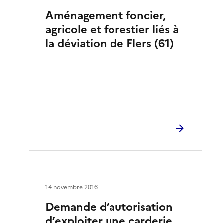
Aménagement foncier,
agricole et forestier liés à
la déviation de Flers (61)
14 novembre 2016
Demande d’autorisation
d’exploiter une carderie