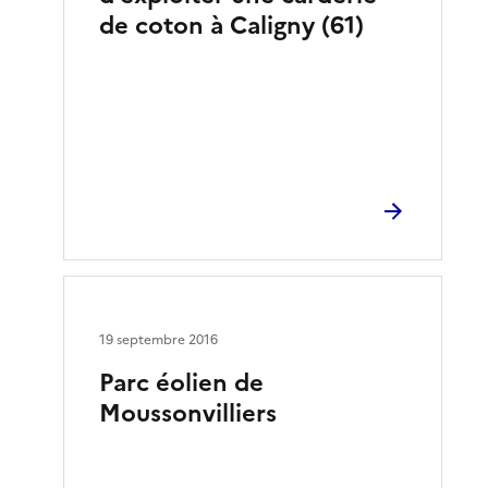
de coton à Caligny (61)
19 septembre 2016
Parc éolien de
Moussonvilliers