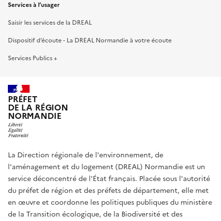
Services à l’usager
Saisir les services de la DREAL
Dispositif d’écoute - La DREAL Normandie à votre écoute
Services Publics +
PRÉFET
DE LA RÉGION
NORMANDIE
La Direction régionale de l'environnement, de
l'aménagement et du logement (DREAL) Normandie est un
service déconcentré de l'État français. Placée sous l'autorité
du préfet de région et des préfets de département, elle met
en œuvre et coordonne les politiques publiques du ministère
de la Transition écologique, de la Biodiversité et des