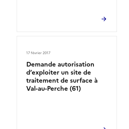
17 février 2017
Demande autorisation
d’exploiter un site de
traitement de surface à
Val-au-Perche (61)