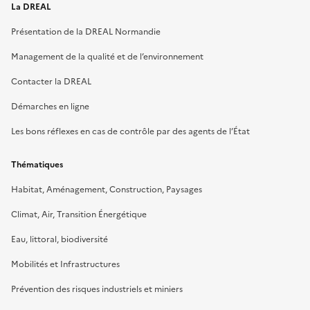
La DREAL
Présentation de la DREAL Normandie
Management de la qualité et de l’environnement
Contacter la DREAL
Démarches en ligne
Les bons réflexes en cas de contrôle par des agents de l’État
Thématiques
Habitat, Aménagement, Construction, Paysages
Climat, Air, Transition Énergétique
Eau, littoral, biodiversité
Mobilités et Infrastructures
Prévention des risques industriels et miniers