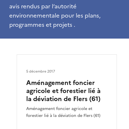
avis rendus par l’autorité
environnementale pour les plans,
programmes et projets .
5 décembre 2017
Aménagement foncier
agricole et forestier lié à
la déviation de Flers (61)
Aménagement foncier agricole et
forestier lié à la déviation de Flers (61)