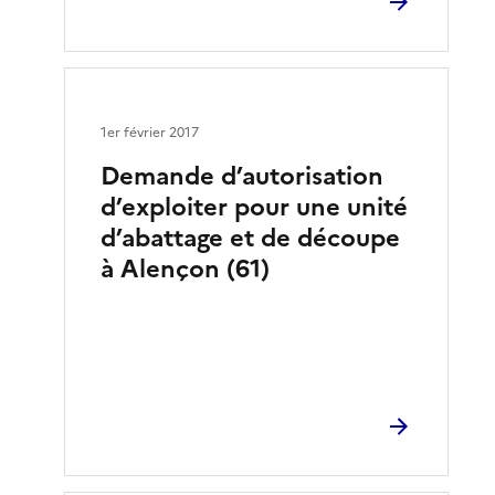
1er février 2017
Demande d’autorisation
d’exploiter pour une unité
d’abattage et de découpe
à Alençon (61)