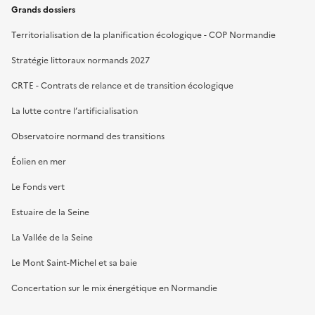
Grands dossiers
Territorialisation de la planification écologique - COP Normandie
Stratégie littoraux normands 2027
CRTE - Contrats de relance et de transition écologique
La lutte contre l’artificialisation
Observatoire normand des transitions
Éolien en mer
Le Fonds vert
Estuaire de la Seine
La Vallée de la Seine
Le Mont Saint-Michel et sa baie
Concertation sur le mix énergétique en Normandie