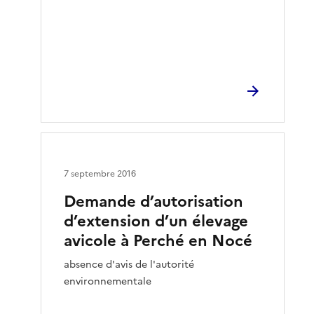
7 septembre 2016
Demande d’autorisation
d’extension d’un élevage
avicole à Perché en Nocé
absence d'avis de l'autorité
environnementale