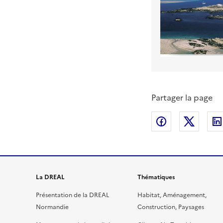
Partager la page
Partager sur
Partag
La DREAL
Thématiques
Présentation de la DREAL
Habitat, Aménagement,
Normandie
Construction, Paysages