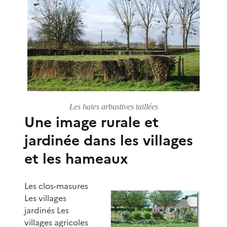
Les haies arbustives taillées
Une image rurale et
jardinée dans les villages
et les hameaux
Les clos-masures
Les villages
jardinés Les
villages agricoles