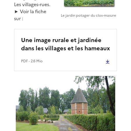
Les villages-rues.
► Voir la fiche
Le jardin potager du clos-masure
sur :
Une image rurale et jardinée
dans les villages et les hameaux
PDF
- 2.6 Mio