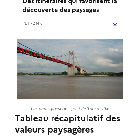
Des itinéraires qui favorisent la
découverte des paysages
PDF
- 2 Mio
Les ponts-paysage : pont de Tancarville
Tableau récapitulatif des
valeurs paysagères