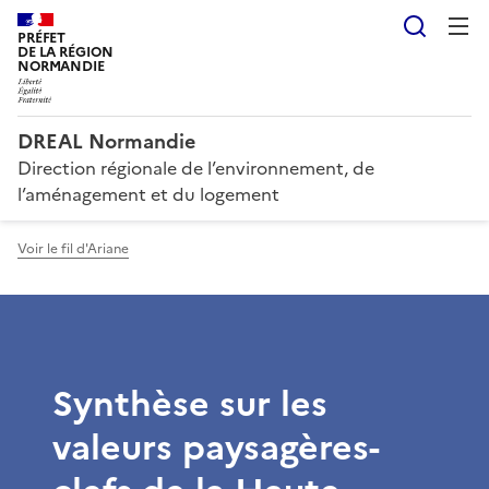
Reche
PRÉFET
DE LA RÉGION
NORMANDIE
DREAL Normandie
Direction régionale de l’environnement, de
l’aménagement et du logement
Voir le fil d'Ariane
Synthèse sur les
valeurs paysagères-