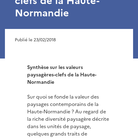
clefs de la Haute-
Normandie
Publié le 23/02/2018
Synthèse sur les valeurs
paysagères-clefs de la Haute-
Normandie
Sur quoi se fonde la valeur des
paysages contemporains de la
Haute-Normandie ? Au regard de
la riche diversité paysagère décrite
dans les unités de paysage,
quelques grands traits de