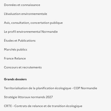
Données et connaissance
L’évaluation environnementale
Avis, consultation, concertation publique
Le profil environnemental Normandie
Études et Publications
Marchés publics
France Relance
Concours et recrutements
Grands dossiers
Territorialisation de la planification écologique - COP Normandie
Stratégie littoraux normands 2027
CRTE - Contrats de relance et de transition écologique