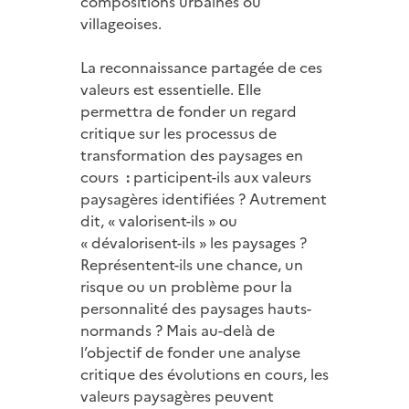
compositions urbaines ou
villageoises.
La reconnaissance partagée de ces
valeurs est essentielle. Elle
permettra de fonder un regard
critique sur les processus de
transformation des paysages en
cours
:
participent-ils aux valeurs
paysagères identifiées ? Autrement
dit, « valorisent-ils » ou
« dévalorisent-ils » les paysages ?
Représentent-ils une chance, un
risque ou un problème pour la
personnalité des paysages hauts-
normands ? Mais au-delà de
l’objectif de fonder une analyse
critique des évolutions en cours, les
valeurs paysagères peuvent