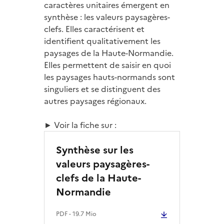
caractères unitaires émergent en
synthèse : les valeurs paysagères-
clefs. Elles caractérisent et
identifient qualitativement les
paysages de la Haute-Normandie.
Elles permettent de saisir en quoi
les paysages hauts-normands sont
singuliers et se distinguent des
autres paysages régionaux.
► Voir la fiche sur :
Synthèse sur les
valeurs paysagères-
clefs de la Haute-
Normandie
PDF
- 19.7 Mio