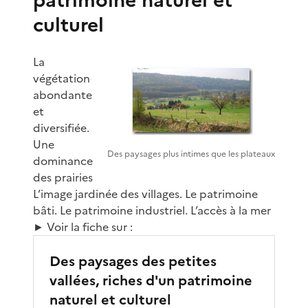
culturel
La
végétation
abondante
et
diversifiée.
Une
Des paysages plus intimes que les plateaux
dominance
des prairies
L’image jardinée des villages. Le patrimoine
bâti. Le patrimoine industriel. L’accès à la mer
► Voir la fiche sur :
Des paysages des petites
vallées, riches d'un patrimoine
naturel et culturel