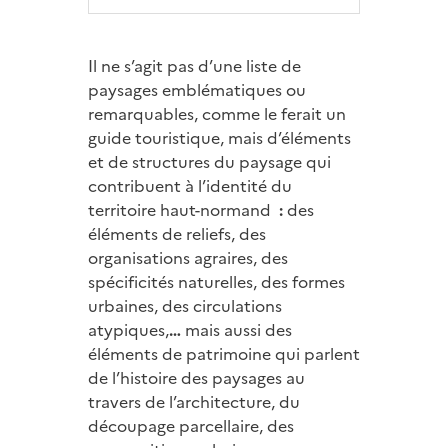
Il ne s’agit pas d’une liste de
paysages emblématiques ou
remarquables, comme le ferait un
guide touristique, mais d’éléments
et de structures du paysage qui
contribuent à l’identité du
territoire haut-normand
:
des
éléments de reliefs, des
organisations agraires, des
spécificités naturelles, des formes
urbaines, des circulations
atypiques,
…
mais aussi des
éléments de patrimoine qui parlent
de l’histoire des paysages au
travers de l’architecture, du
découpage parcellaire, des