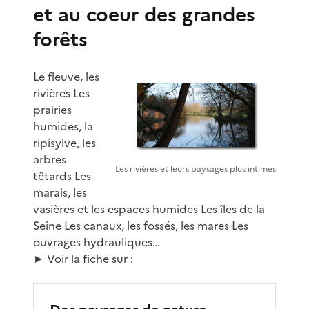
et au coeur des grandes
forêts
Le fleuve, les
rivières Les
prairies
humides, la
ripisylve, les
arbres
Les rivières et leurs paysages plus intimes
têtards Les
marais, les
vasières et les espaces humides Les îles de la
Seine Les canaux, les fossés, les mares Les
ouvrages hydrauliques…
► Voir la fiche sur :