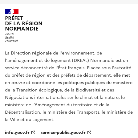
PRÉFET
DE LA RÉGION
NORMANDIE
La Direction régionale de l'environnement, de
l'aménagement et du logement (DREAL) Normandie est un
service déconcentré de l'État français. Placée sous l'autorité
du préfet de région et des préfets de département, elle met
en œuvre et coordonne les politiques publiques du ministère
de la Transition écologique, de la Biodiversité et des
Négociations internationales sur le climat et la nature, le
ministère de l’Aménagement du territoire et de la
Décentralisation, le ministère des Transports, le ministère de
la Ville et du Logement.
info.gouv.fr
service-public.gouv.fr