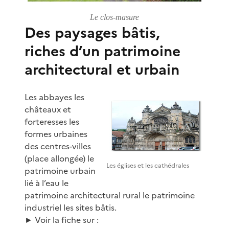
Le clos-masure
Des paysages bâtis,
riches d’un patrimoine
architectural et urbain
Les abbayes les
châteaux et
forteresses les
formes urbaines
des centres-villes
(place allongée) le
Les églises et les cathédrales
patrimoine urbain
lié à l’eau le
patrimoine architectural rural le patrimoine
industriel les sites bâtis.
► Voir la fiche sur :