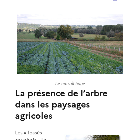
Le maraîchage
La présence de l’arbre
dans les paysages
agricoles
Les « fossés
cauchois » Le