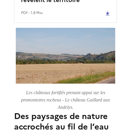
PDF
- 1.8 Mio
Les châteaux fortifiés prenant appui sur les
promontoires rocheux - Le château Gaillard aux
Andelys.
Des paysages de nature
accrochés au fil de l’eau