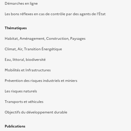
Démarches en ligne
Les bons réflexes en cas de contrôle par des agents de l’État
Thématiques
Habitat, Aménagement, Construction, Paysages
Climat, Air, Transition Énergétique
Eau, littoral, biodiversité
Mobilités et Infrastructures
Prévention des risques industriels et miniers
Les risques naturels
Transports et véhicules
Objectifs du développement durable
Publications