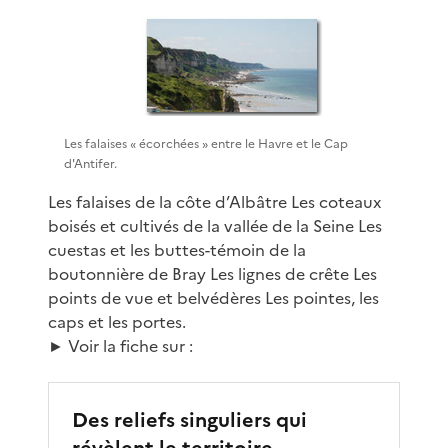
Les falaises « écorchées » entre le Havre et le Cap
d'Antifer.
Les falaises de la côte d’Albâtre Les coteaux
boisés et cultivés de la vallée de la Seine Les
cuestas et les buttes-témoin de la
boutonnière de Bray Les lignes de crête Les
points de vue et belvédères Les pointes, les
caps et les portes.
► Voir la fiche sur :
Des reliefs singuliers qui
révèlent le territoire