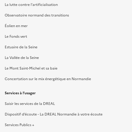
La lutte contre l’artificialisation
Observatoire normand des transitions
Éolien en mer
Le Fonds vert
Estuaire de la Seine
La Vallée de la Seine
Le Mont Saint-Michel et sa baie
Concertation sur le mix énergétique en Normandie
Services à l’usager
Saisir les services de la DREAL
Dispositif d’écoute - La DREAL Normandie à votre écoute
Services Publics +