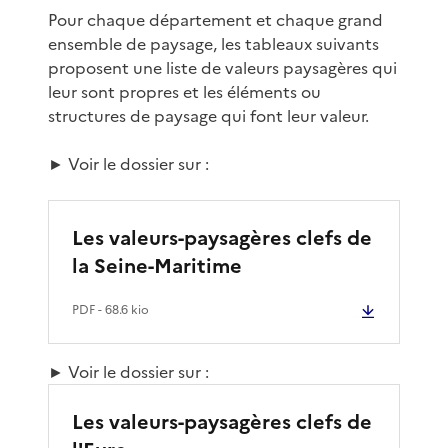
Pour chaque département et chaque grand
ensemble de paysage, les tableaux suivants
proposent une liste de valeurs paysagères qui
leur sont propres et les éléments ou
structures de paysage qui font leur valeur.
► Voir le dossier sur :
Les valeurs-paysagères clefs de
la Seine-Maritime
PDF
- 68.6 kio
► Voir le dossier sur :
Les valeurs-paysagères clefs de