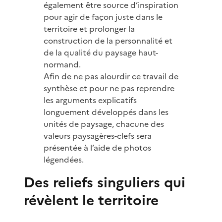
également être source d’inspiration
pour agir de façon juste dans le
territoire et prolonger la
construction de la personnalité et
de la qualité du paysage haut-
normand.
Afin de ne pas alourdir ce travail de
synthèse et pour ne pas reprendre
les arguments explicatifs
longuement développés dans les
unités de paysage, chacune des
valeurs paysagères-clefs sera
présentée à l’aide de photos
légendées.
Des reliefs singuliers qui
révèlent le territoire