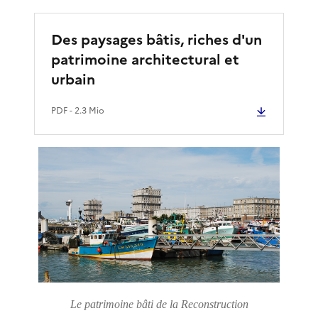
Des paysages bâtis, riches d'un
patrimoine architectural et
urbain
PDF
- 2.3 Mio
Le patrimoine bâti de la Reconstruction