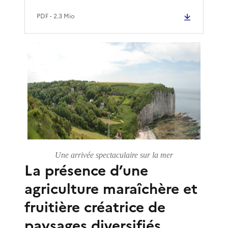
PDF
- 2.3 Mio
Une arrivée spectaculaire sur la mer
La présence d’une
agriculture maraîchère et
fruitière créatrice de
paysages diversifiés