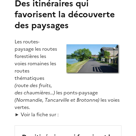
Des itinéraires qui
favorisent la découverte
des paysages
Les routes-
paysage les routes
forestières les
voies romaines les
routes
thématiques
(route des fruits,
des chaumières…)
les ponts-paysage
(Normandie, Tancarville et Brotonne)
les voies
vertes.
► Voir la fiche sur :